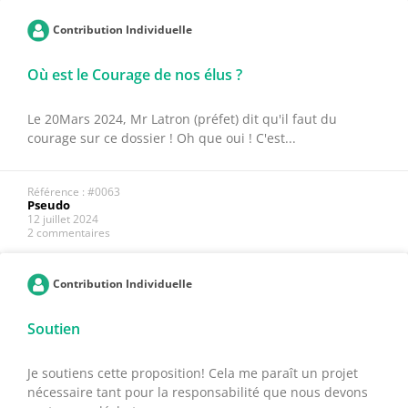
Contribution Individuelle
Où est le Courage de nos élus ?
Le 20Mars 2024, Mr Latron (préfet) dit qu'il faut du
courage sur ce dossier ! Oh que oui ! C'est...
Référence : #0063
Pseudo
12 juillet 2024
2 commentaires
Contribution Individuelle
Soutien
Je soutiens cette proposition! Cela me paraît un projet
nécessaire tant pour la responsabilité que nous devons