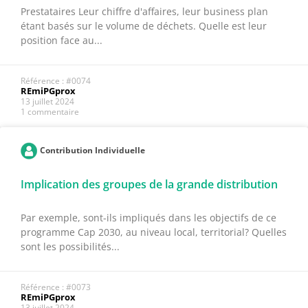
Prestataires Leur chiffre d'affaires, leur business plan
étant basés sur le volume de déchets. Quelle est leur
position face au...
Référence : #0074
REmiPGprox
13 juillet 2024
1 commentaire
Contribution Individuelle
Implication des groupes de la grande distribution
Par exemple, sont-ils impliqués dans les objectifs de ce
programme Cap 2030, au niveau local, territorial? Quelles
sont les possibilités...
Référence : #0073
REmiPGprox
13 juillet 2024