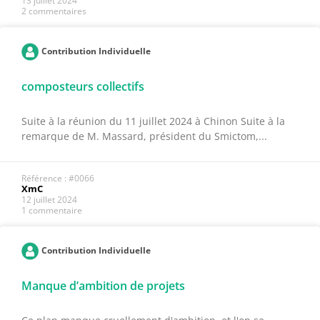
13 juillet 2024
2 commentaires
Contribution Individuelle
composteurs collectifs
Suite à la réunion du 11 juillet 2024 à Chinon Suite à la
remarque de M. Massard, président du Smictom,...
Référence : #0066
XmC
12 juillet 2024
1 commentaire
Contribution Individuelle
Manque d’ambition de projets