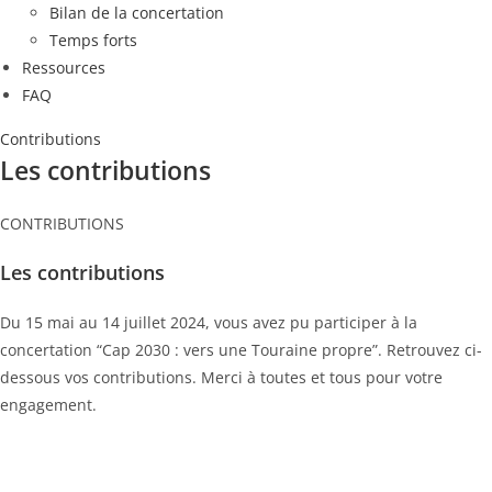
Bilan de la concertation
Temps forts
Ressources
FAQ
Contributions
Les contributions
CONTRIBUTIONS
Les contributions
Du 15 mai au 14 juillet 2024, vous avez pu participer à la
concertation “Cap 2030 : vers une Touraine propre”. Retrouvez ci-
dessous vos contributions. Merci à toutes et tous pour votre
engagement.