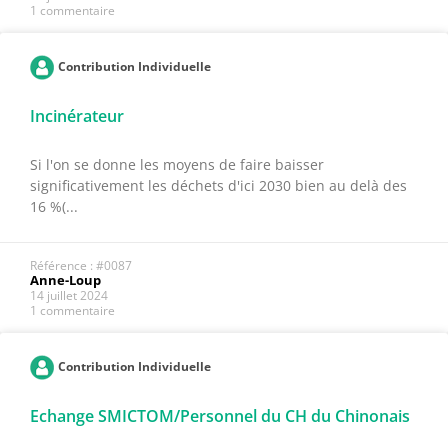
1 commentaire
Contribution Individuelle
Incinérateur
Si l'on se donne les moyens de faire baisser
significativement les déchets d'ici 2030 bien au delà des
16 %(...
Référence : #0087
Anne-Loup
14 juillet 2024
1 commentaire
Contribution Individuelle
Echange SMICTOM/Personnel du CH du Chinonais