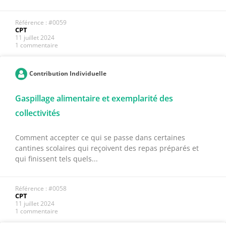
Référence : #0059
CPT
11 juillet 2024
1 commentaire
Contribution Individuelle
Gaspillage alimentaire et exemplarité des
collectivités
Comment accepter ce qui se passe dans certaines
cantines scolaires qui reçoivent des repas préparés et
qui finissent tels quels...
Référence : #0058
CPT
11 juillet 2024
1 commentaire