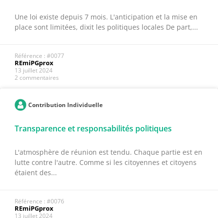
Une loi existe depuis 7 mois. L'anticipation et la mise en
place sont limitées, dixit les politiques locales De part,...
Référence : #0077
REmiPGprox
13 juillet 2024
2 commentaires
Contribution Individuelle
Transparence et responsabilités politiques
L'atmosphère de réunion est tendu. Chaque partie est en
lutte contre l'autre. Comme si les citoyennes et citoyens
étaient des...
Référence : #0076
REmiPGprox
13 juillet 2024