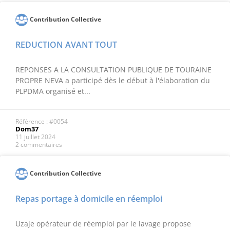
Contribution Collective
REDUCTION AVANT TOUT
REPONSES A LA CONSULTATION PUBLIQUE DE TOURAINE
PROPRE NEVA a participé dès le début à l'élaboration du
PLPDMA organisé et...
Référence : #0054
Dom37
11 juillet 2024
2 commentaires
Contribution Collective
Repas portage à domicile en réemploi
Uzaje opérateur de réemploi par le lavage propose