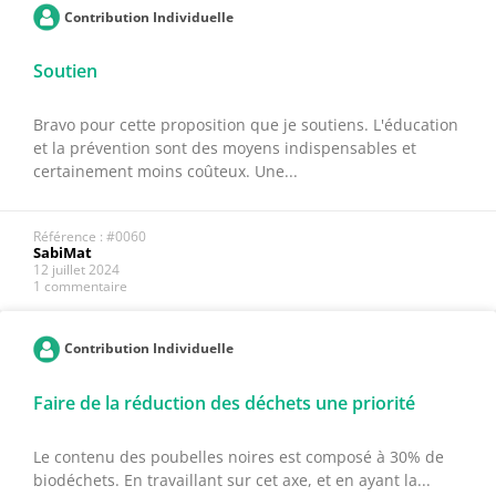
Contribution Individuelle
Soutien
Bravo pour cette proposition que je soutiens. L'éducation
et la prévention sont des moyens indispensables et
certainement moins coûteux. Une...
Référence : #0060
SabiMat
12 juillet 2024
1 commentaire
Contribution Individuelle
Faire de la réduction des déchets une priorité
Le contenu des poubelles noires est composé à 30% de
biodéchets. En travaillant sur cet axe, et en ayant la...