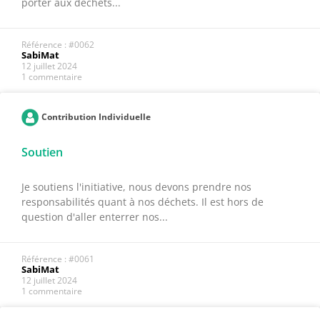
porter aux déchets...
Référence : #0062
SabiMat
12 juillet 2024
1 commentaire
Contribution Individuelle
Soutien
Je soutiens l'initiative, nous devons prendre nos
responsabilités quant à nos déchets. Il est hors de
question d'aller enterrer nos...
Référence : #0061
SabiMat
12 juillet 2024
1 commentaire