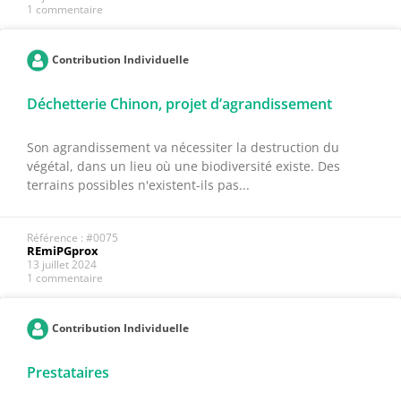
1 commentaire
Contribution Individuelle
Déchetterie Chinon, projet d’agrandissement
Son agrandissement va nécessiter la destruction du
végétal, dans un lieu où une biodiversité existe. Des
terrains possibles n'existent-ils pas...
Référence : #0075
REmiPGprox
13 juillet 2024
1 commentaire
Contribution Individuelle
Prestataires