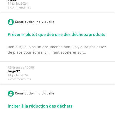
14 juillet 2024
2 commentaires
Contribution Individuelle
Prévenir plutôt que détruire des déchets/produits
Bonjour, Je joins un document sinon il n'y aura pas assez
de place pour écrire ici. Il faut accélérer sur...
Référence : #0090
hugo37
14 juillet 2024
2 commentaires
Contribution Individuelle
Inciter à la réduction des déchets