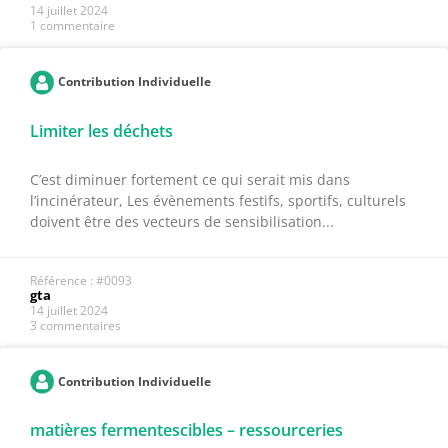
14 juillet 2024
1 commentaire
Contribution Individuelle
Limiter les déchets
C’est diminuer fortement ce qui serait mis dans
l’incinérateur, Les évènements festifs, sportifs, culturels
doivent être des vecteurs de sensibilisation...
Référence : #0093
gta
14 juillet 2024
3 commentaires
Contribution Individuelle
matières fermentescibles – ressourceries