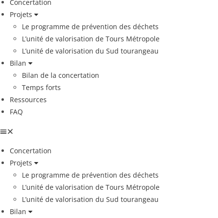
Concertation
Projets
Le programme de prévention des déchets
L’unité de valorisation de Tours Métropole
L’unité de valorisation du Sud tourangeau
Bilan
Bilan de la concertation
Temps forts
Ressources
FAQ
Concertation
Projets
Le programme de prévention des déchets
L’unité de valorisation de Tours Métropole
L’unité de valorisation du Sud tourangeau
Bilan