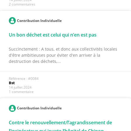
2 commentaires
Contribution Individuelle
Un bon déchet est celui qui n’en est pas
Succinctement : A tous, et donc aux collectivités locales
d'être ambitieuses pour éviter d'en arriver à la
destruction des déchets,...
Référence : #0084
Bst
14 juillet 2024
1 commentaire
Contribution Individuelle
Contre le renouvellement/l’agrandissement de