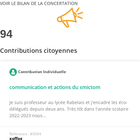
VOIR LE BILAN DE LA CONCERTATION
94
Contributions citoyennes
Contribution Individuelle
communication et actions du smictom
Je suis professeur au lycée Rabelais et j'encadre les éco-
délégués depuis deux ans. Très tôt dans l'année scolaire
2022-2023 nous...
Référence : #0094
xoffox