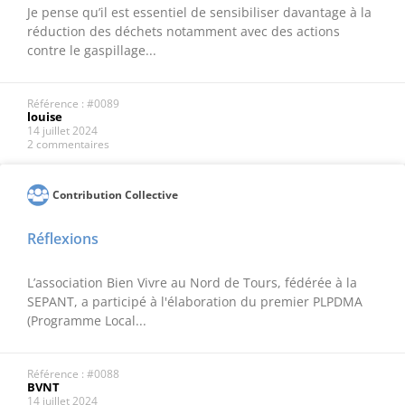
Je pense qu’il est essentiel de sensibiliser davantage à la
réduction des déchets notamment avec des actions
contre le gaspillage...
Référence : #0089
louise
14 juillet 2024
2 commentaires
Contribution Collective
Réflexions
L’association Bien Vivre au Nord de Tours, fédérée à la
SEPANT, a participé à l'élaboration du premier PLPDMA
(Programme Local...
Référence : #0088
BVNT
14 juillet 2024