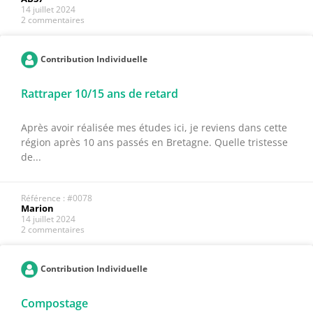
14 juillet 2024
2 commentaires
Contribution Individuelle
Rattraper 10/15 ans de retard
Après avoir réalisée mes études ici, je reviens dans cette
région après 10 ans passés en Bretagne. Quelle tristesse
de...
Référence : #0078
Marion
14 juillet 2024
2 commentaires
Contribution Individuelle
Compostage