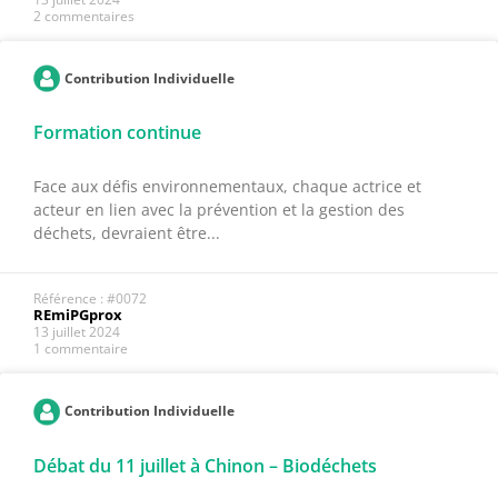
2 commentaires
Contribution Individuelle
Formation continue
Face aux défis environnementaux, chaque actrice et
acteur en lien avec la prévention et la gestion des
déchets, devraient être...
Référence : #0072
REmiPGprox
13 juillet 2024
1 commentaire
Contribution Individuelle
Débat du 11 juillet à Chinon – Biodéchets