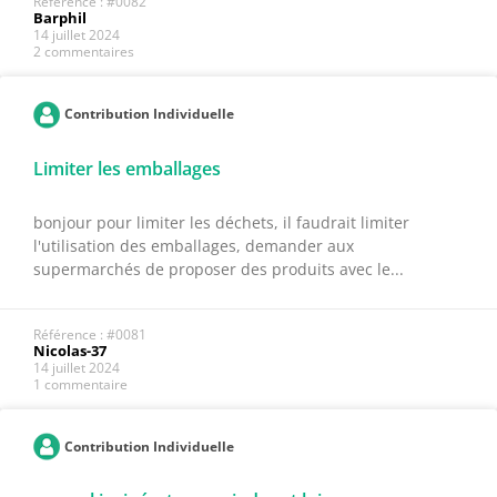
Référence : #0082
Barphil
14 juillet 2024
2 commentaires
Contribution Individuelle
Limiter les emballages
bonjour pour limiter les déchets, il faudrait limiter
l'utilisation des emballages, demander aux
supermarchés de proposer des produits avec le...
Référence : #0081
Nicolas-37
14 juillet 2024
1 commentaire
Contribution Individuelle