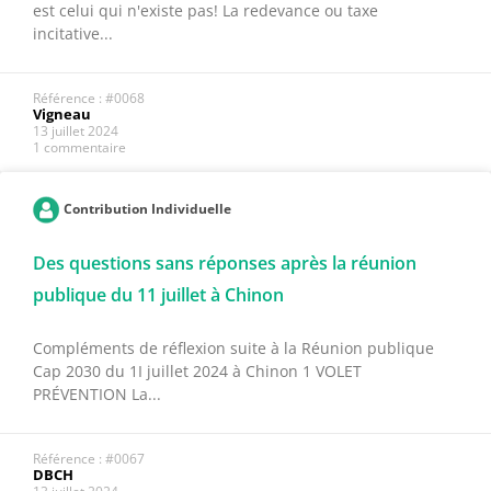
est celui qui n'existe pas! La redevance ou taxe
incitative...
Référence : #0068
Vigneau
13 juillet 2024
1 commentaire
Contribution Individuelle
Des questions sans réponses après la réunion
publique du 11 juillet à Chinon
Compléments de réflexion suite à la Réunion publique
Cap 2030 du 1I juillet 2024 à Chinon 1 VOLET
PRÉVENTION La...
Référence : #0067
DBCH