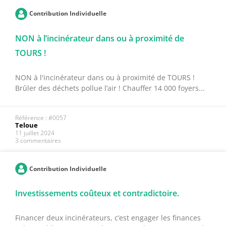
Contribution Individuelle
NON à l’incinérateur dans ou à proximité de
TOURS !
NON à l'incinérateur dans ou à proximité de TOURS !
Brûler des déchets pollue l’air ! Chauffer 14 000 foyers...
Référence : #0057
Teloue
11 juillet 2024
3 commentaires
Contribution Individuelle
Investissements coûteux et contradictoire.
Financer deux incinérateurs, c’est engager les finances