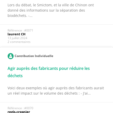
Lors du débat, le Smictom, et la ville de Chinon ont
donné des informations sur la séparation des
biodéchets. -...
Référence : #0071
laurent CH
13 juillet 2024
2 commentaires
Contribution Individuelle
Agir auprès des fabricants pour réduire les
déchets
Voici deux exemples où agir auprès des fabricants aurait
un réel impact sur le volume des déchets : - J'ai...
Référence : #0070
regis.crosnier