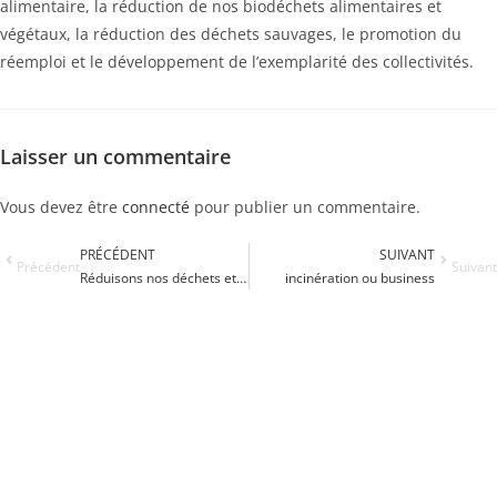
alimentaire, la réduction de nos biodéchets alimentaires et
végétaux, la réduction des déchets sauvages, le promotion du
réemploi et le développement de l’exemplarité des collectivités.
Laisser un commentaire
Vous devez être
connecté
pour publier un commentaire.
PRÉCÉDENT
SUIVANT
Précédent
Suivant
Réduisons nos déchets et privilégions la prévention
incinération ou business