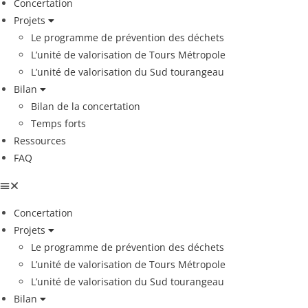
Concertation
Projets
Le programme de prévention des déchets
L’unité de valorisation de Tours Métropole
L’unité de valorisation du Sud tourangeau
Bilan
Bilan de la concertation
Temps forts
Ressources
FAQ
Concertation
Projets
Le programme de prévention des déchets
L’unité de valorisation de Tours Métropole
L’unité de valorisation du Sud tourangeau
Bilan