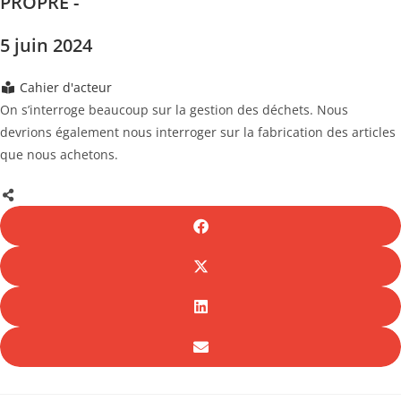
PROPRE -
5 juin 2024
Cahier d'acteur
On s’interroge beaucoup sur la gestion des déchets. Nous
devrions également nous interroger sur la fabrication des articles
que nous achetons.