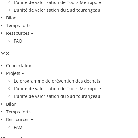
L’unité de valorisation de Tours Métropole
L’unité de valorisation du Sud tourangeau
Bilan
Temps forts
Ressources
FAQ
Concertation
Projets
Le programme de prévention des déchets
L’unité de valorisation de Tours Métropole
L’unité de valorisation du Sud tourangeau
Bilan
Temps forts
Ressources
FAQ