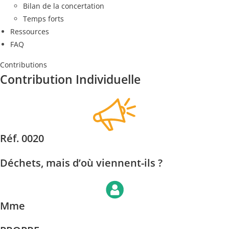
Bilan de la concertation
Temps forts
Ressources
FAQ
Contributions
Contribution Individuelle
Réf. 0020
Déchets, mais d’où viennent-ils ?
Mme