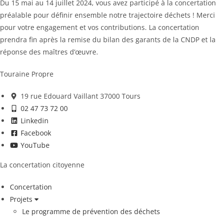
Du 15 mai au 14 juillet 2024, vous avez participé à la concertation
préalable pour définir ensemble notre trajectoire déchets ! Merci
pour votre engagement et vos contributions. La concertation
prendra fin après la remise du bilan des garants de la CNDP et la
réponse des maîtres d’œuvre.
Touraine Propre
19 rue Edouard Vaillant 37000 Tours
02 47 73 72 00
Linkedin
Facebook
YouTube
La concertation citoyenne
Concertation
Projets
Le programme de prévention des déchets