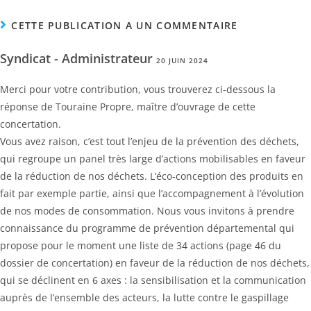
CETTE PUBLICATION A UN COMMENTAIRE
Syndicat - Administrateur
20 JUIN 2024
Merci pour votre contribution, vous trouverez ci-dessous la
réponse de Touraine Propre, maître d’ouvrage de cette
concertation.
Vous avez raison, c’est tout l’enjeu de la prévention des déchets,
qui regroupe un panel très large d’actions mobilisables en faveur
de la réduction de nos déchets. L’éco-conception des produits en
fait par exemple partie, ainsi que l’accompagnement à l’évolution
de nos modes de consommation. Nous vous invitons à prendre
connaissance du programme de prévention départemental qui
propose pour le moment une liste de 34 actions (page 46 du
dossier de concertation) en faveur de la réduction de nos déchets,
qui se déclinent en 6 axes : la sensibilisation et la communication
auprès de l’ensemble des acteurs, la lutte contre le gaspillage