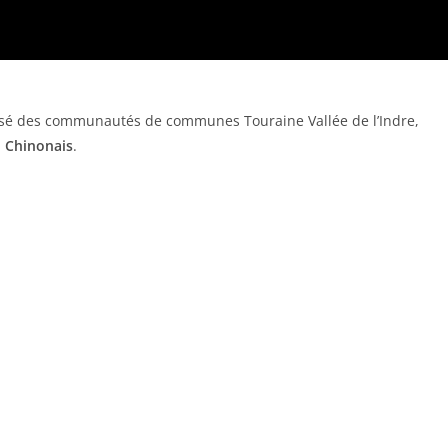
posé des communautés de communes Touraine Vallée de l’Indre,
 Chinonais
.