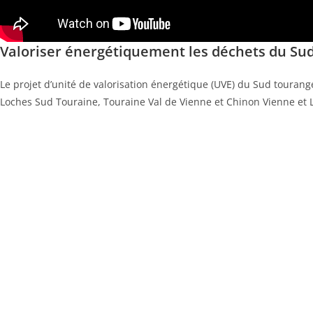
Valoriser énergétiquement les déchets du Su
Le projet d’unité de valorisation énergétique (UVE) du Sud touran
Loches Sud Touraine, Touraine Val de Vienne et Chinon Vienne et L