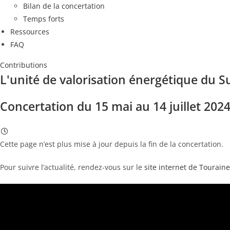
Bilan de la concertation
Temps forts
Ressources
FAQ
Contributions
L'unité de valorisation énergétique du 
Concertation du 15 mai au 14 juillet 202
Cette page n’est plus mise à jour depuis la fin de la concertation.
Pour suivre l’actualité, rendez-vous sur le
site internet de Tourain