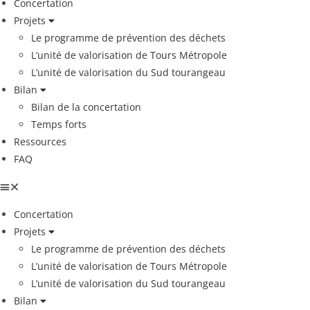
Concertation
Projets
Le programme de prévention des déchets
L’unité de valorisation de Tours Métropole
L’unité de valorisation du Sud tourangeau
Bilan
Bilan de la concertation
Temps forts
Ressources
FAQ
Concertation
Projets
Le programme de prévention des déchets
L’unité de valorisation de Tours Métropole
L’unité de valorisation du Sud tourangeau
Bilan