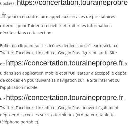
https://concertation.tourainepropre
Cookies.
.fr
pourra en outre faire appel aux services de prestataires
externes pour l’aider à recueillir et traiter les informations
décrites dans cette section.
Enfin, en cliquant sur les icônes dédiées aux réseaux sociaux
Twitter, Facebook, Linkedin et Google Plus figurant sur le Site
https://concertation.tourainepropre.fr
de
o
u dans son application mobile et si l’Utilisateur a accepté le dépôt
de cookies en poursuivant sa navigation sur le Site Internet ou
l’application mobile
https://concertation.tourainepropre.fr
de
,
Twitter, Facebook, Linkedin et Google Plus peuvent également
déposer des cookies sur vos terminaux (ordinateur, tablette,
téléphone portable).