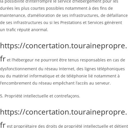
la possibilité d’interrompre le service d’hébergement pour les
durées les plus courtes possibles notamment à des fins de
maintenance, d’amélioration de ses infrastructures, de défaillance
de ses infrastructures ou si les Prestations et Services génèrent
un trafic réputé anormal.
https://concertation.tourainepropre.
fr
et l’hébergeur ne pourront être tenus responsables en cas de
dysfonctionnement du réseau Internet, des lignes téléphoniques
ou du matériel informatique et de téléphonie lié notamment à
l’encombrement du réseau empêchant l’accès au serveur.
5. Propriété intellectuelle et contrefaçons.
https://concertation.tourainepropre.
fr
est propriétaire des droits de propriété intellectuelle et détient