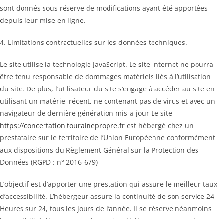
sont donnés sous réserve de modifications ayant été apportées
depuis leur mise en ligne.
4. Limitations contractuelles sur les données techniques.
Le site utilise la technologie JavaScript. Le site Internet ne pourra
être tenu responsable de dommages matériels liés à l’utilisation
du site. De plus, l’utilisateur du site s’engage à accéder au site en
utilisant un matériel récent, ne contenant pas de virus et avec un
navigateur de dernière génération mis-à-jour Le site
https://concertation.tourainepropre.fr
est hébergé chez un
prestataire sur le territoire de l’Union Européenne conformément
aux dispositions du Règlement Général sur la Protection des
Données (RGPD : n° 2016-679)
L’objectif est d’apporter une prestation qui assure le meilleur taux
d’accessibilité. L’hébergeur assure la continuité de son service 24
Heures sur 24, tous les jours de l’année. Il se réserve néanmoins