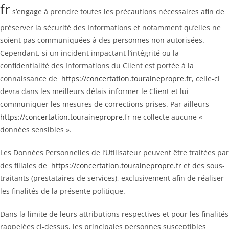
fr
s’engage à prendre toutes les précautions nécessaires afin de
préserver la sécurité des Informations et notamment qu’elles ne
soient pas communiquées à des personnes non autorisées.
Cependant, si un incident impactant l’intégrité ou la
confidentialité des Informations du Client est portée à la
connaissance de
https://concertation.tourainepropre.fr
, celle-ci
devra dans les meilleurs délais informer le Client et lui
communiquer les mesures de corrections prises. Par ailleurs
https://concertation.tourainepropre.fr
ne collecte aucune «
données sensibles ».
Les Données Personnelles de l’Utilisateur peuvent être traitées par
des filiales de
https://concertation.tourainepropre.fr
et des sous-
traitants (prestataires de services), exclusivement afin de réaliser
les finalités de la présente politique.
Dans la limite de leurs attributions respectives et pour les finalités
rappelées ci-dessus, les principales personnes susceptibles