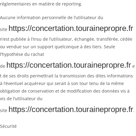
réglementaires en matière de reporting.
Aucune information personnelle de l’utilisateur du
https://concertation.tourainepropre.fr
site
n’est publiée à l’insu de l’utilisateur, échangée, transférée, cédée
ou vendue sur un support quelconque à des tiers. Seule
l’hypothèse du rachat
https://concertation.tourainepropre.fr
de
e
t de ses droits permettrait la transmission des dites informations
à l’éventuel acquéreur qui serait à son tour tenu de la même
obligation de conservation et de modification des données vis à
vis de l’utilisateur du
https://concertation.tourainepropre.fr
site
.
Sécurité