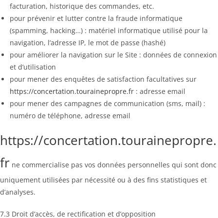
facturation, historique des commandes, etc.
pour prévenir et lutter contre la fraude informatique
(spamming, hacking…) : matériel informatique utilisé pour la
navigation, l’adresse IP, le mot de passe (hashé)
pour améliorer la navigation sur le Site : données de connexion
et d’utilisation
pour mener des enquêtes de satisfaction facultatives sur
https://concertation.tourainepropre.fr
: adresse email
pour mener des campagnes de communication (sms, mail) :
numéro de téléphone, adresse email
https://concertation.tourainepropre.
fr
ne commercialise pas vos données personnelles qui sont donc
uniquement utilisées par nécessité ou à des fins statistiques et
d’analyses.
7.3 Droit d’accès, de rectification et d’opposition