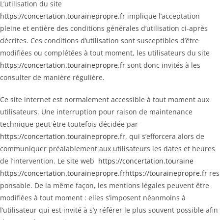
L’utilisation du site
https://concertation.tourainepropre.fr
implique l’acceptation
pleine et entière des conditions générales d’utilisation ci-après
décrites. Ces conditions d’utilisation sont susceptibles d’être
modifiées ou complétées à tout moment, les utilisateurs du site
https://concertation.tourainepropre.fr
sont donc invités à les
consulter de manière régulière.
Ce site internet est normalement accessible à tout moment aux
utilisateurs. Une interruption pour raison de maintenance
technique peut être toutefois décidée par
https://concertation.tourainepropre.fr
, qui s’efforcera alors de
communiquer préalablement aux utilisateurs les dates et heures
de l’intervention. Le site web
https://concertation.touraine
https://concertation.tourainepropre.fr
https://tourainepropre.fr
res
ponsable. De la même façon, les mentions légales peuvent être
modifiées à tout moment : elles s’imposent néanmoins à
l’utilisateur qui est invité à s’y référer le plus souvent possible afin