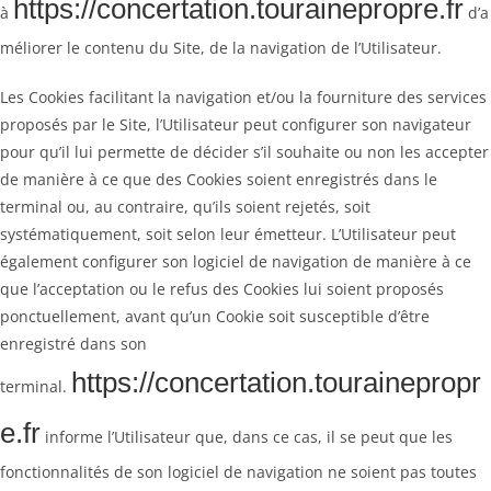
https://concertation.tourainepropre.fr
à
d’a
méliorer le contenu du Site, de la navigation de l’Utilisateur.
Les Cookies facilitant la navigation et/ou la fourniture des services
proposés par le Site, l’Utilisateur peut configurer son navigateur
pour qu’il lui permette de décider s’il souhaite ou non les accepter
de manière à ce que des Cookies soient enregistrés dans le
terminal ou, au contraire, qu’ils soient rejetés, soit
systématiquement, soit selon leur émetteur. L’Utilisateur peut
également configurer son logiciel de navigation de manière à ce
que l’acceptation ou le refus des Cookies lui soient proposés
ponctuellement, avant qu’un Cookie soit susceptible d’être
enregistré dans son
https://concertation.tourainepropr
terminal.
e.fr
informe l’Utilisateur que, dans ce cas, il se peut que les
fonctionnalités de son logiciel de navigation ne soient pas toutes