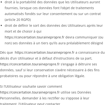
droit à la portabilité des données que les Utilisateurs auront
fournies, lorsque ces données font l’objet de traitements
automatisés fondés sur leur consentement ou sur un contrat
(article 20 RGPD)
droit de définir le sort des données des Utilisateurs après leur
mort et de choisir à qui
https://concertation.tourainepropre.fr
devra communiquer (ou
non) ses données à un tiers qu’ils aura préalablement désigné
Dès que
https://concertation.tourainepropre.fr
a connaissance du
décès d’un Utilisateur et à défaut d’instructions de sa part,
https://concertation.tourainepropre.fr
s’engage à détruire ses
données, sauf si leur conservation s’avère nécessaire à des fins
probatoires ou pour répondre à une obligation légale.
Si l’Utilisateur souhaite savoir comment
https://concertation.tourainepropre.fr
utilise ses Données
Personnelles, demander à les rectifier ou s’oppose à leur
traitement, l’Utilisateur peut contacter