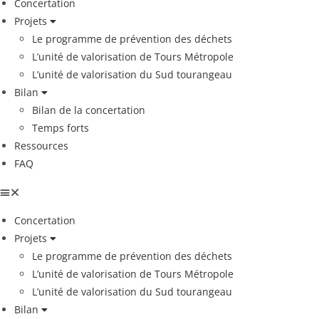
Concertation
Projets
Le programme de prévention des déchets
L’unité de valorisation de Tours Métropole
L’unité de valorisation du Sud tourangeau
Bilan
Bilan de la concertation
Temps forts
Ressources
FAQ
Concertation
Projets
Le programme de prévention des déchets
L’unité de valorisation de Tours Métropole
L’unité de valorisation du Sud tourangeau
Bilan