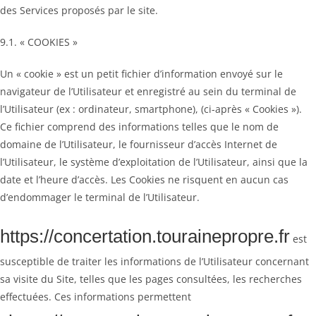
des Services proposés par le site.
9.1. « COOKIES »
Un « cookie » est un petit fichier d’information envoyé sur le
navigateur de l’Utilisateur et enregistré au sein du terminal de
l’Utilisateur (ex : ordinateur, smartphone), (ci-après « Cookies »).
Ce fichier comprend des informations telles que le nom de
domaine de l’Utilisateur, le fournisseur d’accès Internet de
l’Utilisateur, le système d’exploitation de l’Utilisateur, ainsi que la
date et l’heure d’accès. Les Cookies ne risquent en aucun cas
d’endommager le terminal de l’Utilisateur.
https://concertation.tourainepropre.fr
est
susceptible de traiter les informations de l’Utilisateur concernant
sa visite du Site, telles que les pages consultées, les recherches
effectuées. Ces informations permettent