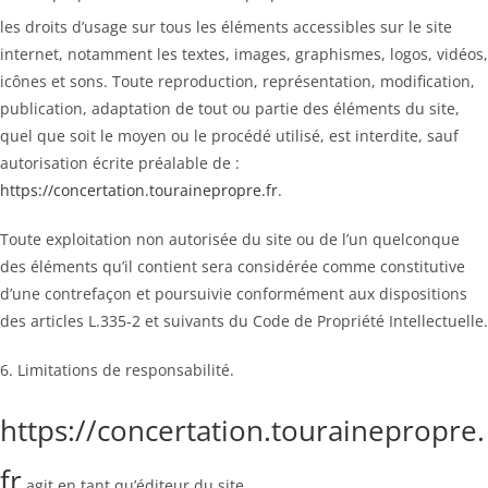
les droits d’usage sur tous les éléments accessibles sur le site
internet, notamment les textes, images, graphismes, logos, vidéos,
icônes et sons. Toute reproduction, représentation, modification,
publication, adaptation de tout ou partie des éléments du site,
quel que soit le moyen ou le procédé utilisé, est interdite, sauf
autorisation écrite préalable de :
https://concertation.tourainepropre.fr
.
Toute exploitation non autorisée du site ou de l’un quelconque
des éléments qu’il contient sera considérée comme constitutive
d’une contrefaçon et poursuivie conformément aux dispositions
des articles L.335-2 et suivants du Code de Propriété Intellectuelle.
6. Limitations de responsabilité.
https://concertation.tourainepropre.
fr
agit en tant qu’éditeur du site.