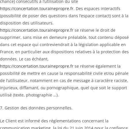
chance) consécutifs à l’utilisation du site
https://concertation.tourainepropre.fr
. Des espaces interactifs
(possibilité de poser des questions dans l’espace contact) sont à la
disposition des utilisateurs.
https://concertation.tourainepropre.fr
se réserve le droit de
supprimer, sans mise en demeure préalable, tout contenu déposé
dans cet espace qui contreviendrait à la législation applicable en
France, en particulier aux dispositions relatives à la protection des
données. Le cas échéant,
https://concertation.tourainepropre.fr
se réserve également la
possibilité de mettre en cause la responsabilité civile et/ou pénale
de l’utilisateur, notamment en cas de message à caractère raciste,
injurieux, diffamant, ou pornographique, quel que soit le support
utilisé (texte, photographie …).
7. Gestion des données personnelles.
Le Client est informé des réglementations concernant la
communication marketing, la loi du 21 Juin 2014 pour la confiance