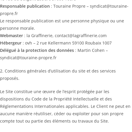
Responsable publication
: Touraine Propre – syndicat@touraine-
propre.fr
Le responsable publication est une personne physique ou une
personne morale.
Webmaster
: la Graffinerie, contact@lagraffinerie.com
Hébergeur
: ovh – 2 rue Kellermann 59100 Roubaix 1007
Délégué à la protection des données
: Martin Cohen –
syndicat@touraine-propre.fr
2. Conditions générales d’utilisation du site et des services
proposés.
Le Site constitue une œuvre de l’esprit protégée par les
dispositions du Code de la Propriété Intellectuelle et des
Réglementations Internationales applicables. Le Client ne peut en
aucune manière réutiliser, céder ou exploiter pour son propre
compte tout ou partie des éléments ou travaux du Site.