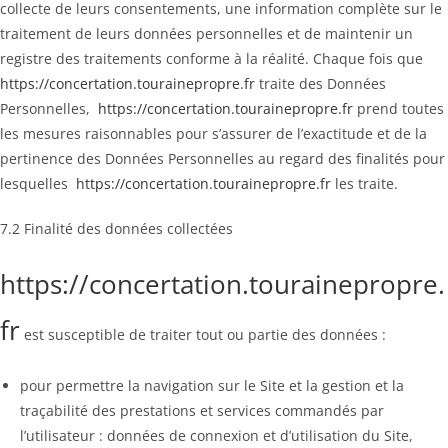
collecte de leurs consentements, une information complète sur le
traitement de leurs données personnelles et de maintenir un
registre des traitements conforme à la réalité. Chaque fois que
https://concertation.tourainepropre.fr
traite des Données
Personnelles,
https://concertation.tourainepropre.fr
prend toutes
les mesures raisonnables pour s’assurer de l’exactitude et de la
pertinence des Données Personnelles au regard des finalités pour
lesquelles
https://concertation.tourainepropre.fr
les traite.
7.2 Finalité des données collectées
https://concertation.tourainepropre.
fr
est susceptible de traiter tout ou partie des données :
pour permettre la navigation sur le Site et la gestion et la
traçabilité des prestations et services commandés par
l’utilisateur : données de connexion et d’utilisation du Site,