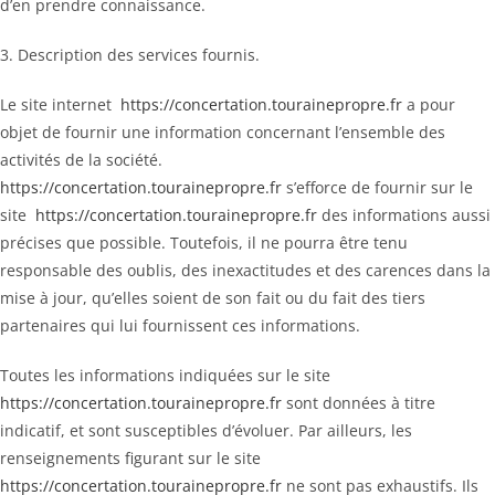
d’en prendre connaissance.
3. Description des services fournis.
Le site internet
https://concertation.tourainepropre.fr
a pour
objet de fournir une information concernant l’ensemble des
activités de la société.
https://concertation.tourainepropre.fr
s’efforce de fournir sur le
site
https://concertation.tourainepropre.fr
des informations aussi
précises que possible. Toutefois, il ne pourra être tenu
responsable des oublis, des inexactitudes et des carences dans la
mise à jour, qu’elles soient de son fait ou du fait des tiers
partenaires qui lui fournissent ces informations.
Toutes les informations indiquées sur le site
https://concertation.tourainepropre.fr
sont données à titre
indicatif, et sont susceptibles d’évoluer. Par ailleurs, les
renseignements figurant sur le site
https://concertation.tourainepropre.fr
ne sont pas exhaustifs. Ils