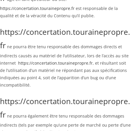
https://concertation.tourainepropre.fr
est responsable de la
qualité et de la véracité du Contenu qu’il publie.
https://concertation.tourainepropre.
fr
ne pourra être tenu responsable des dommages directs et
indirects causés au matériel de l’utilisateur, lors de l’accès au site
internet
https://concertation.tourainepropre.fr
, et résultant soit
de l’utilisation d’un matériel ne répondant pas aux spécifications
indiquées au point 4, soit de l’apparition d’un bug ou d’une
incompatibilité.
https://concertation.tourainepropre.
fr
ne pourra également être tenu responsable des dommages
indirects (tels par exemple qu’une perte de marché ou perte d’une