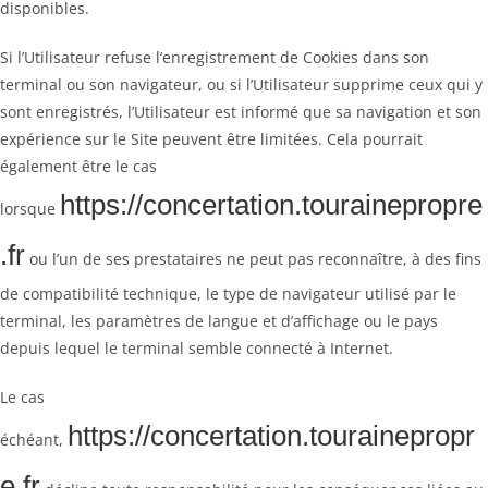
disponibles.
Si l’Utilisateur refuse l’enregistrement de Cookies dans son
terminal ou son navigateur, ou si l’Utilisateur supprime ceux qui y
sont enregistrés, l’Utilisateur est informé que sa navigation et son
expérience sur le Site peuvent être limitées. Cela pourrait
également être le cas
https://concertation.tourainepropre
lorsque
.fr
ou l’un de ses prestataires ne peut pas reconnaître, à des fins
de compatibilité technique, le type de navigateur utilisé par le
terminal, les paramètres de langue et d’affichage ou le pays
depuis lequel le terminal semble connecté à Internet.
Le cas
https://concertation.tourainepropr
échéant,
e.fr