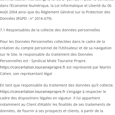
dans l’Economie Numérique, la Loi Informatique et Liberté du 06
Août 2004 ainsi que du Règlement Général sur la Protection des
Données (RGPD : n° 2016-679).
7.1 Responsables de la collecte des données personnelles
Pour les Données Personnelles collectées dans le cadre de la
création du compte personnel de l’Utilisateur et de sa navigation
sur le Site, le responsable du traitement des Données
Personnelles est : Syndicat Mixte Touraine Propre.
https://concertation.tourainepropre.fr
est représenté par Martin
Cohen, son représentant légal
En tant que responsable du traitement des données qu’il collecte,
https://concertation.tourainepropre.fr
s’engage à respecter le
cadre des dispositions légales en vigueur. Il lui appartient
notamment au Client d’établir les finalités de ses traitements de
données, de fournir à ses prospects et clients, à partir de la