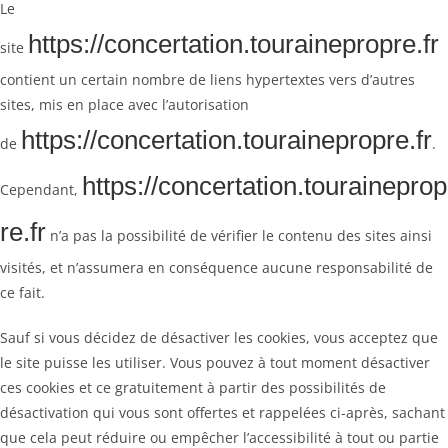
Le
https://concertation.tourainepropre.fr
site
contient un certain nombre de liens hypertextes vers d’autres
sites, mis en place avec l’autorisation
https://concertation.tourainepropre.fr
de
.
https://concertation.touraineprop
Cependant,
re.fr
n’a pas la possibilité de vérifier le contenu des sites ainsi
visités, et n’assumera en conséquence aucune responsabilité de
ce fait.
Sauf si vous décidez de désactiver les cookies, vous acceptez que
le site puisse les utiliser. Vous pouvez à tout moment désactiver
ces cookies et ce gratuitement à partir des possibilités de
désactivation qui vous sont offertes et rappelées ci-après, sachant
que cela peut réduire ou empêcher l’accessibilité à tout ou partie