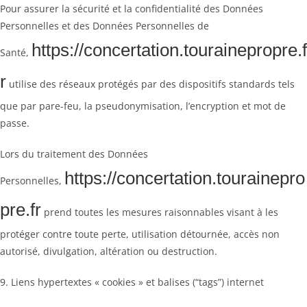
Pour assurer la sécurité et la confidentialité des Données
Personnelles et des Données Personnelles de
https://concertation.tourainepropre.f
Santé,
r
utilise des réseaux protégés par des dispositifs standards tels
que par pare-feu, la pseudonymisation, l’encryption et mot de
passe.
Lors du traitement des Données
https://concertation.tourainepro
Personnelles,
pre.fr
prend toutes les mesures raisonnables visant à les
protéger contre toute perte, utilisation détournée, accès non
autorisé, divulgation, altération ou destruction.
9. Liens hypertextes « cookies » et balises (“tags”) internet