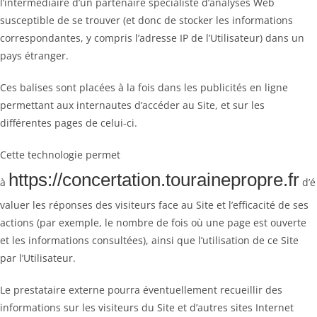
l’intermédiaire d’un partenaire spécialiste d’analyses Web
susceptible de se trouver (et donc de stocker les informations
correspondantes, y compris l’adresse IP de l’Utilisateur) dans un
pays étranger.
Ces balises sont placées à la fois dans les publicités en ligne
permettant aux internautes d’accéder au Site, et sur les
différentes pages de celui-ci.
Cette technologie permet
https://concertation.tourainepropre.fr
à
d’é
valuer les réponses des visiteurs face au Site et l’efficacité de ses
actions (par exemple, le nombre de fois où une page est ouverte
et les informations consultées), ainsi que l’utilisation de ce Site
par l’Utilisateur.
Le prestataire externe pourra éventuellement recueillir des
informations sur les visiteurs du Site et d’autres sites Internet