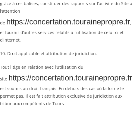
grâce à ces balises, constituer des rapports sur l’activité du Site à
l’attention
https://concertation.tourainepropre.fr
de
,
et fournir d’autres services relatifs à l’utilisation de celui-ci et
d’Internet.
10. Droit applicable et attribution de juridiction.
Tout litige en relation avec l’utilisation du
https://concertation.tourainepropre.fr
site
est soumis au droit français. En dehors des cas où la loi ne le
permet pas, il est fait attribution exclusive de juridiction aux
tribunaux compétents de Tours