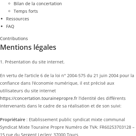
Bilan de la concertation
Temps forts
Ressources
FAQ
Contributions
Mentions légales
1. Présentation du site internet.
En vertu de l’article 6 de la loi n° 2004-575 du 21 juin 2004 pour la
confiance dans l’économie numérique, il est précisé aux
utilisateurs du site internet
https://concertation.tourainepropre.fr
l’identité des différents
intervenants dans le cadre de sa réalisation et de son suivi:
Propriétaire
: Etablissement public syndicat mixte communal
Syndicat Mixte Touraine Propre Numéro de TVA: FR60253703128 –
15 rue du Sergent Leclerc 37000 Tours