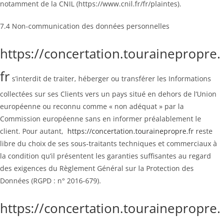
notamment de la CNIL (https://www.cnil.fr/fr/plaintes).
7.4 Non-communication des données personnelles
https://concertation.tourainepropre.
fr
s’interdit de traiter, héberger ou transférer les Informations
collectées sur ses Clients vers un pays situé en dehors de l’Union
européenne ou reconnu comme « non adéquat » par la
Commission européenne sans en informer préalablement le
client. Pour autant,
https://concertation.tourainepropre.fr
reste
libre du choix de ses sous-traitants techniques et commerciaux à
la condition qu’il présentent les garanties suffisantes au regard
des exigences du Règlement Général sur la Protection des
Données (RGPD : n° 2016-679).
https://concertation.tourainepropre.