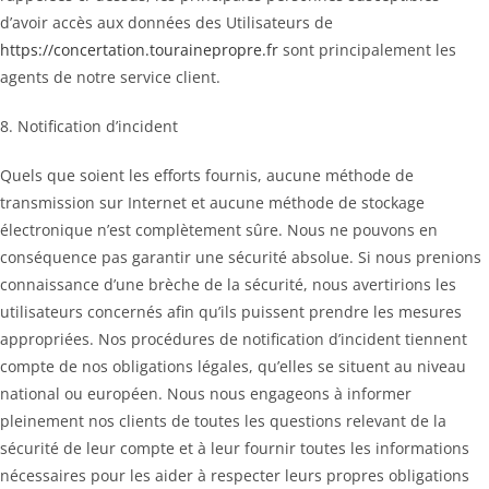
d’avoir accès aux données des Utilisateurs de
https://concertation.tourainepropre.fr
sont principalement les
agents de notre service client.
8. Notification d’incident
Quels que soient les efforts fournis, aucune méthode de
transmission sur Internet et aucune méthode de stockage
électronique n’est complètement sûre. Nous ne pouvons en
conséquence pas garantir une sécurité absolue. Si nous prenions
connaissance d’une brèche de la sécurité, nous avertirions les
utilisateurs concernés afin qu’ils puissent prendre les mesures
appropriées. Nos procédures de notification d’incident tiennent
compte de nos obligations légales, qu’elles se situent au niveau
national ou européen. Nous nous engageons à informer
pleinement nos clients de toutes les questions relevant de la
sécurité de leur compte et à leur fournir toutes les informations
nécessaires pour les aider à respecter leurs propres obligations