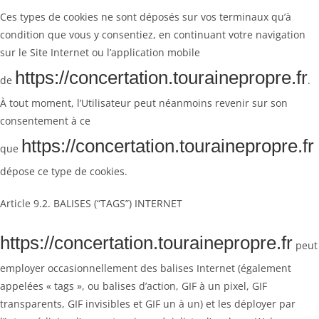
Ces types de cookies ne sont déposés sur vos terminaux qu’à
condition que vous y consentiez, en continuant votre navigation
sur le Site Internet ou l’application mobile
https://concertation.tourainepropre.fr
de
.
À tout moment, l’Utilisateur peut néanmoins revenir sur son
consentement à ce
https://concertation.tourainepropre.fr
que
dépose ce type de cookies.
Article 9.2. BALISES (“TAGS”) INTERNET
https://concertation.tourainepropre.fr
peut
employer occasionnellement des balises Internet (également
appelées « tags », ou balises d’action, GIF à un pixel, GIF
transparents, GIF invisibles et GIF un à un) et les déployer par