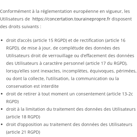
Conformément à la réglementation européenne en vigueur, les
Utilisateurs de
https://concertation.tourainepropre.fr
disposent
des droits suivants :
droit d’accès (article 15 RGPD) et de rectification (article 16
RGPD), de mise à jour, de complétude des données des
Utilisateurs droit de verrouillage ou d’effacement des données
des Utilisateurs à caractère personnel (article 17 du RGPD),
lorsqu’elles sont inexactes, incomplètes, équivoques, périmées,
ou dont la collecte, l’utilisation, la communication ou la
conservation est interdite
droit de retirer à tout moment un consentement (article 13-2c
RGPD)
droit à la limitation du traitement des données des Utilisateurs
(article 18 RGPD)
droit d’opposition au traitement des données des Utilisateurs
(article 21 RGPD)