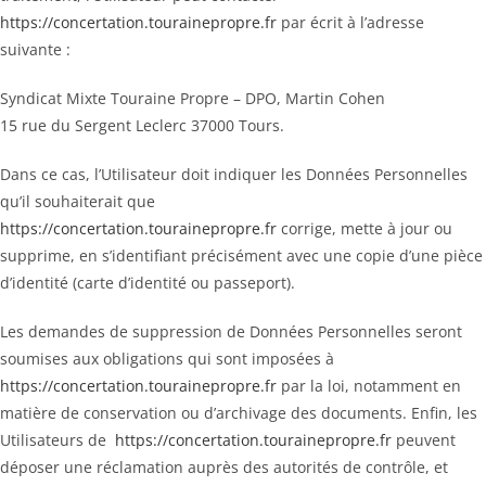
https://concertation.tourainepropre.fr
par écrit à l’adresse
suivante :
Syndicat Mixte Touraine Propre – DPO, Martin Cohen
15 rue du Sergent Leclerc 37000 Tours.
Dans ce cas, l’Utilisateur doit indiquer les Données Personnelles
qu’il souhaiterait que
https://concertation.tourainepropre.fr
corrige, mette à jour ou
supprime, en s’identifiant précisément avec une copie d’une pièce
d’identité (carte d’identité ou passeport).
Les demandes de suppression de Données Personnelles seront
soumises aux obligations qui sont imposées à
https://concertation.tourainepropre.fr
par la loi, notamment en
matière de conservation ou d’archivage des documents. Enfin, les
Utilisateurs de
https://concertation.tourainepropre.fr
peuvent
déposer une réclamation auprès des autorités de contrôle, et