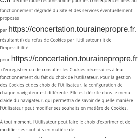
décline toute responsabilité pour les conséquences liées au
fonctionnement dégradé du Site et des services éventuellement
proposés
https://concertation.tourainepropre.fr
par
,
résultant (i) du refus de Cookies par l’Utilisateur (ii) de
l’impossibilité
https://concertation.tourainepropre.fr
pour
d’enregistrer ou de consulter les Cookies nécessaires à leur
fonctionnement du fait du choix de l’Utilisateur. Pour la gestion
des Cookies et des choix de l’Utilisateur, la configuration de
chaque navigateur est différente. Elle est décrite dans le menu
d’aide du navigateur, qui permettra de savoir de quelle manière
l’Utilisateur peut modifier ses souhaits en matière de Cookies.
À tout moment, l’Utilisateur peut faire le choix d’exprimer et de
modifier ses souhaits en matière de