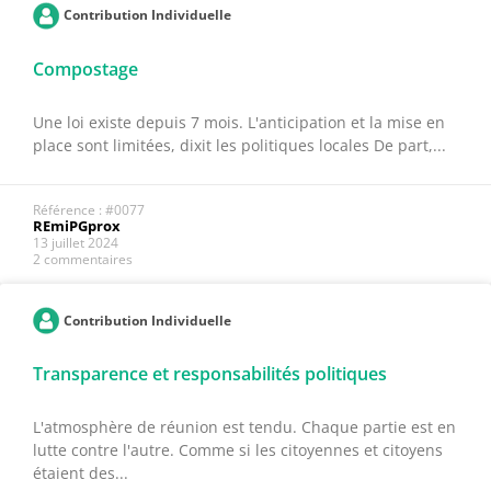
Contribution Individuelle
Compostage
Une loi existe depuis 7 mois. L'anticipation et la mise en
place sont limitées, dixit les politiques locales De part,...
Référence : #0077
REmiPGprox
13 juillet 2024
2 commentaires
Contribution Individuelle
Transparence et responsabilités politiques
L'atmosphère de réunion est tendu. Chaque partie est en
lutte contre l'autre. Comme si les citoyennes et citoyens
étaient des...