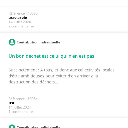
Référence : #0085
asso aspie
14 juillet 2024
2 commentaires
Contribution Individuelle
Un bon déchet est celui qui n’en est pas
Succinctement : A tous, et donc aux collectivités locales
d'être ambitieuses pour éviter d'en arriver à la
destruction des déchets,...
Référence : #0084
Bst
14 juillet 2024
1 commentaire
Contribution Individuelle