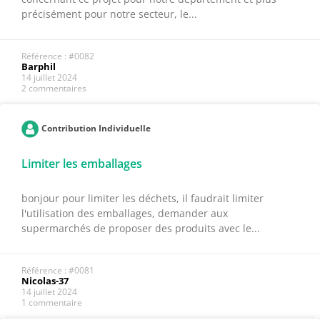
précisément pour notre secteur, le...
Référence : #0082
Barphil
14 juillet 2024
2 commentaires
Contribution Individuelle
Limiter les emballages
bonjour pour limiter les déchets, il faudrait limiter
l'utilisation des emballages, demander aux
supermarchés de proposer des produits avec le...
Référence : #0081
Nicolas-37
14 juillet 2024
1 commentaire