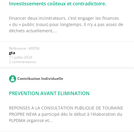
Investissements coûteux et contradictoire.
Financer deux incinérateurs, c’est engager les finances
« du » public (nous) pour longtemps. Il n’y a pas assez de
déchets actuellement,...
Référence : #0056
gta
11 juillet 2024
2 commentaires
Contribution Individuelle
PREVENTION AVANT ELIMINATION
REPONSES A LA CONSULTATION PUBLIQUE DE TOURAINE
PROPRE NEVA a participé dès le début à l'élaboration du
PLPDMA organisé et...