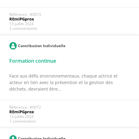
Référence : #0073
REmiPGprox
13 juillet 2024
2 commentaires
Contribution Individuelle
Formation continue
Face aux défis environnementaux, chaque actrice et
acteur en lien avec la prévention et la gestion des
déchets, devraient être...
Référence : #0072
REmiPGprox
13 juillet 2024
1 commentaire
Contribution Individuelle