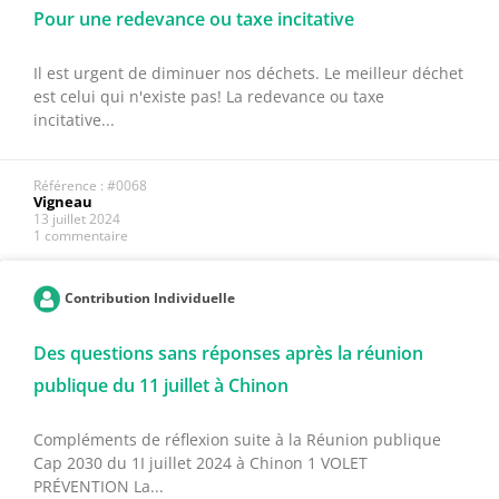
Pour une redevance ou taxe incitative
Il est urgent de diminuer nos déchets. Le meilleur déchet
est celui qui n'existe pas! La redevance ou taxe
incitative...
Référence : #0068
Vigneau
13 juillet 2024
1 commentaire
Contribution Individuelle
Des questions sans réponses après la réunion
publique du 11 juillet à Chinon
Compléments de réflexion suite à la Réunion publique
Cap 2030 du 1I juillet 2024 à Chinon 1 VOLET
PRÉVENTION La...