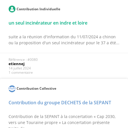
Contribution Individuelle
un seul incinérateur en indre et loire
suite a la réunion d'information du 11/07/2024 a chinon
ou la proposition d'un seul incinérateur pour le 37 a été...
Référence : #0080
etiennej
14 juillet 2024
1 commentaire
Contribution Collective
Contribution du groupe DECHETS de la SEPANT
Contribution de la SEPANT à la concertation « Cap 2030,
vers une Touraine propre » La concertation présente