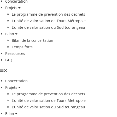
Concertation
Projets
Le programme de prévention des déchets
L’unité de valorisation de Tours Métropole
L’unité de valorisation du Sud tourangeau
Bilan
Bilan de la concertation
Temps forts
Ressources
FAQ
Concertation
Projets
Le programme de prévention des déchets
L’unité de valorisation de Tours Métropole
L’unité de valorisation du Sud tourangeau
Bilan