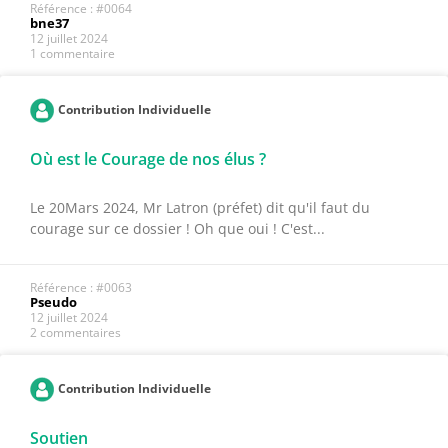
Référence : #0064
bne37
12 juillet 2024
1 commentaire
Contribution Individuelle
Où est le Courage de nos élus ?
Le 20Mars 2024, Mr Latron (préfet) dit qu'il faut du
courage sur ce dossier ! Oh que oui ! C'est...
Référence : #0063
Pseudo
12 juillet 2024
2 commentaires
Contribution Individuelle
Soutien