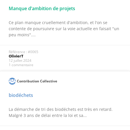
Manque d’ambition de projets
Ce plan manque cruellement d'ambition, et l'on se
contente de poursuivre sur la voie actuelle en faisait "un
peu moins"....
Référence : #0065
OlivierT
12 juillet 2024
1 commentaire
Contribution Collective
biodéchets
La démarche de tri des biodéchets est très en retard.
Malgré 3 ans de délai entre la loi et sa...