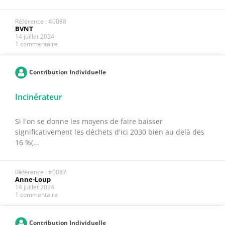
Référence : #0088
BVNT
14 juillet 2024
1 commentaire
Contribution Individuelle
Incinérateur
Si l'on se donne les moyens de faire baisser
significativement les déchets d'ici 2030 bien au delà des
16 %(...
Référence : #0087
Anne-Loup
14 juillet 2024
1 commentaire
Contribution Individuelle