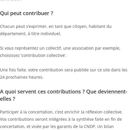
Qui peut contribuer ?
Chacun peut s’exprimer, en tant que citoyen, habitant du
département, à titre individuel.
Si vous représentez un collectif, une association par exemple,
choisissez ‘contribution collective’.
Une fois faite, votre contribution sera publiée sur ce site dans les
24 prochaines heures.
A quoi servent ces contributions ? Que deviennent-
elles ?
Participer à la concertation, c’est enrichir la réflexion collective.
Vos contributions seront intégrées à la synthèse faite en fin de
concertation, et visée par les garants de la CNDP. Un bilan