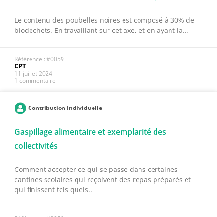
Le contenu des poubelles noires est composé à 30% de
biodéchets. En travaillant sur cet axe, et en ayant la...
Référence : #0059
CPT
11 juillet 2024
1 commentaire
Contribution Individuelle
Gaspillage alimentaire et exemplarité des
collectivités
Comment accepter ce qui se passe dans certaines
cantines scolaires qui reçoivent des repas préparés et
qui finissent tels quels...