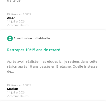
traite de...
Référence : #0079
AB37
14 juillet 2024
2 commentaires
Contribution Individuelle
Rattraper 10/15 ans de retard
Après avoir réalisée mes études ici, je reviens dans cette
région après 10 ans passés en Bretagne. Quelle tristesse
de...
Référence : #0078
Marion
14 juillet 2024
2 commentaires