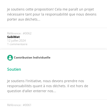
Je soutiens cette proposition! Cela me paraît un projet
nécessaire tant pour la responsabilité que nous devons
porter aux déchets...
Référence : #0062
SabiMat
12 juillet 2024
1 commentaire
Contribution Individuelle
Soutien
Je soutiens l'initiative, nous devons prendre nos
responsabilités quant à nos déchets. Il est hors de
question d'aller enterrer nos...
Référence : #0061