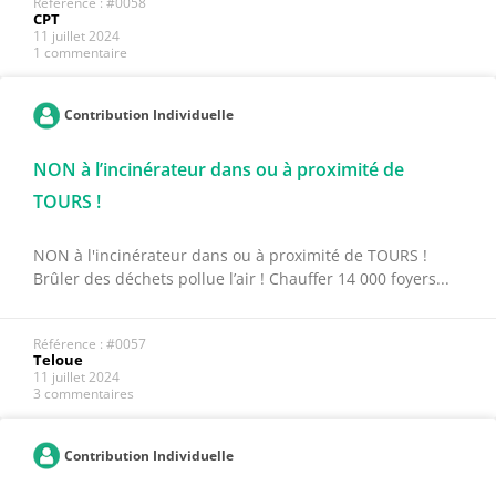
Référence : #0058
CPT
11 juillet 2024
1 commentaire
Contribution Individuelle
NON à l’incinérateur dans ou à proximité de
TOURS !
NON à l'incinérateur dans ou à proximité de TOURS !
Brûler des déchets pollue l’air ! Chauffer 14 000 foyers...
Référence : #0057
Teloue
11 juillet 2024
3 commentaires
Contribution Individuelle