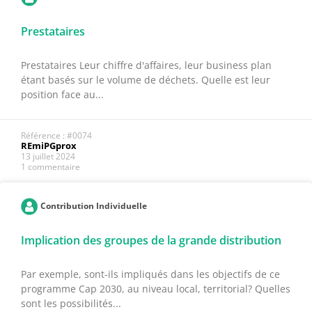
Prestataires
Prestataires Leur chiffre d'affaires, leur business plan
étant basés sur le volume de déchets. Quelle est leur
position face au...
Référence : #0074
REmiPGprox
13 juillet 2024
1 commentaire
Contribution Individuelle
Implication des groupes de la grande distribution
Par exemple, sont-ils impliqués dans les objectifs de ce
programme Cap 2030, au niveau local, territorial? Quelles
sont les possibilités...