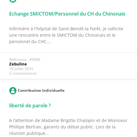
Echange SMICTOM/Personnel du CH du Chinonais
Infirmière à l'hôpital de Saint-Benoît-la Forêt, je sollicite
une rencontre entre le SMICTOM du Chinonais et le
personnel du CHC....
Référence : #0086
Zebuline
14 juillet 2024
2 commentaires
Contribution Individuelle
liberté de parole ?
A l’attention de Madame Brigitte Chalopin et de Monsieur
Phillipe Bertran, garants du débat public. Lors de la
réunion publique...