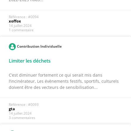
Référence : #0094
xoffox
14 juillet 2024
1 commentaire
Contribution Individuelle
Limiter les déchets
C’est diminuer fortement ce qui serait mis dans
l’incinérateur, Les évènements festifs, sportifs, culturels
doivent être des vecteurs de sensibilisation...
Référence : #0093
gta
14 juillet 2024
3 commentaires