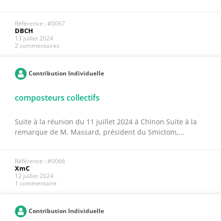
Référence : #0067
DBCH
13 juillet 2024
2 commentaires
Contribution Individuelle
composteurs collectifs
Suite à la réunion du 11 juillet 2024 à Chinon Suite à la
remarque de M. Massard, président du Smictom,...
Référence : #0066
XmC
12 juillet 2024
1 commentaire
Contribution Individuelle