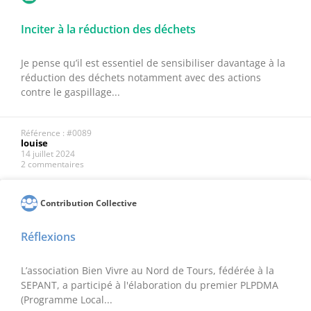
Inciter à la réduction des déchets
Je pense qu’il est essentiel de sensibiliser davantage à la
réduction des déchets notamment avec des actions
contre le gaspillage...
Référence : #0089
louise
14 juillet 2024
2 commentaires
Contribution Collective
Réflexions
L’association Bien Vivre au Nord de Tours, fédérée à la
SEPANT, a participé à l'élaboration du premier PLPDMA
(Programme Local...