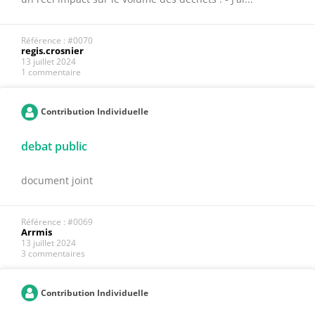
Référence : #0070
regis.crosnier
13 juillet 2024
1 commentaire
Contribution Individuelle
debat public
document joint
Référence : #0069
Arrmis
13 juillet 2024
3 commentaires
Contribution Individuelle