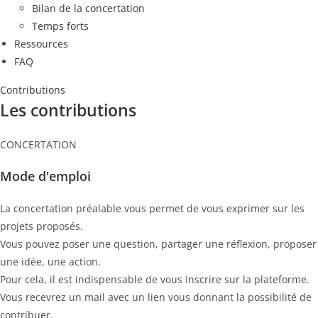
Bilan de la concertation
Temps forts
Ressources
FAQ
Contributions
Les contributions
CONCERTATION
Mode d'emploi
La concertation préalable vous permet de vous exprimer sur les
projets proposés.
Vous pouvez poser une question, partager une réflexion, proposer
une idée, une action.
Pour cela, il est indispensable de vous inscrire sur la plateforme.
Vous recevrez un mail avec un lien vous donnant la possibilité de
contribuer.