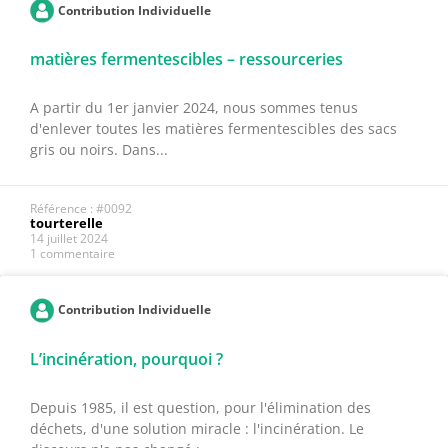
Contribution Individuelle
matières fermentescibles – ressourceries
A partir du 1er janvier 2024, nous sommes tenus
d'enlever toutes les matières fermentescibles des sacs
gris ou noirs. Dans...
Référence : #0092
tourterelle
14 juillet 2024
1 commentaire
Contribution Individuelle
L’incinération, pourquoi ?
Depuis 1985, il est question, pour l'élimination des
déchets, d'une solution miracle : l'incinération. Le