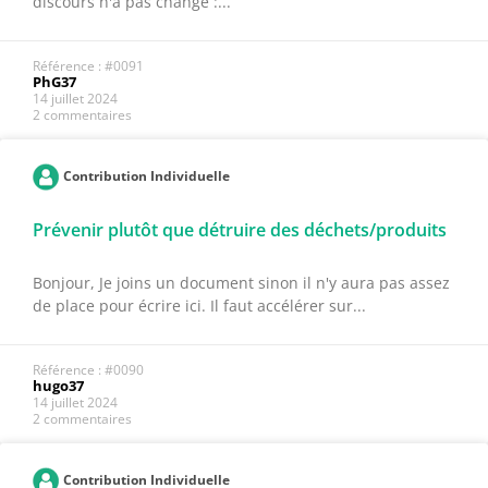
discours n'a pas changé :...
Référence : #0091
PhG37
14 juillet 2024
2 commentaires
Contribution Individuelle
Prévenir plutôt que détruire des déchets/produits
Bonjour, Je joins un document sinon il n'y aura pas assez
de place pour écrire ici. Il faut accélérer sur...
Référence : #0090
hugo37
14 juillet 2024
2 commentaires
Contribution Individuelle