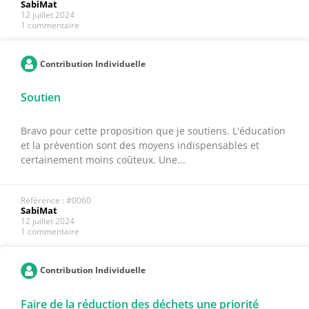
SabiMat
12 juillet 2024
1 commentaire
Contribution Individuelle
Soutien
Bravo pour cette proposition que je soutiens. L'éducation
et la prévention sont des moyens indispensables et
certainement moins coûteux. Une...
Référence : #0060
SabiMat
12 juillet 2024
1 commentaire
Contribution Individuelle
Faire de la réduction des déchets une priorité