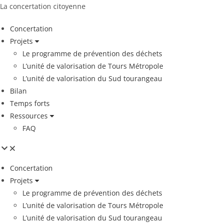
La concertation citoyenne
Concertation
Projets
Le programme de prévention des déchets
L’unité de valorisation de Tours Métropole
L’unité de valorisation du Sud tourangeau
Bilan
Temps forts
Ressources
FAQ
Concertation
Projets
Le programme de prévention des déchets
L’unité de valorisation de Tours Métropole
L’unité de valorisation du Sud tourangeau