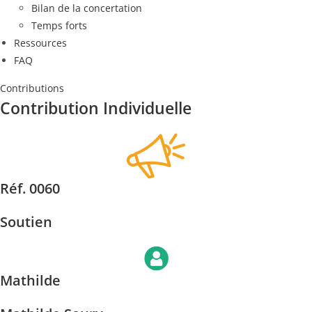
Bilan de la concertation
Temps forts
Ressources
FAQ
Contributions
Contribution Individuelle
Réf. 0060
Soutien
Mathilde