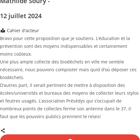
Mathilde Soury -
12 juillet 2024
Cahier d'acteur
Bravo pour cette proposition que je soutiens. L’éducation et la
prévention sont des moyens indispensables et certainement
moins coûteux.
Une plus ample collecte des biodéchets en ville me semble
nécessaire, nous pouvons composter mais quid d’où déposer ces
biodéchets.
D’autres part, il serait pertinent de mettre à disposition des
écoles/universités et bureaux des moyens de collecter leurs stylos
et feutres usagés. L’association Présédys qui s’occupait de
nombreux points de collectes ferme son antenne dans le 37, il
faut que les pouvoirs publics prennent le relais!