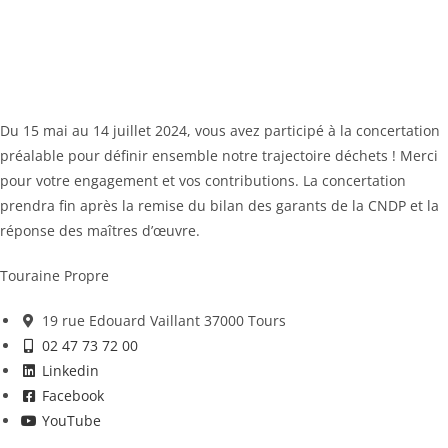
Du 15 mai au 14 juillet 2024, vous avez participé à la concertation
préalable pour définir ensemble notre trajectoire déchets ! Merci
pour votre engagement et vos contributions. La concertation
prendra fin après la remise du bilan des garants de la CNDP et la
réponse des maîtres d’œuvre.
Touraine Propre
19 rue Edouard Vaillant 37000 Tours
02 47 73 72 00
Linkedin
Facebook
YouTube