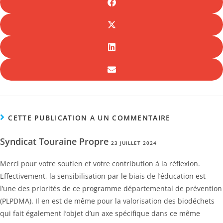
CETTE PUBLICATION A UN COMMENTAIRE
Syndicat Touraine Propre
23 JUILLET 2024
Merci pour votre soutien et votre contribution à la réflexion.
Effectivement, la sensibilisation par le biais de l’éducation est
l’une des priorités de ce programme départemental de prévention
(PLPDMA). Il en est de même pour la valorisation des biodéchets
qui fait également l’objet d’un axe spécifique dans ce même