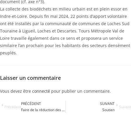
document (cf. axe n°3).
La collecte des biodéchets en milieu urbain est en plein essor en
Indre-et-Loire. Depuis fin mai 2024, 22 points d’apport volontaire
ont été installés par la communauté de communes de Loches Sud
Touraine à Ligueil, Loches et Descartes. Tours Métropole Val de
Loire travaille également dans ce sens et proposera un service
similaire l’an prochain pour les habitants des secteurs densément
peuplés.
Laisser un commentaire
Vous devez être
connecté
pour publier un commentaire.
PRÉCÉDENT
SUIVANT
Précédent
Suivant
Faire de la réduction des déchets une priorité
Soutien