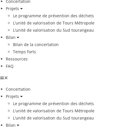
Concertation
Projets
Le programme de prévention des déchets
L’unité de valorisation de Tours Métropole
L’unité de valorisation du Sud tourangeau
Bilan
Bilan de la concertation
Temps forts
Ressources
FAQ
Concertation
Projets
Le programme de prévention des déchets
L’unité de valorisation de Tours Métropole
L’unité de valorisation du Sud tourangeau
Bilan