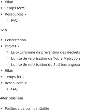
Bilan
Temps forts
Ressources
FAQ
Concertation
Projets
Le programme de prévention des déchets
L’unité de valorisation de Tours Métropole
L’unité de valorisation du Sud tourangeau
Bilan
Temps forts
Ressources
FAQ
Aller plus loin
Politique de confidentialité