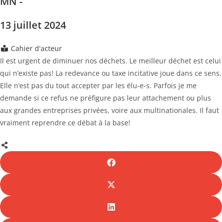
MN -
13 juillet 2024
Cahier d'acteur
Il est urgent de diminuer nos déchets. Le meilleur déchet est celui
qui n’existe pas! La redevance ou taxe incitative joue dans ce sens.
Elle n’est pas du tout accepter par les élu-e-s. Parfois je me
demande si ce refus ne préfigure pas leur attachement ou plus
aux grandes entreprises privées, voire aux multinationales. Il faut
vraiment reprendre ce débat à la base!