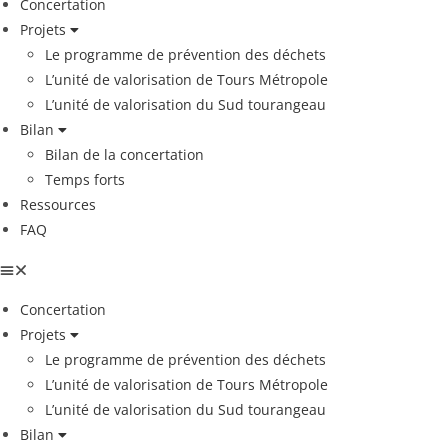
Concertation
Projets
Le programme de prévention des déchets
L’unité de valorisation de Tours Métropole
L’unité de valorisation du Sud tourangeau
Bilan
Bilan de la concertation
Temps forts
Ressources
FAQ
Concertation
Projets
Le programme de prévention des déchets
L’unité de valorisation de Tours Métropole
L’unité de valorisation du Sud tourangeau
Bilan