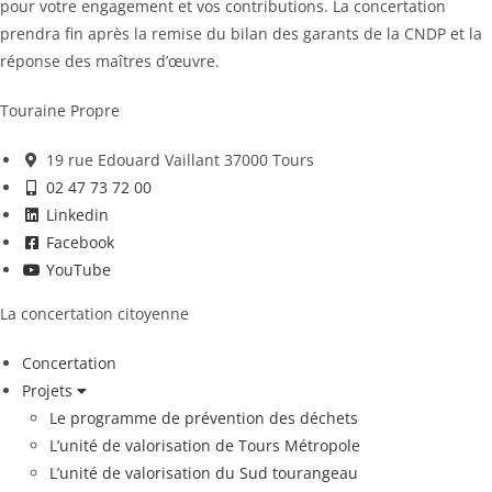
pour votre engagement et vos contributions. La concertation
prendra fin après la remise du bilan des garants de la CNDP et la
réponse des maîtres d’œuvre.
Touraine Propre
19 rue Edouard Vaillant 37000 Tours
02 47 73 72 00
Linkedin
Facebook
YouTube
La concertation citoyenne
Concertation
Projets
Le programme de prévention des déchets
L’unité de valorisation de Tours Métropole
L’unité de valorisation du Sud tourangeau