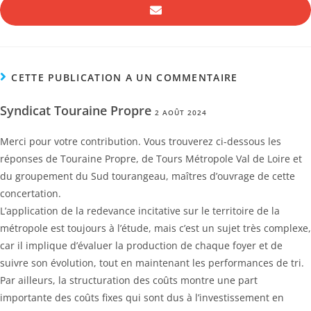
CETTE PUBLICATION A UN COMMENTAIRE
Syndicat Touraine Propre
2 AOÛT 2024
Merci pour votre contribution. Vous trouverez ci-dessous les
réponses de Touraine Propre, de Tours Métropole Val de Loire et
du groupement du Sud tourangeau, maîtres d’ouvrage de cette
concertation.
L’application de la redevance incitative sur le territoire de la
métropole est toujours à l’étude, mais c’est un sujet très complexe,
car il implique d’évaluer la production de chaque foyer et de
suivre son évolution, tout en maintenant les performances de tri.
Par ailleurs, la structuration des coûts montre une part
importante des coûts fixes qui sont dus à l’investissement en