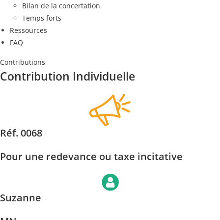
Bilan de la concertation
Temps forts
Ressources
FAQ
Contributions
Contribution Individuelle
Réf. 0068
Pour une redevance ou taxe incitative
Suzanne