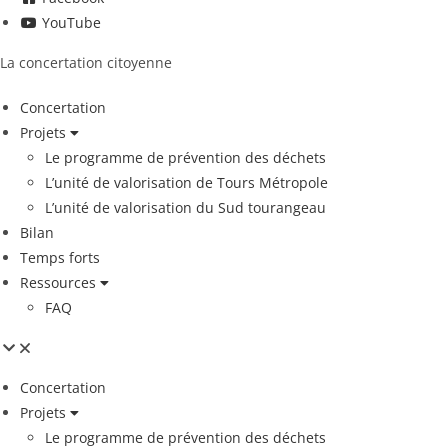
YouTube
La concertation citoyenne
Concertation
Projets
Le programme de prévention des déchets
L’unité de valorisation de Tours Métropole
L’unité de valorisation du Sud tourangeau
Bilan
Temps forts
Ressources
FAQ
Concertation
Projets
Le programme de prévention des déchets