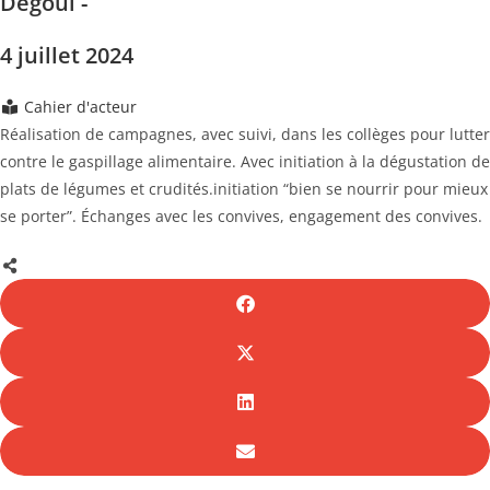
Degoul -
4 juillet 2024
Cahier d'acteur
Réalisation de campagnes, avec suivi, dans les collèges pour lutter
contre le gaspillage alimentaire. Avec initiation à la dégustation de
plats de légumes et crudités.initiation “bien se nourrir pour mieux
se porter”. Échanges avec les convives, engagement des convives.