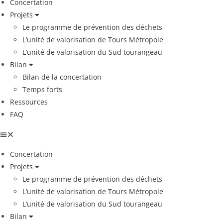
Concertation
Projets
Le programme de prévention des déchets
L’unité de valorisation de Tours Métropole
L’unité de valorisation du Sud tourangeau
Bilan
Bilan de la concertation
Temps forts
Ressources
FAQ
Concertation
Projets
Le programme de prévention des déchets
L’unité de valorisation de Tours Métropole
L’unité de valorisation du Sud tourangeau
Bilan