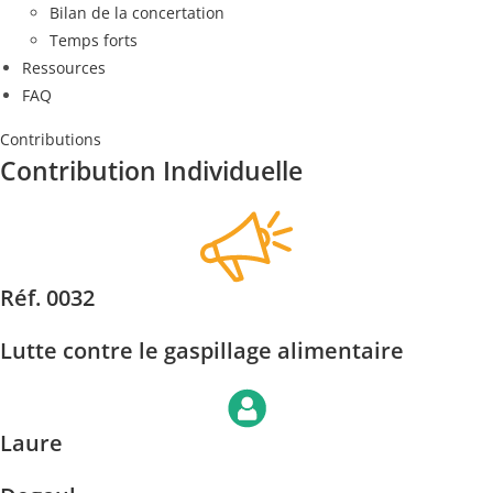
Bilan de la concertation
Temps forts
Ressources
FAQ
Contributions
Contribution Individuelle
Réf. 0032
Lutte contre le gaspillage alimentaire
Laure