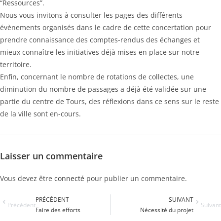
“Ressources”.
Nous vous invitons à consulter les pages des différents
évènements organisés dans le cadre de cette concertation pour
prendre connaissance des comptes-rendus des échanges et
mieux connaître les initiatives déjà mises en place sur notre
territoire.
Enfin, concernant le nombre de rotations de collectes, une
diminution du nombre de passages a déjà été validée sur une
partie du centre de Tours, des réflexions dans ce sens sur le reste
de la ville sont en-cours.
Laisser un commentaire
Vous devez être
connecté
pour publier un commentaire.
PRÉCÉDENT
SUIVANT
Précédent
Suivant
Faire des efforts
Nécessité du projet