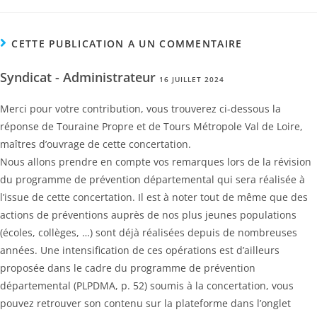
CETTE PUBLICATION A UN COMMENTAIRE
Syndicat - Administrateur
16 JUILLET 2024
Merci pour votre contribution, vous trouverez ci-dessous la
réponse de Touraine Propre et de Tours Métropole Val de Loire,
maîtres d’ouvrage de cette concertation.
Nous allons prendre en compte vos remarques lors de la révision
du programme de prévention départemental qui sera réalisée à
l’issue de cette concertation. Il est à noter tout de même que des
actions de préventions auprès de nos plus jeunes populations
(écoles, collèges, …) sont déjà réalisées depuis de nombreuses
années. Une intensification de ces opérations est d’ailleurs
proposée dans le cadre du programme de prévention
départemental (PLPDMA, p. 52) soumis à la concertation, vous
pouvez retrouver son contenu sur la plateforme dans l’onglet