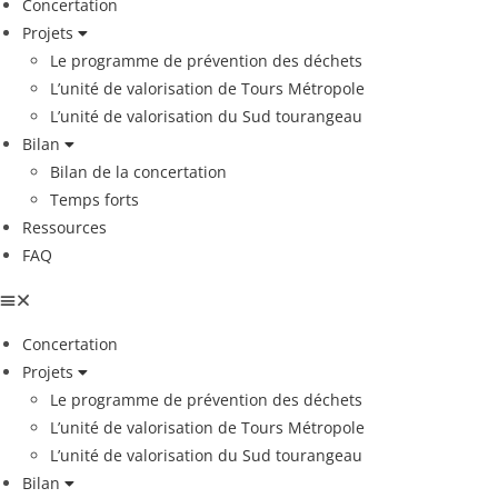
Concertation
Projets
Le programme de prévention des déchets
L’unité de valorisation de Tours Métropole
L’unité de valorisation du Sud tourangeau
Bilan
Bilan de la concertation
Temps forts
Ressources
FAQ
Concertation
Projets
Le programme de prévention des déchets
L’unité de valorisation de Tours Métropole
L’unité de valorisation du Sud tourangeau
Bilan