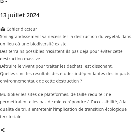
B -
13 juillet 2024
Cahier d'acteur
Son agrandissement va nécessiter la destruction du végétal, dans
un lieu où une biodiversité existe.
Des terrains possibles n’existent-ils pas déjà pour éviter cette
destruction massive.
Détruire le vivant pour traiter les déchets, est dissonant.
Quelles sont les résultats des études indépendantes des impacts
environnementaux de cette destruction ?
Multiplier les sites de plateformes, de taille réduite ; ne
permettraient elles pas de mieux répondre à l’accessibilité, à la
qualité de tri, à entretenir l’implication de transition écologique
territoriale.