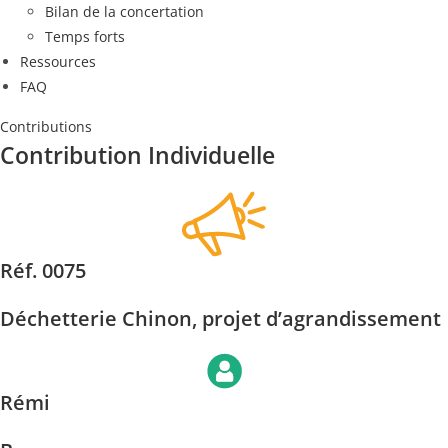
Bilan de la concertation
Temps forts
Ressources
FAQ
Contributions
Contribution Individuelle
Réf. 0075
Déchetterie Chinon, projet d’agrandissement
Rémi