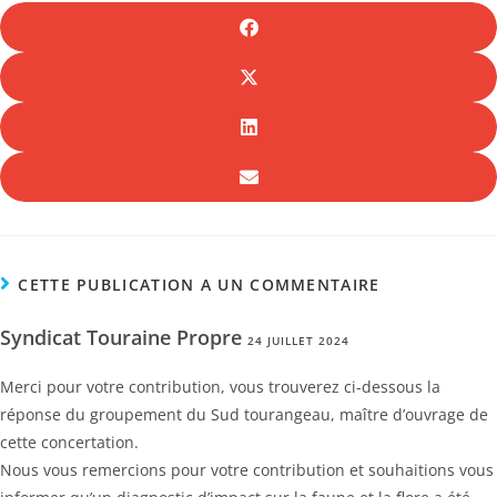
CETTE PUBLICATION A UN COMMENTAIRE
Syndicat Touraine Propre
24 JUILLET 2024
Merci pour votre contribution, vous trouverez ci-dessous la
réponse du groupement du Sud tourangeau, maître d’ouvrage de
cette concertation.
Nous vous remercions pour votre contribution et souhaitions vous