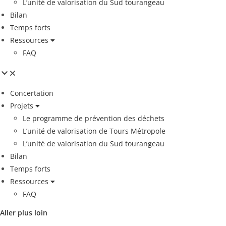
L’unité de valorisation du Sud tourangeau
Bilan
Temps forts
Ressources
FAQ
Concertation
Projets
Le programme de prévention des déchets
L’unité de valorisation de Tours Métropole
L’unité de valorisation du Sud tourangeau
Bilan
Temps forts
Ressources
FAQ
Aller plus loin