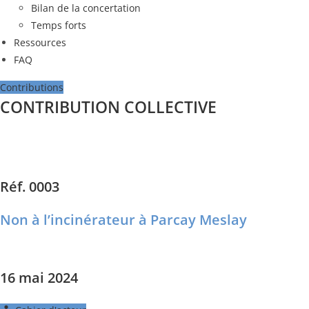
Bilan de la concertation
Temps forts
Ressources
FAQ
Contributions
CONTRIBUTION COLLECTIVE
Réf. 0003
Non à l’incinérateur à Parcay Meslay
16 mai 2024