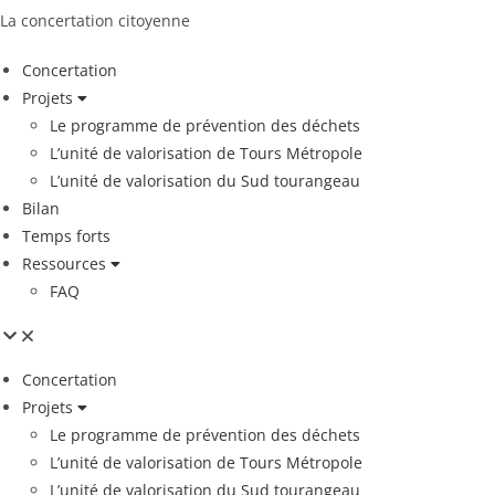
La concertation citoyenne
Concertation
Projets
Le programme de prévention des déchets
L’unité de valorisation de Tours Métropole
L’unité de valorisation du Sud tourangeau
Bilan
Temps forts
Ressources
FAQ
Concertation
Projets
Le programme de prévention des déchets
L’unité de valorisation de Tours Métropole
L’unité de valorisation du Sud tourangeau