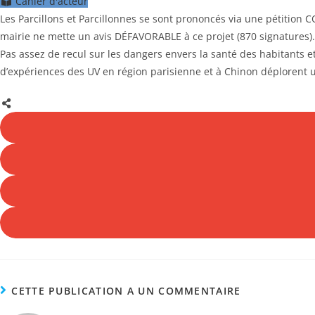
Cahier d'acteur
Les Parcillons et Parcillonnes se sont prononcés via une pétition 
mairie ne mette un avis DÉFAVORABLE à ce projet (870 signatures).
Pas assez de recul sur les dangers envers la santé des habitants et
d’expériences des UV en région parisienne et à Chinon déplorent u
CETTE PUBLICATION A UN COMMENTAIRE