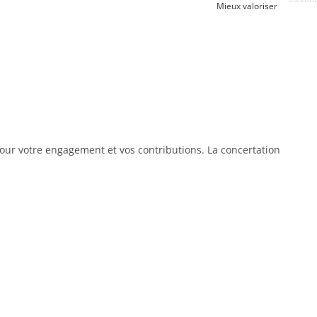
Mieux valoriser
 pour votre engagement et vos contributions. La concertation