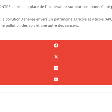
CONTRE la mise en place de l’incinérateur sur leur commune. Cette 
 la pollution générée envers un patrimoine agricole et viticole (AP
ne pollution des sols et une autre des cancers.