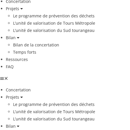
Concertation
Projets
Le programme de prévention des déchets
L’unité de valorisation de Tours Métropole
L’unité de valorisation du Sud tourangeau
Bilan
Bilan de la concertation
Temps forts
Ressources
FAQ
Concertation
Projets
Le programme de prévention des déchets
L’unité de valorisation de Tours Métropole
L’unité de valorisation du Sud tourangeau
Bilan