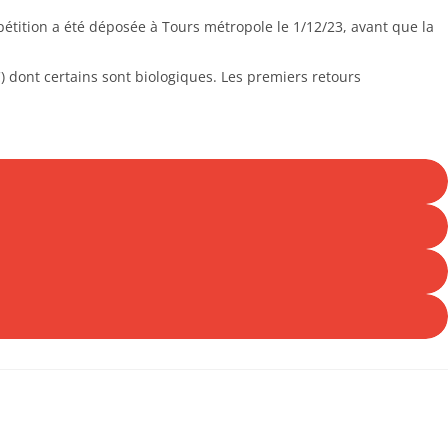
pétition a été déposée à Tours métropole le 1/12/23, avant que la
C) dont certains sont biologiques. Les premiers retours