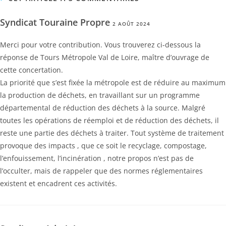
Syndicat Touraine Propre
2 AOÛT 2024
Merci pour votre contribution. Vous trouverez ci-dessous la
réponse de Tours Métropole Val de Loire, maître d’ouvrage de
cette concertation.
La priorité que s’est fixée la métropole est de réduire au maximum
la production de déchets, en travaillant sur un programme
départemental de réduction des déchets à la source. Malgré
toutes les opérations de réemploi et de réduction des déchets, il
reste une partie des déchets à traiter. Tout système de traitement
provoque des impacts , que ce soit le recyclage, compostage,
l’enfouissement, l’incinération , notre propos n’est pas de
l’occulter, mais de rappeler que des normes réglementaires
existent et encadrent ces activités.