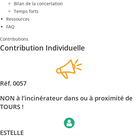
Bilan de la concertation
Temps forts
Ressources
FAQ
Contributions
Contribution Individuelle
Réf. 0057
NON à l’incinérateur dans ou à proximité de
TOURS !
ESTELLE