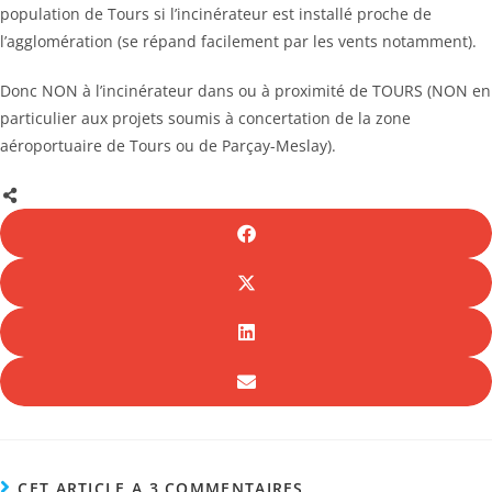
population de Tours si l’incinérateur est installé proche de
l’agglomération (se répand facilement par les vents notamment).
Donc NON à l’incinérateur dans ou à proximité de TOURS (NON en
particulier aux projets soumis à concertation de la zone
aéroportuaire de Tours ou de Parçay-Meslay).
CET ARTICLE A 3 COMMENTAIRES