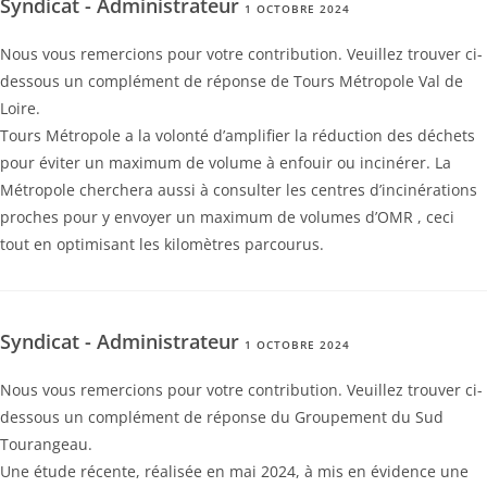
Syndicat - Administrateur
1 OCTOBRE 2024
Nous vous remercions pour votre contribution. Veuillez trouver ci-
dessous un complément de réponse de Tours Métropole Val de
Loire.
Tours Métropole a la volonté d’amplifier la réduction des déchets
pour éviter un maximum de volume à enfouir ou incinérer. La
Métropole cherchera aussi à consulter les centres d’incinérations
proches pour y envoyer un maximum de volumes d’OMR , ceci
tout en optimisant les kilomètres parcourus.
Syndicat - Administrateur
1 OCTOBRE 2024
Nous vous remercions pour votre contribution. Veuillez trouver ci-
dessous un complément de réponse du Groupement du Sud
Tourangeau.
Une étude récente, réalisée en mai 2024, à mis en évidence une