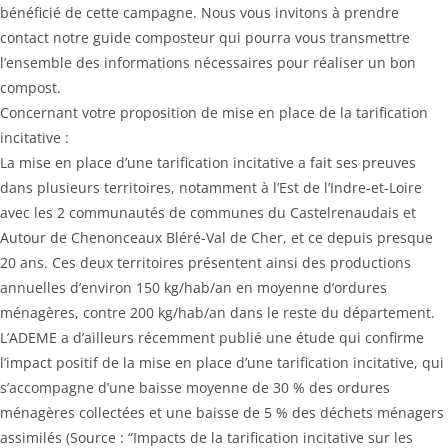
bénéficié de cette campagne. Nous vous invitons à prendre
contact notre guide composteur qui pourra vous transmettre
l’ensemble des informations nécessaires pour réaliser un bon
compost.
Concernant votre proposition de mise en place de la tarification
incitative :
La mise en place d’une tarification incitative a fait ses preuves
dans plusieurs territoires, notamment à l’Est de l’Indre-et-Loire
avec les 2 communautés de communes du Castelrenaudais et
Autour de Chenonceaux Bléré-Val de Cher, et ce depuis presque
20 ans. Ces deux territoires présentent ainsi des productions
annuelles d’environ 150 kg/hab/an en moyenne d’ordures
ménagères, contre 200 kg/hab/an dans le reste du département.
L’ADEME a d’ailleurs récemment publié une étude qui confirme
l’impact positif de la mise en place d’une tarification incitative, qui
s’accompagne d’une baisse moyenne de 30 % des ordures
ménagères collectées et une baisse de 5 % des déchets ménagers
assimilés (Source : “Impacts de la tarification incitative sur les