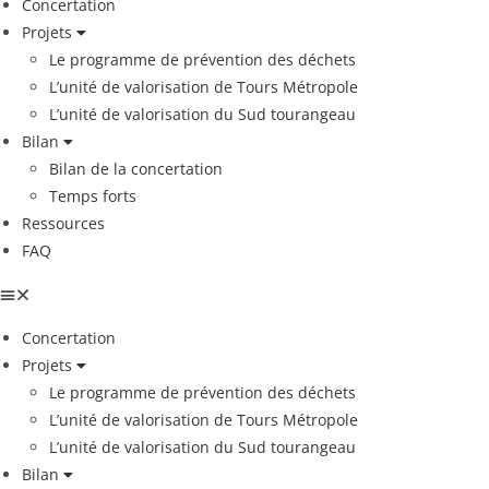
Concertation
Projets
Le programme de prévention des déchets
L’unité de valorisation de Tours Métropole
L’unité de valorisation du Sud tourangeau
Bilan
Bilan de la concertation
Temps forts
Ressources
FAQ
Concertation
Projets
Le programme de prévention des déchets
L’unité de valorisation de Tours Métropole
L’unité de valorisation du Sud tourangeau
Bilan