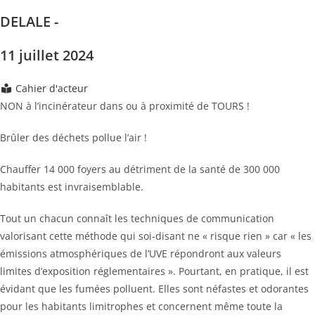
DELALE -
11 juillet 2024
Cahier d'acteur
NON à l’incinérateur dans ou à proximité de TOURS !
Brûler des déchets pollue l’air !
Chauffer 14 000 foyers au détriment de la santé de 300 000
habitants est invraisemblable.
Tout un chacun connaît les techniques de communication
valorisant cette méthode qui soi-disant ne « risque rien » car « les
émissions atmosphériques de l’UVE répondront aux valeurs
limites d’exposition réglementaires ». Pourtant, en pratique, il est
évidant que les fumées polluent. Elles sont néfastes et odorantes
pour les habitants limitrophes et concernent même toute la