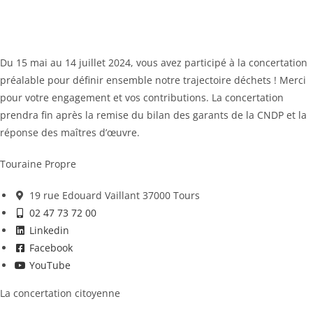
Du 15 mai au 14 juillet 2024, vous avez participé à la concertation
préalable pour définir ensemble notre trajectoire déchets ! Merci
pour votre engagement et vos contributions. La concertation
prendra fin après la remise du bilan des garants de la CNDP et la
réponse des maîtres d’œuvre.
Touraine Propre
19 rue Edouard Vaillant 37000 Tours
02 47 73 72 00
Linkedin
Facebook
YouTube
La concertation citoyenne