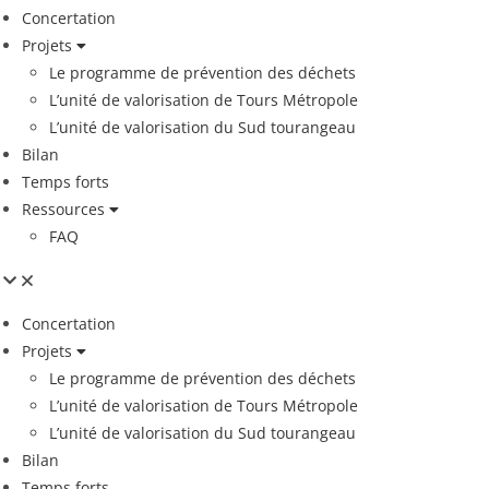
Concertation
Projets
Le programme de prévention des déchets
L’unité de valorisation de Tours Métropole
L’unité de valorisation du Sud tourangeau
Bilan
Temps forts
Ressources
FAQ
Concertation
Projets
Le programme de prévention des déchets
L’unité de valorisation de Tours Métropole
L’unité de valorisation du Sud tourangeau
Bilan
Temps forts