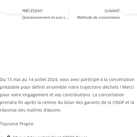
PRÉCÉDENT
SUIVANT
Précédent
Suivant
Questionnement et avis sur la concertation
Méthode de concertation
Du 15 mai au 14 juillet 2024, vous avez participé à la concertation
préalable pour définir ensemble notre trajectoire déchets ! Merci
pour votre engagement et vos contributions. La concertation
prendra fin après la remise du bilan des garants de la CNDP et la
réponse des maîtres d’œuvre.
Touraine Propre