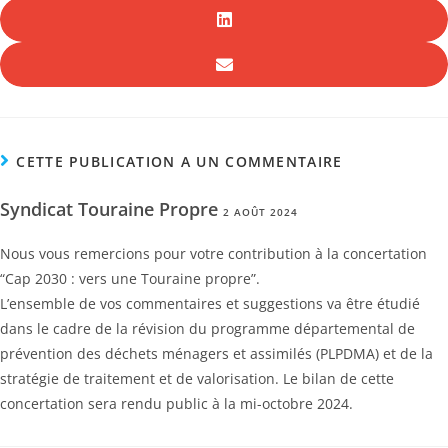
CETTE PUBLICATION A UN COMMENTAIRE
Syndicat Touraine Propre
2 AOÛT 2024
Nous vous remercions pour votre contribution à la concertation
“Cap 2030 : vers une Touraine propre”.
L’ensemble de vos commentaires et suggestions va être étudié
dans le cadre de la révision du programme départemental de
prévention des déchets ménagers et assimilés (PLPDMA) et de la
stratégie de traitement et de valorisation. Le bilan de cette
concertation sera rendu public à la mi-octobre 2024.