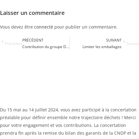
Laisser un commentaire
Vous devez être
connecté
pour publier un commentaire.
PRÉCÉDENT
SUIVANT
Précédent
Suivant
Contribution du groupe DECHETS de la SEPANT
Limiter les emballages
Du 15 mai au 14 juillet 2024, vous avez participé à la concertation
préalable pour définir ensemble notre trajectoire déchets ! Merci
pour votre engagement et vos contributions. La concertation
prendra fin après la remise du bilan des garants de la CNDP et la