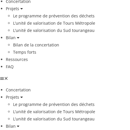
Concertation
Projets
Le programme de prévention des déchets
L’unité de valorisation de Tours Métropole
L’unité de valorisation du Sud tourangeau
Bilan
Bilan de la concertation
Temps forts
Ressources
FAQ
Concertation
Projets
Le programme de prévention des déchets
L’unité de valorisation de Tours Métropole
L’unité de valorisation du Sud tourangeau
Bilan