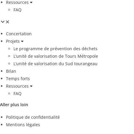
Ressources
FAQ
Concertation
Projets
Le programme de prévention des déchets
L’unité de valorisation de Tours Métropole
L’unité de valorisation du Sud tourangeau
Bilan
Temps forts
Ressources
FAQ
Aller plus loin
Politique de confidentialité
Mentions légales