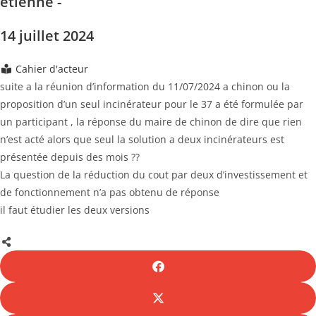
etienne -
14 juillet 2024
Cahier d'acteur
suite a la réunion d’information du 11/07/2024 a chinon ou la
proposition d’un seul incinérateur pour le 37 a été formulée par
un participant , la réponse du maire de chinon de dire que rien
n’est acté alors que seul la solution a deux incinérateurs est
présentée depuis des mois ??
La question de la réduction du cout par deux d’investissement et
de fonctionnement n’a pas obtenu de réponse
il faut étudier les deux versions