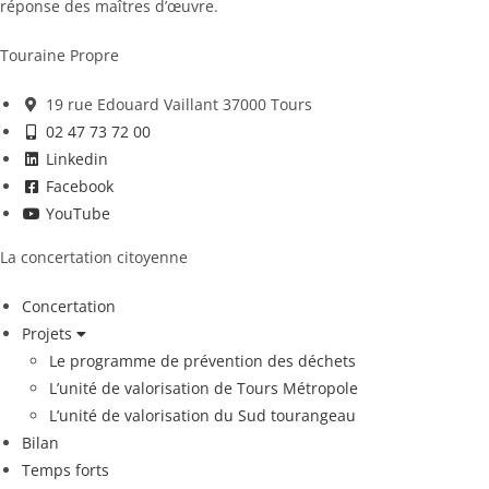
réponse des maîtres d’œuvre.
Touraine Propre
19 rue Edouard Vaillant 37000 Tours
02 47 73 72 00
Linkedin
Facebook
YouTube
La concertation citoyenne
Concertation
Projets
Le programme de prévention des déchets
L’unité de valorisation de Tours Métropole
L’unité de valorisation du Sud tourangeau
Bilan
Temps forts