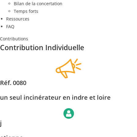
Bilan de la concertation
Temps forts
Ressources
FAQ
Contributions
Contribution Individuelle
Réf. 0080
un seul incinérateur en indre et loire
j