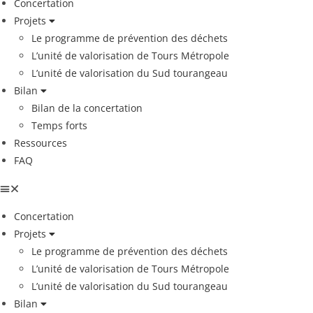
Concertation
Projets
Le programme de prévention des déchets
L’unité de valorisation de Tours Métropole
L’unité de valorisation du Sud tourangeau
Bilan
Bilan de la concertation
Temps forts
Ressources
FAQ
Concertation
Projets
Le programme de prévention des déchets
L’unité de valorisation de Tours Métropole
L’unité de valorisation du Sud tourangeau
Bilan