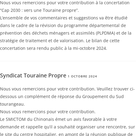
Nous vous remercions pour votre contribution à la concertation
“Cap 2030 : vers une Touraine propre”.
L’ensemble de vos commentaires et suggestions va être étudié
dans le cadre de la révision du programme départemental de
prévention des déchets ménagers et assimilés (PLPDMA) et de la
stratégie de traitement et de valorisation. Le bilan de cette
concertation sera rendu public à la mi-octobre 2024.
Syndicat Touraine Propre
1 OCTOBRE 2024
Nous vous remercions pour votre contribution. Veuillez trouver ci-
dessous un complément de réponse du Groupement du Sud
tourangeau.
Nous vous remercions pour votre contribution.
Le SMICTOM du Chinonais émet un avis favorable à votre
demande et rappelle qu’il a souhaité organiser une rencontre, sur
le site du centre hospitalier, en amont de la réunion publique de