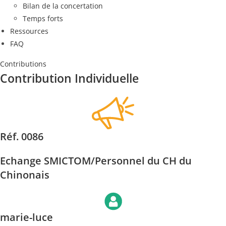
Bilan de la concertation
Temps forts
Ressources
FAQ
Contributions
Contribution Individuelle
Réf. 0086
Echange SMICTOM/Personnel du CH du
Chinonais
marie-luce