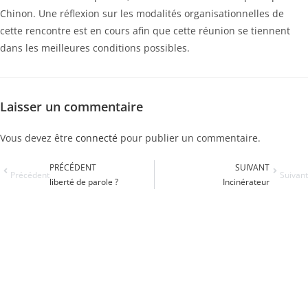
Chinon. Une réflexion sur les modalités organisationnelles de
cette rencontre est en cours afin que cette réunion se tiennent
dans les meilleures conditions possibles.
Laisser un commentaire
Vous devez être
connecté
pour publier un commentaire.
PRÉCÉDENT
SUIVANT
Précédent
Suivant
liberté de parole ?
Incinérateur