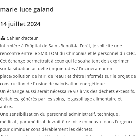
marie-luce galand -
14 juillet 2024
Cahier d'acteur
Infirmière à l’hôpital de Saint-Benoît-la Forêt, je sollicite une
rencontre entre le SMICTOM du Chinonais et le personnel du CHC.
Cet échange permettrait à ceux qui le souhaitent de s’exprimer
sur la situation actuelle (inquiétudes / l’incinérateur en
place/pollution de l’air, de l’eau ) et d’être informés sur le projet de
construction de l’ usine de valorisation énergétique.
Un échange aussi serait nécessaire vis à vis des déchets excessifs,
évitables, générés par les soins, le gaspillage alimentaire et
autre..
Une sensibilisation du personnel administratif, technique ,
médical , paramédical devrait être mise en oeuvre dans l’urgence
pour diminuer considérablement les déchets.