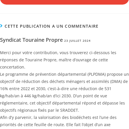
CETTE PUBLICATION A UN COMMENTAIRE
Syndicat Touraine Propre
23 JUILLET 2024
Merci pour votre contribution, vous trouverez ci-dessous les
réponses de Touraine Propre, maître d’ouvrage de cette
concertation.
Le programme de prévention départemental (PLPDMA) propose un
objectif de réduction des déchets ménagers et assimilés (DMA) de
16% entre 2022 et 2030, c’est-à-dire une réduction de 531
kg/hab/an à 446 kg/hab/an d’ici 2030. D’un point de vue
réglementaire, cet objectif départemental répond et dépasse les
objectifs régionaux fixés par le SRADDET.
Afin d’y parvenir, la valorisation des biodéchets est l’une des
priorités de cette feuille de route. Elle fait l’objet d’un axe