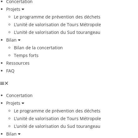
Concertation
Projets
Le programme de prévention des déchets
L’unité de valorisation de Tours Métropole
L’unité de valorisation du Sud tourangeau
Bilan
Bilan de la concertation
Temps forts
Ressources
FAQ
Concertation
Projets
Le programme de prévention des déchets
L’unité de valorisation de Tours Métropole
L’unité de valorisation du Sud tourangeau
Bilan