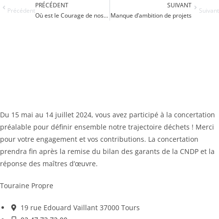
PRÉCÉDENT
SUIVANT
Précédent
Suivant
Où est le Courage de nos élus ?
Manque d’ambition de projets
Du 15 mai au 14 juillet 2024, vous avez participé à la concertation
préalable pour définir ensemble notre trajectoire déchets ! Merci
pour votre engagement et vos contributions. La concertation
prendra fin après la remise du bilan des garants de la CNDP et la
réponse des maîtres d’œuvre.
Touraine Propre
19 rue Edouard Vaillant 37000 Tours