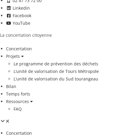
02 47 73 72 00
Linkedin
Facebook
YouTube
La concertation citoyenne
Concertation
Projets
Le programme de prévention des déchets
L’unité de valorisation de Tours Métropole
L’unité de valorisation du Sud tourangeau
Bilan
Temps forts
Ressources
FAQ
Concertation