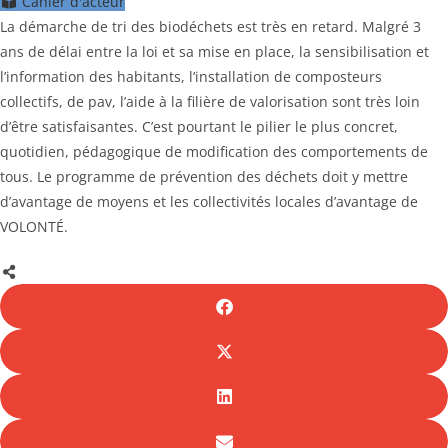
Cahier d'acteur
La démarche de tri des biodéchets est très en retard. Malgré 3
ans de délai entre la loi et sa mise en place, la sensibilisation et
l’information des habitants, l’installation de composteurs
collectifs, de pav, l’aide à la filière de valorisation sont très loin
d’être satisfaisantes. C’est pourtant le pilier le plus concret,
quotidien, pédagogique de modification des comportements de
tous. Le programme de prévention des déchets doit y mettre
d’avantage de moyens et les collectivités locales d’avantage de
VOLONTÉ.