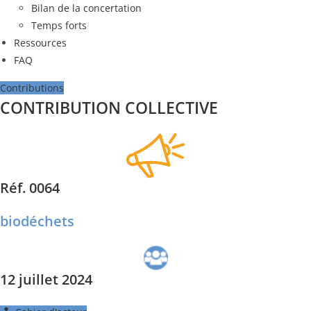
Bilan de la concertation
Temps forts
Ressources
FAQ
Contributions
CONTRIBUTION COLLECTIVE
Réf. 0064
biodéchets
12 juillet 2024