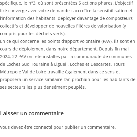
spécifique, le n°3, où sont présentées 5 actions phares. L’objectif
fixé converge avec votre demande : accroître la sensibilisation et
l’information des habitants, déployer davantage de composteurs
collectifs et développer de nouvelles filières de valorisation (y
compris pour les déchets verts).
En ce qui concerne les points d’apport volontaire (PAV), ils sont en
cours de déploiement dans notre département. Depuis fin mai
2024, 22 PAV ont été installés par la communauté de communes
de Loches Sud Touraine à Ligueil, Loches et Descartes. Tours
Métropole Val de Loire travaille également dans ce sens et
proposera un service similaire l’an prochain pour les habitants de
ses secteurs les plus densément peuplés.
Laisser un commentaire
Vous devez être
connecté
pour publier un commentaire.