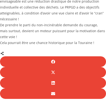
envisageable est une réduction drastique de notre production
individuelle et collective des déchets. Le PRPGD a des objectifs
atteignables, à condition d’avoir une vue claire et d’avoir le “cran”
nécessaire !
De prendre le parti du non-incinérable demande du courage,
mais surtout, devient un moteur puissant pour la motivation dans
cette voie !
Cela pourrait être une chance historique pour la Touraine !