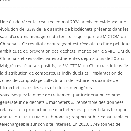
————————————————————————————————
-
Une étude récente, réalisée en mai 2024, à mis en évidence une
évolution de -33% de la quantité de biodéchets présents dans les
sacs d’ordures ménagères du territoire géré par le SMICTOM du
Chinonais. Ce résultat encourageant est révélateur d’une politique
ambitieuse de prévention des déchets, menée par le SMICTOM du
Chinonais et ses collectivités adhérentes depuis plus de 20 ans.
Malgré ces résultats positifs, le SMICTOM du Chinonais intensifie
la distribution de composteurs individuels et l’implantation de
zones de compostage collectif afin de réduire la quantité de
biodéchets dans les sacs d’ordures ménagères.
Vous évoquez le mode de traitement par incinération comme
générateur de déchets « mâchefers ». L’ensemble des données
relatives à la production de mâchefers est présent dans le rapport
annuel du SMICTOM du Chinonais ; rapport public consultable et
téléchargeable sur son site internet. En 2023, 3749 tonnes de