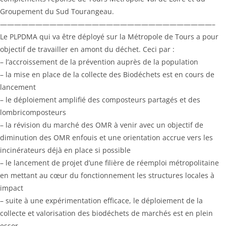
Groupement du Sud Tourangeau.
——————————————————————————————–
Le PLPDMA qui va être déployé sur la Métropole de Tours a pour
objectif de travailler en amont du déchet. Ceci par :
– l’accroissement de la prévention auprès de la population
– la mise en place de la collecte des Biodéchets est en cours de
lancement
– le déploiement amplifié des composteurs partagés et des
lombricomposteurs
– la révision du marché des OMR à venir avec un objectif de
diminution des OMR enfouis et une orientation accrue vers les
incinérateurs déjà en place si possible
– le lancement de projet d’une filière de réemploi métropolitaine
en mettant au cœur du fonctionnement les structures locales à
impact
– suite à une expérimentation efficace, le déploiement de la
collecte et valorisation des biodéchets de marchés est en plein
essor.