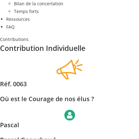
Bilan de la concertation
Temps forts
Ressources
FAQ
Contributions
Contribution Individuelle
Réf. 0063
Où est le Courage de nos élus ?
Pascal