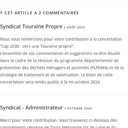
CET ARTICLE A 2 COMMENTAIRES
Syndicat Touraine Propre
2 AOÛT 2024
Nous vous remercions pour votre contribution à la concertation
“Cap 2030 : vers une Touraine propre”.
L’ensemble de vos commentaires et suggestions va être étudié
dans le cadre de la révision du programme départemental de
prévention des déchets ménagers et assimilés (PLPDMA) et de la
stratégie de traitement et de valorisation. Le bilan de cette
concertation sera rendu public à la mi-octobre 2024.
Syndicat - Administrateur
1 OCTOBRE 2024
Merci pour votre contribution. Vous trouverez ci-dessous des
compléments réponse de Tours Métropole Val de Loire et du