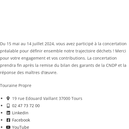
Du 15 mai au 14 juillet 2024, vous avez participé à la concertation
préalable pour définir ensemble notre trajectoire déchets ! Merci
pour votre engagement et vos contributions. La concertation
prendra fin après la remise du bilan des garants de la CNDP et la
réponse des maîtres d’œuvre.
Touraine Propre
19 rue Edouard Vaillant 37000 Tours
02 47 73 72 00
Linkedin
Facebook
YouTube