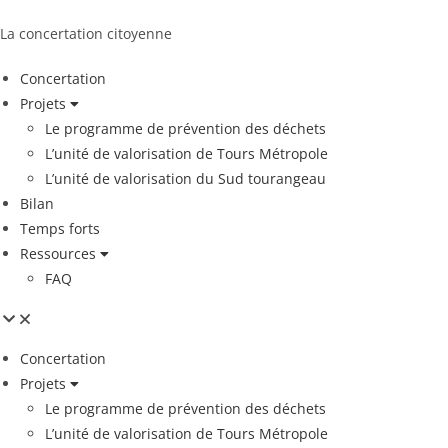
La concertation citoyenne
Concertation
Projets
Le programme de prévention des déchets
L’unité de valorisation de Tours Métropole
L’unité de valorisation du Sud tourangeau
Bilan
Temps forts
Ressources
FAQ
Concertation
Projets
Le programme de prévention des déchets
L’unité de valorisation de Tours Métropole