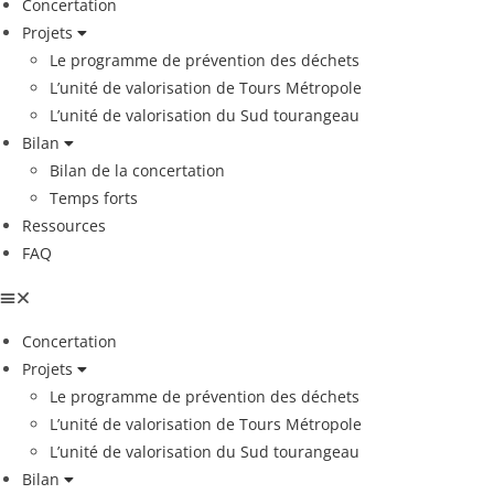
Concertation
Projets
Le programme de prévention des déchets
L’unité de valorisation de Tours Métropole
L’unité de valorisation du Sud tourangeau
Bilan
Bilan de la concertation
Temps forts
Ressources
FAQ
Concertation
Projets
Le programme de prévention des déchets
L’unité de valorisation de Tours Métropole
L’unité de valorisation du Sud tourangeau
Bilan