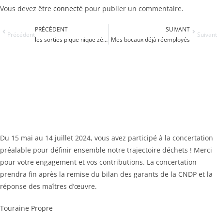
Vous devez être
connecté
pour publier un commentaire.
PRÉCÉDENT
SUIVANT
Précédent
Suivant
les sorties pique nique zéro plastique
Mes bocaux déjà réemployés
Du 15 mai au 14 juillet 2024, vous avez participé à la concertation
préalable pour définir ensemble notre trajectoire déchets ! Merci
pour votre engagement et vos contributions. La concertation
prendra fin après la remise du bilan des garants de la CNDP et la
réponse des maîtres d’œuvre.
Touraine Propre