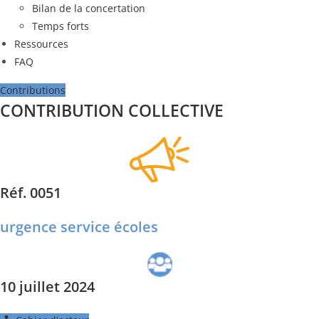
Bilan de la concertation
Temps forts
Ressources
FAQ
Contributions
CONTRIBUTION COLLECTIVE
Réf. 0051
urgence service écoles
10 juillet 2024