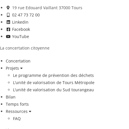
19 rue Edouard Vaillant 37000 Tours
02 47 73 72 00
Linkedin
Facebook
YouTube
La concertation citoyenne
Concertation
Projets
Le programme de prévention des déchets
L’unité de valorisation de Tours Métropole
L’unité de valorisation du Sud tourangeau
Bilan
Temps forts
Ressources
FAQ