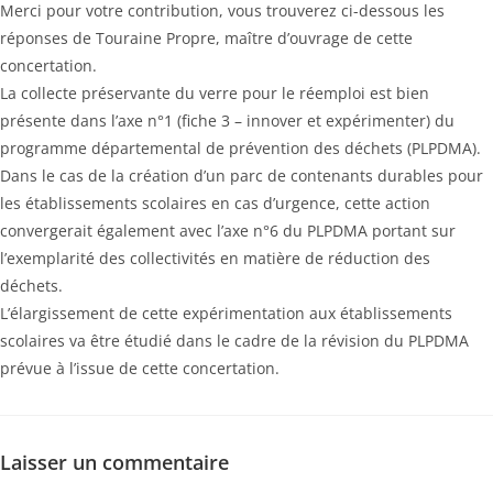
Merci pour votre contribution, vous trouverez ci-dessous les
réponses de Touraine Propre, maître d’ouvrage de cette
concertation.
La collecte préservante du verre pour le réemploi est bien
présente dans l’axe n°1 (fiche 3 – innover et expérimenter) du
programme départemental de prévention des déchets (PLPDMA).
Dans le cas de la création d’un parc de contenants durables pour
les établissements scolaires en cas d’urgence, cette action
convergerait également avec l’axe n°6 du PLPDMA portant sur
l’exemplarité des collectivités en matière de réduction des
déchets.
L’élargissement de cette expérimentation aux établissements
scolaires va être étudié dans le cadre de la révision du PLPDMA
prévue à l’issue de cette concertation.
Laisser un commentaire