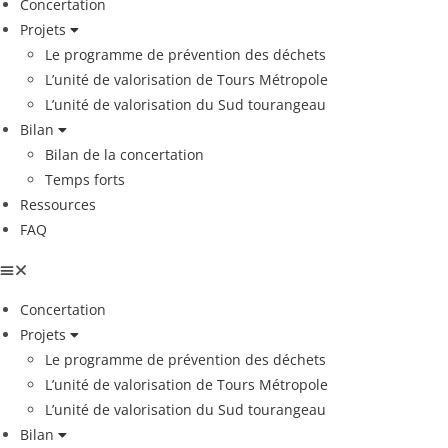
Concertation
Projets
Le programme de prévention des déchets
L’unité de valorisation de Tours Métropole
L’unité de valorisation du Sud tourangeau
Bilan
Bilan de la concertation
Temps forts
Ressources
FAQ
Concertation
Projets
Le programme de prévention des déchets
L’unité de valorisation de Tours Métropole
L’unité de valorisation du Sud tourangeau
Bilan