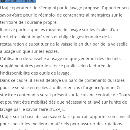
Cahier d'acteur
Uzaje opérateur de réemploi par le lavage propose d’apporter son
savoir-faire pour le réemploi de contenants alimentaires sur le
territoire de Touraine propre.
Il arrive parfois que les moyens de lavage sur les écoles d’un
territoire soient inopérants et oblige le gestionnaire de la
restauration à substituer de la vaisselle en dur par de la vaisselle
à usage unique sur les écoles.
L’utilisation de vaisselle à usage unique générant des déchets
supplémentaires pour le service public selon la durée de
l’indisponibilité des outils de lavage.
Dans ce cadre, il serait déployé un parc de contenants durables
pour le service en écoles à utiliser en cas d’urgence/panne. Ce
stock de contenants serait présent sur la cuisine centrale de Tours
et pourrait être mobilisé dès que nécessaire et lavé sur l’unité de
lavage par le savoir-faire d’UZAJE.
Uzaje, sur la base de son savoir faire pourrait apporter son conseil
pour choisir les meilleurs matériels pour assurer des rotations