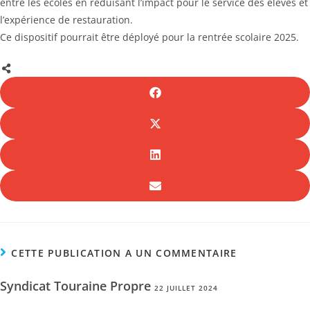
entre les écoles en réduisant l’impact pour le service des élèves et
l’expérience de restauration.
Ce dispositif pourrait être déployé pour la rentrée scolaire 2025.
CETTE PUBLICATION A UN COMMENTAIRE
Syndicat Touraine Propre
22 JUILLET 2024