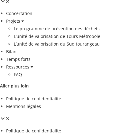
Concertation
Projets
Le programme de prévention des déchets
L’unité de valorisation de Tours Métropole
L’unité de valorisation du Sud tourangeau
Bilan
Temps forts
Ressources
FAQ
Aller plus loin
Politique de confidentialité
Mentions légales
Politique de confidentialité