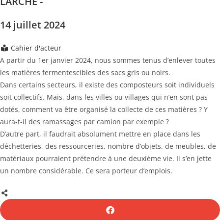
LARCHE -
14 juillet 2024
Cahier d'acteur
A partir du 1er janvier 2024, nous sommes tenus d’enlever toutes
les matières fermentescibles des sacs gris ou noirs.
Dans certains secteurs, il existe des composteurs soit individuels
soit collectifs. Mais, dans les villes ou villages qui n’en sont pas
dotés, comment va être organisé la collecte de ces matières ? Y
aura-t-il des ramassages par camion par exemple ?
D’autre part, il faudrait absolument mettre en place dans les
déchetteries, des ressourceries, nombre d’objets, de meubles, de
matériaux pourraient prétendre à une deuxième vie. Il s’en jette
un nombre considérable. Ce sera porteur d’emplois.