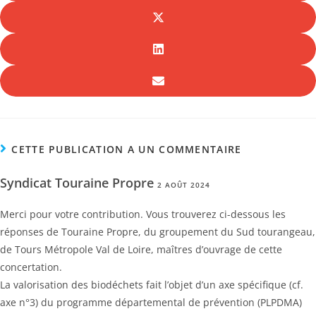
CETTE PUBLICATION A UN COMMENTAIRE
Syndicat Touraine Propre
2 AOÛT 2024
Merci pour votre contribution. Vous trouverez ci-dessous les
réponses de Touraine Propre, du groupement du Sud tourangeau,
de Tours Métropole Val de Loire, maîtres d’ouvrage de cette
concertation.
La valorisation des biodéchets fait l’objet d’un axe spécifique (cf.
axe n°3) du programme départemental de prévention (PLPDMA)