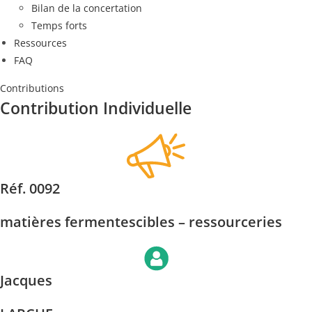
Bilan de la concertation
Temps forts
Ressources
FAQ
Contributions
Contribution Individuelle
Réf. 0092
matières fermentescibles – ressourceries
Jacques