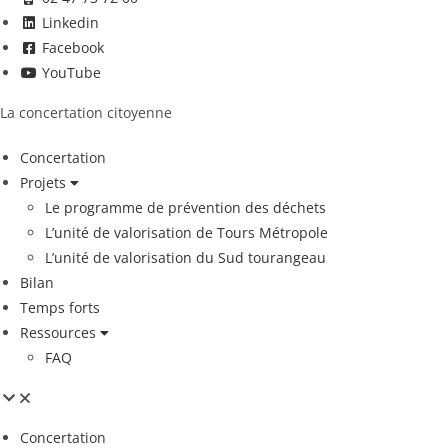
Linkedin
Facebook
YouTube
La concertation citoyenne
Concertation
Projets
Le programme de prévention des déchets
L’unité de valorisation de Tours Métropole
L’unité de valorisation du Sud tourangeau
Bilan
Temps forts
Ressources
FAQ
Concertation