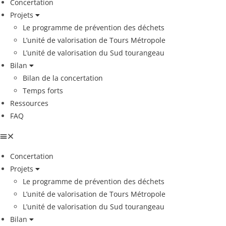
Concertation
Projets
Le programme de prévention des déchets
L’unité de valorisation de Tours Métropole
L’unité de valorisation du Sud tourangeau
Bilan
Bilan de la concertation
Temps forts
Ressources
FAQ
Concertation
Projets
Le programme de prévention des déchets
L’unité de valorisation de Tours Métropole
L’unité de valorisation du Sud tourangeau
Bilan