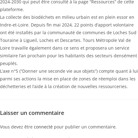
2024-2030 qui peut être consulté à la page “Ressources” de cette
plateforme.
La collecte des biodéchets en milieu urbain est en plein essor en
Indre-et-Loire. Depuis fin mai 2024, 22 points d’apport volontaire
ont été installés par la communauté de communes de Loches Sud
Touraine à Ligueil, Loches et Descartes. Tours Métropole Val de
Loire travaille également dans ce sens et proposera un service
similaire l’an prochain pour les habitants des secteurs densément
peuplés.
L’axe n°5 (“Donner une seconde vie aux objets”) compte quant à lui
parmi ses actions la mise en place de zones de réemploi dans les
déchetteries et l’aide à la création de nouvelles ressourceries.
Laisser un commentaire
Vous devez être
connecté
pour publier un commentaire.