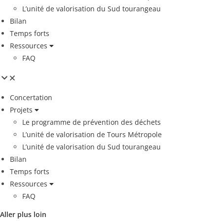
L’unité de valorisation du Sud tourangeau
Bilan
Temps forts
Ressources
FAQ
Concertation
Projets
Le programme de prévention des déchets
L’unité de valorisation de Tours Métropole
L’unité de valorisation du Sud tourangeau
Bilan
Temps forts
Ressources
FAQ
Aller plus loin