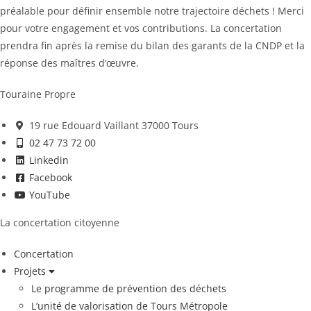
préalable pour définir ensemble notre trajectoire déchets ! Merci
pour votre engagement et vos contributions. La concertation
prendra fin après la remise du bilan des garants de la CNDP et la
réponse des maîtres d’œuvre.
Touraine Propre
19 rue Edouard Vaillant 37000 Tours
02 47 73 72 00
Linkedin
Facebook
YouTube
La concertation citoyenne
Concertation
Projets
Le programme de prévention des déchets
L’unité de valorisation de Tours Métropole