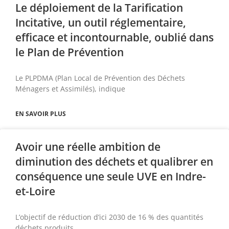
Le déploiement de la Tarification
Incitative, un outil réglementaire,
efficace et incontournable, oublié dans
le Plan de Prévention
Le PLPDMA (Plan Local de Prévention des Déchets
Ménagers et Assimilés), indique
EN SAVOIR PLUS
Avoir une réelle ambition de
diminution des déchets et qualibrer en
conséquence une seule UVE en Indre-
et-Loire
L’objectif de réduction d’ici 2030 de 16 % des quantités
déchets produits