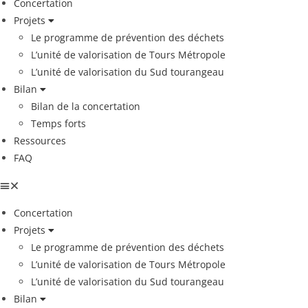
Concertation
Projets
Le programme de prévention des déchets
L’unité de valorisation de Tours Métropole
L’unité de valorisation du Sud tourangeau
Bilan
Bilan de la concertation
Temps forts
Ressources
FAQ
Concertation
Projets
Le programme de prévention des déchets
L’unité de valorisation de Tours Métropole
L’unité de valorisation du Sud tourangeau
Bilan