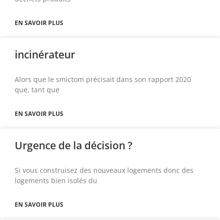
EN SAVOIR PLUS
incinérateur
Alors que le smictom précisait dans son rapport 2020
que, tant que
EN SAVOIR PLUS
Urgence de la décision ?
Si vous construisez des nouveaux logements donc des
logements bien isolés du
EN SAVOIR PLUS