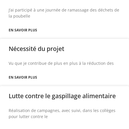
J’ai participé à une journée de ramassage des déchets de
la poubelle
EN SAVOIR PLUS
Nécessité du projet
Vu que je contribue de plus en plus à la réduction des
EN SAVOIR PLUS
Lutte contre le gaspillage alimentaire
Réalisation de campagnes, avec suivi, dans les collèges
pour lutter contre le