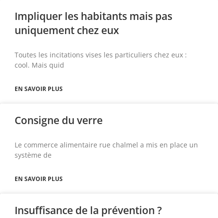
Impliquer les habitants mais pas
uniquement chez eux
Toutes les incitations vises les particuliers chez eux :
cool. Mais quid
EN SAVOIR PLUS
Consigne du verre
Le commerce alimentaire rue chalmel a mis en place un
système de
EN SAVOIR PLUS
Insuffisance de la prévention ?