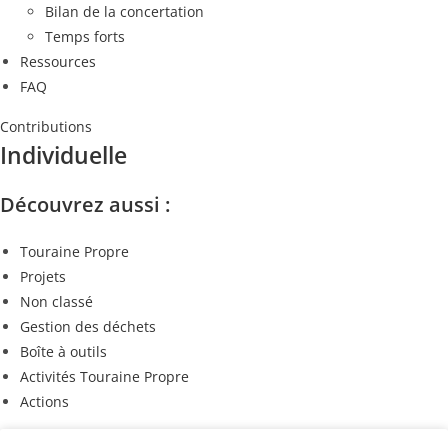
Bilan de la concertation
Temps forts
Ressources
FAQ
Contributions
Individuelle
Découvrez aussi :
Touraine Propre
Projets
Non classé
Gestion des déchets
Boîte à outils
Activités Touraine Propre
Actions