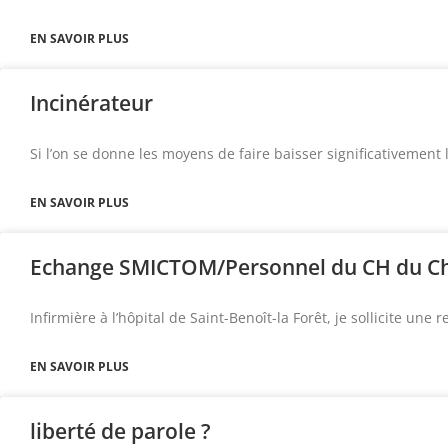
EN SAVOIR PLUS
Incinérateur
Si l’on se donne les moyens de faire baisser significativement
EN SAVOIR PLUS
Echange SMICTOM/Personnel du CH du Ch
Infirmière à l’hôpital de Saint-Benoît-la Forêt, je sollicite une 
EN SAVOIR PLUS
liberté de parole ?