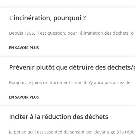
L’incinération, pourquoi ?
Depuis 1985, il est question, pour l’élimination des déchets, d
EN SAVOIR PLUS
Prévenir plutôt que détruire des déchets/
Bonjour, Je joins un document sinon il n’y aura pas assez de
EN SAVOIR PLUS
Inciter à la réduction des déchets
Je pense qu’il est essentiel de sensibiliser davantage à la réd