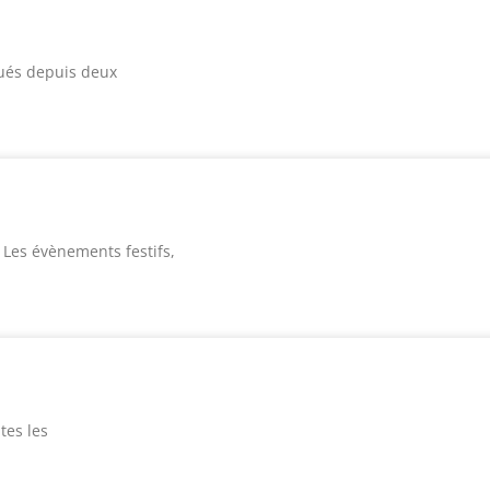
gués depuis deux
, Les évènements festifs,
tes les