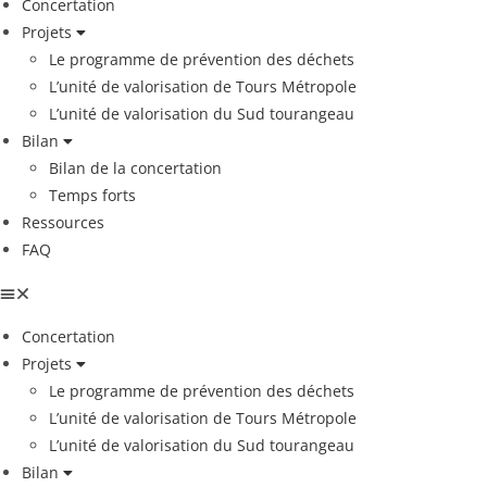
Concertation
Projets
Le programme de prévention des déchets
L’unité de valorisation de Tours Métropole
L’unité de valorisation du Sud tourangeau
Bilan
Bilan de la concertation
Temps forts
Ressources
FAQ
Concertation
Projets
Le programme de prévention des déchets
L’unité de valorisation de Tours Métropole
L’unité de valorisation du Sud tourangeau
Bilan