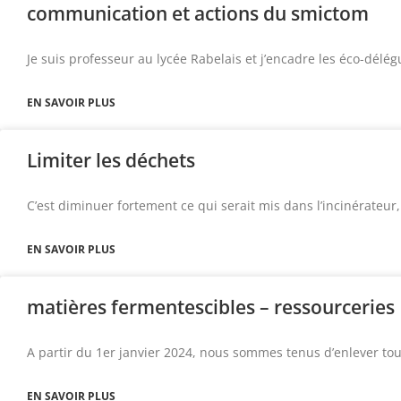
communication et actions du smictom
Je suis professeur au lycée Rabelais et j’encadre les éco-délé
EN SAVOIR PLUS
Limiter les déchets
C’est diminuer fortement ce qui serait mis dans l’incinérateur
EN SAVOIR PLUS
matières fermentescibles – ressourceries
A partir du 1er janvier 2024, nous sommes tenus d’enlever tou
EN SAVOIR PLUS