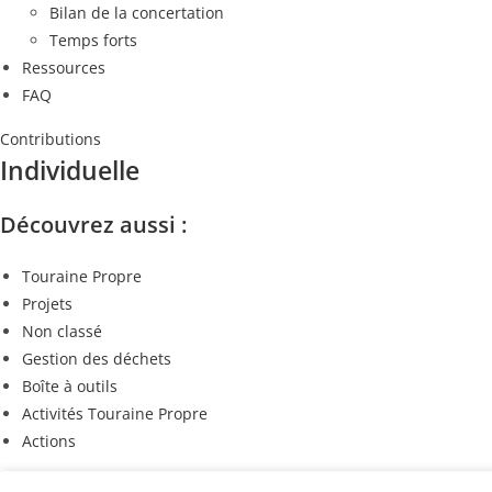
Bilan de la concertation
Temps forts
Ressources
FAQ
Contributions
Individuelle
Découvrez aussi :
Touraine Propre
Projets
Non classé
Gestion des déchets
Boîte à outils
Activités Touraine Propre
Actions