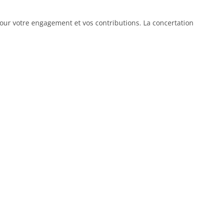
 pour votre engagement et vos contributions. La concertation