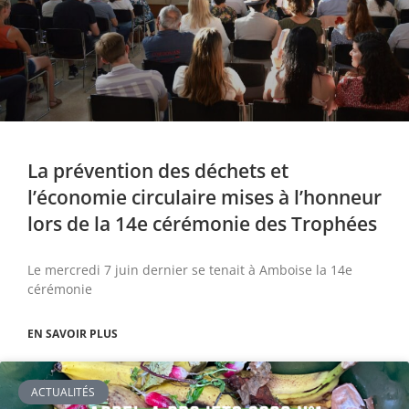
La prévention des déchets et
l’économie circulaire mises à l’honneur
lors de la 14e cérémonie des Trophées
Le mercredi 7 juin dernier se tenait à Amboise la 14e
cérémonie
EN SAVOIR PLUS
ACTUALITÉS