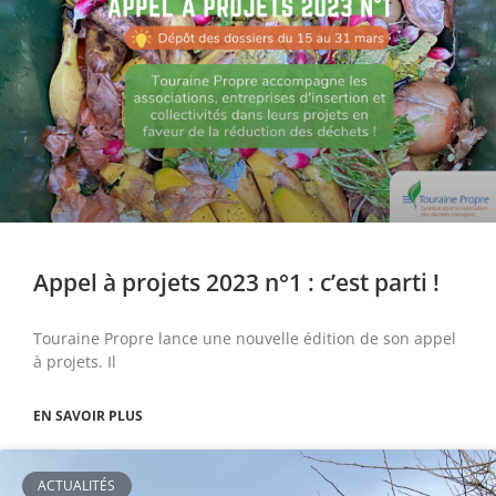
Appel à projets 2023 n°1 : c’est parti !
Touraine Propre lance une nouvelle édition de son appel
à projets. Il
EN SAVOIR PLUS
ACTUALITÉS