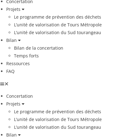
Concertation
Projets
Le programme de prévention des déchets
L’unité de valorisation de Tours Métropole
L’unité de valorisation du Sud tourangeau
Bilan
Bilan de la concertation
Temps forts
Ressources
FAQ
Concertation
Projets
Le programme de prévention des déchets
L’unité de valorisation de Tours Métropole
L’unité de valorisation du Sud tourangeau
Bilan