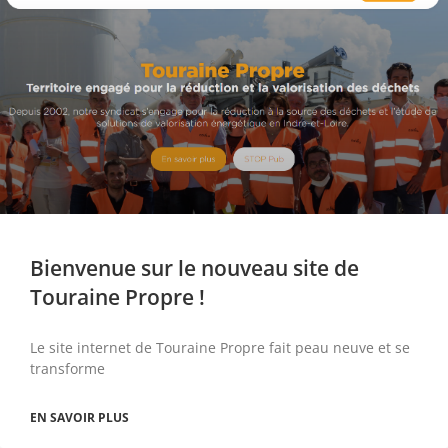
Bienvenue sur le nouveau site de
Touraine Propre !
Le site internet de Touraine Propre fait peau neuve et se
transforme
EN SAVOIR PLUS