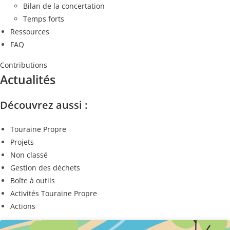
Bilan de la concertation
Temps forts
Ressources
FAQ
Contributions
Actualités
Découvrez aussi :
Touraine Propre
Projets
Non classé
Gestion des déchets
Boîte à outils
Activités Touraine Propre
Actions