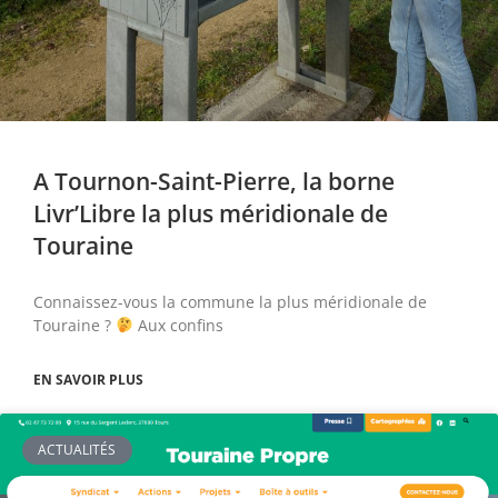
A Tournon-Saint-Pierre, la borne
Livr’Libre la plus méridionale de
Touraine
Connaissez-vous la commune la plus méridionale de
Touraine ?
Aux confins
EN SAVOIR PLUS
ACTUALITÉS