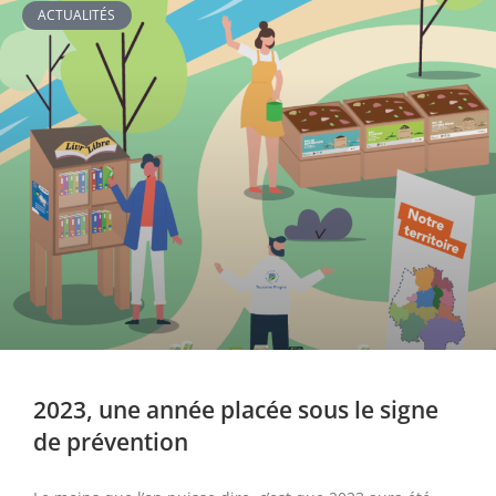
ACTUALITÉS
2023, une année placée sous le signe
de prévention