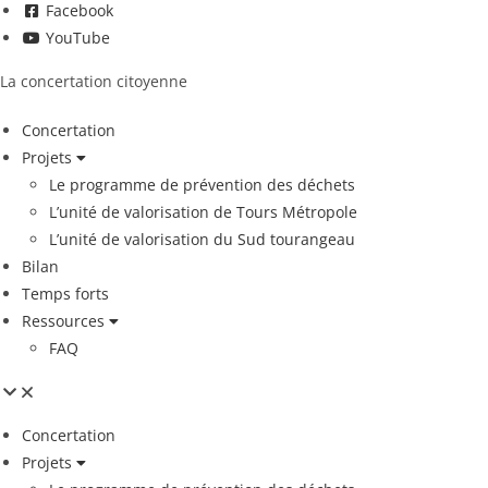
Facebook
YouTube
La concertation citoyenne
Concertation
Projets
Le programme de prévention des déchets
L’unité de valorisation de Tours Métropole
L’unité de valorisation du Sud tourangeau
Bilan
Temps forts
Ressources
FAQ
Concertation
Projets