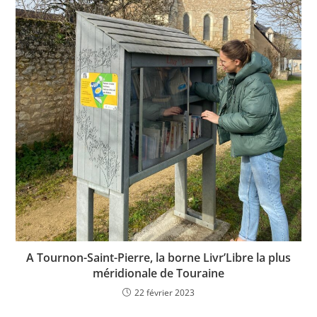
A Tournon-Saint-Pierre, la borne Livr’Libre la plus
méridionale de Touraine
22 février 2023