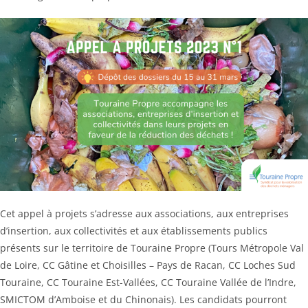
Cet appel à projets s’adresse aux associations, aux entreprises
d’insertion, aux collectivités et aux établissements publics
présents sur le territoire de Touraine Propre (Tours Métropole Val
de Loire, CC Gâtine et Choisilles – Pays de Racan, CC Loches Sud
Touraine, CC Touraine Est-Vallées, CC Touraine Vallée de l’Indre,
SMICTOM d’Amboise et du Chinonais). Les candidats pourront