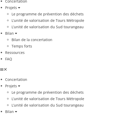
Concertation
Projets
Le programme de prévention des déchets
L’unité de valorisation de Tours Métropole
L’unité de valorisation du Sud tourangeau
Bilan
Bilan de la concertation
Temps forts
Ressources
FAQ
Concertation
Projets
Le programme de prévention des déchets
L’unité de valorisation de Tours Métropole
L’unité de valorisation du Sud tourangeau
Bilan