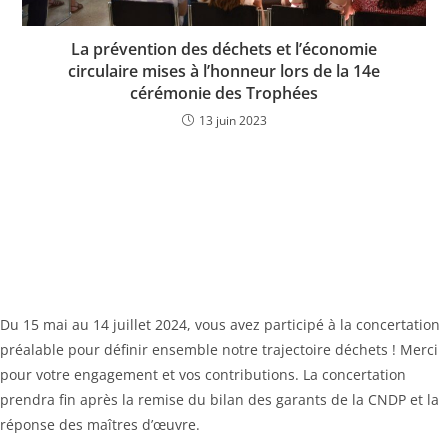
La prévention des déchets et l’économie
circulaire mises à l’honneur lors de la 14e
cérémonie des Trophées
13 juin 2023
Du 15 mai au 14 juillet 2024, vous avez participé à la concertation
préalable pour définir ensemble notre trajectoire déchets ! Merci
pour votre engagement et vos contributions. La concertation
prendra fin après la remise du bilan des garants de la CNDP et la
réponse des maîtres d’œuvre.