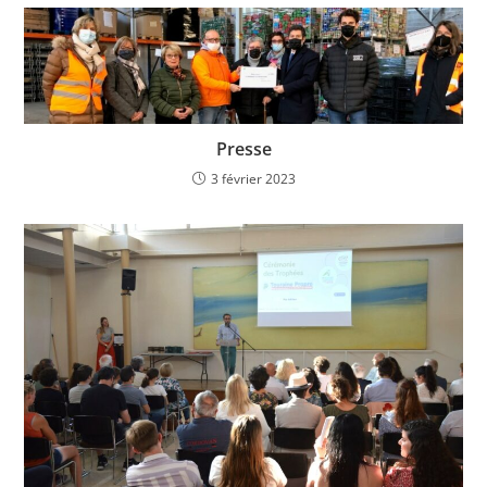
Presse
3 février 2023