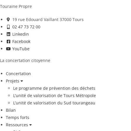
Touraine Propre
19 rue Edouard Vaillant 37000 Tours
02 47 73 72 00
Linkedin
Facebook
YouTube
La concertation citoyenne
Concertation
Projets
Le programme de prévention des déchets
L’unité de valorisation de Tours Métropole
L’unité de valorisation du Sud tourangeau
Bilan
Temps forts
Ressources