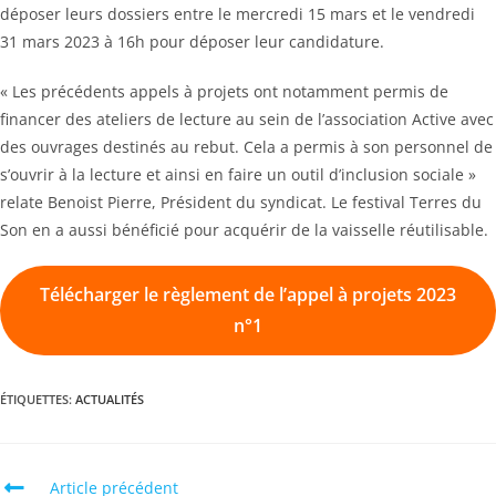
déposer leurs dossiers entre le mercredi 15 mars et le vendredi
31 mars 2023 à 16h pour déposer leur candidature.
« Les précédents appels à projets ont notamment permis de
financer des ateliers de lecture au sein de l’association Active avec
des ouvrages destinés au rebut. Cela a permis à son personnel de
s’ouvrir à la lecture et ainsi en faire un outil d’inclusion sociale »
relate Benoist Pierre, Président du syndicat. Le festival Terres du
Son en a aussi bénéficié pour acquérir de la vaisselle réutilisable.
Télécharger le règlement de l’appel à projets 2023
n°1
ÉTIQUETTES
:
ACTUALITÉS
Read
Article précédent