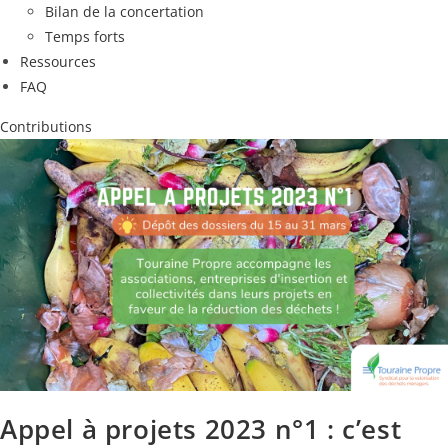
Bilan de la concertation
Temps forts
Ressources
FAQ
Contributions
Appel à projets 2023 n°1 : c’est