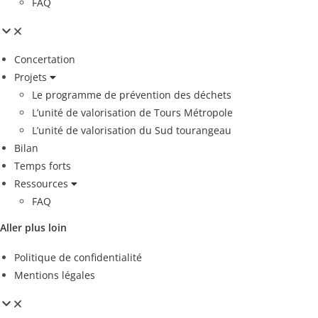
FAQ
Concertation
Projets
Le programme de prévention des déchets
L’unité de valorisation de Tours Métropole
L’unité de valorisation du Sud tourangeau
Bilan
Temps forts
Ressources
FAQ
Aller plus loin
Politique de confidentialité
Mentions légales