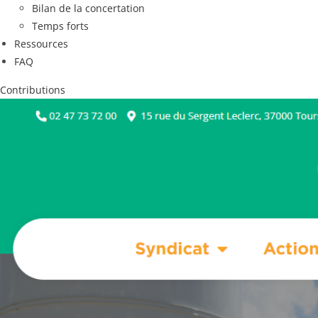
Bilan de la concertation
Temps forts
Ressources
FAQ
Contributions