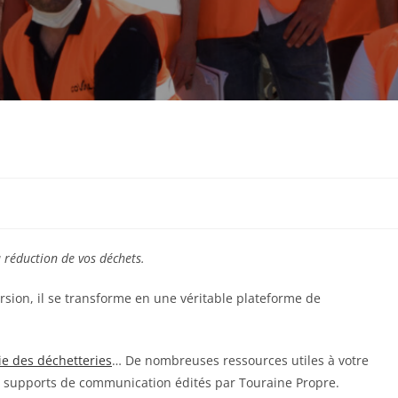
 réduction de vos déchets.
rsion, il se transforme en une véritable plateforme de
ie des déchetteries
… De nombreuses ressources utiles à votre
s supports de communication édités par Touraine Propre.