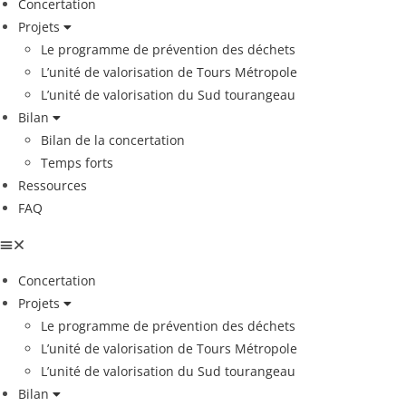
Concertation
Projets
Le programme de prévention des déchets
L’unité de valorisation de Tours Métropole
L’unité de valorisation du Sud tourangeau
Bilan
Bilan de la concertation
Temps forts
Ressources
FAQ
Concertation
Projets
Le programme de prévention des déchets
L’unité de valorisation de Tours Métropole
L’unité de valorisation du Sud tourangeau
Bilan