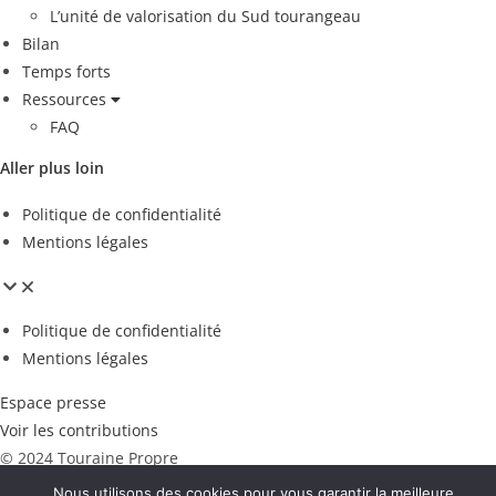
L’unité de valorisation du Sud tourangeau
Bilan
Temps forts
Ressources
FAQ
Aller plus loin
Politique de confidentialité
Mentions légales
Politique de confidentialité
Mentions légales
Espace presse
Voir les contributions
© 2024 Touraine Propre
Nous utilisons des cookies pour vous garantir la meilleure