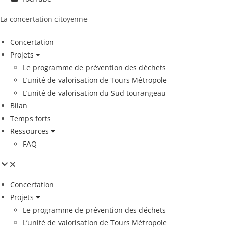
La concertation citoyenne
Concertation
Projets
Le programme de prévention des déchets
L’unité de valorisation de Tours Métropole
L’unité de valorisation du Sud tourangeau
Bilan
Temps forts
Ressources
FAQ
Concertation
Projets
Le programme de prévention des déchets
L’unité de valorisation de Tours Métropole