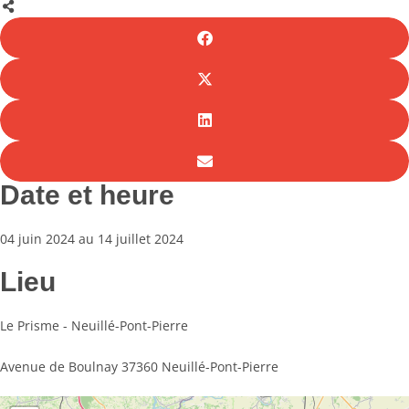
Date et heure
04 juin 2024 au 14 juillet 2024
Lieu
Le Prisme - Neuillé-Pont-Pierre
Avenue de Boulnay 37360 Neuillé-Pont-Pierre