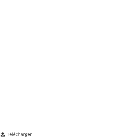
Télécharger