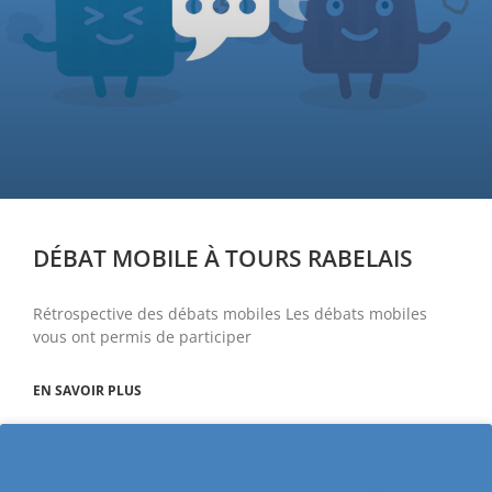
DÉBAT MOBILE À TOURS RABELAIS
Rétrospective des débats mobiles Les débats mobiles
vous ont permis de participer
EN SAVOIR PLUS