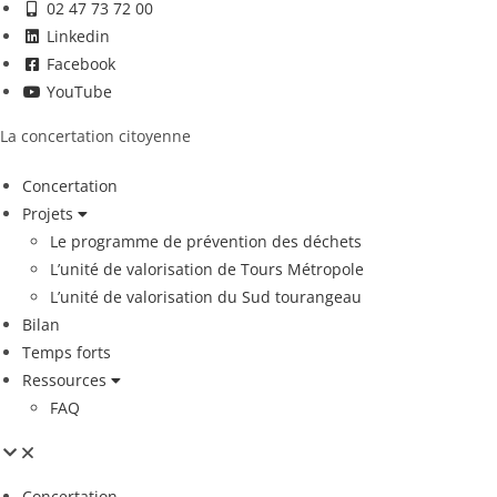
02 47 73 72 00
Linkedin
Facebook
YouTube
La concertation citoyenne
Concertation
Projets
Le programme de prévention des déchets
L’unité de valorisation de Tours Métropole
L’unité de valorisation du Sud tourangeau
Bilan
Temps forts
Ressources
FAQ
Concertation