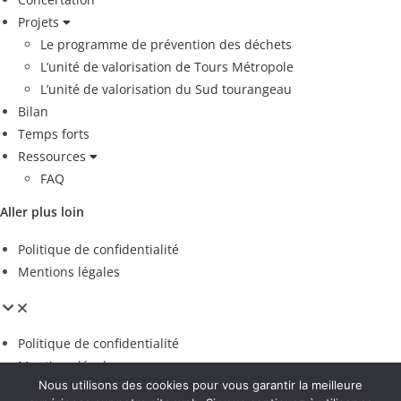
Projets
Le programme de prévention des déchets
L’unité de valorisation de Tours Métropole
L’unité de valorisation du Sud tourangeau
Bilan
Temps forts
Ressources
FAQ
Aller plus loin
Politique de confidentialité
Mentions légales
Politique de confidentialité
Mentions légales
Nous utilisons des cookies pour vous garantir la meilleure