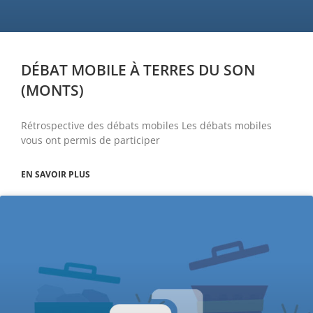
DÉBAT MOBILE À TERRES DU SON
(MONTS)
Rétrospective des débats mobiles Les débats mobiles
vous ont permis de participer
EN SAVOIR PLUS