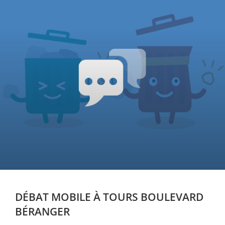
DÉBAT MOBILE À TOURS BOULEVARD
BÉRANGER