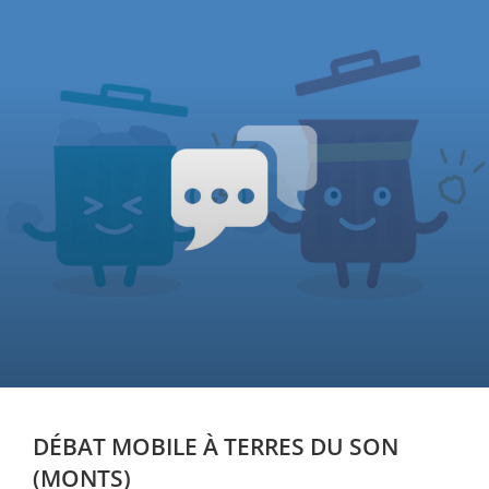
DÉBAT MOBILE À TERRES DU SON
(MONTS)