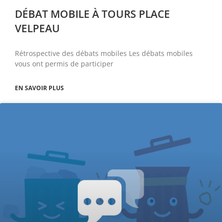
DÉBAT MOBILE À TOURS PLACE
VELPEAU
Rétrospective des débats mobiles Les débats mobiles
vous ont permis de participer
EN SAVOIR PLUS