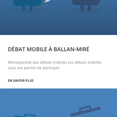
DÉBAT MOBILE À BALLAN-MIRÉ
Rétrospective des débats mobiles Les débats mobiles
vous ont permis de participer
EN SAVOIR PLUS