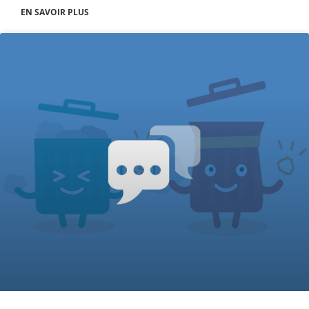
EN SAVOIR PLUS