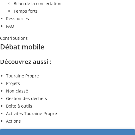
Bilan de la concertation
Temps forts
Ressources
FAQ
Contributions
Débat mobile
Découvrez aussi :
Touraine Propre
Projets
Non classé
Gestion des déchets
Boîte à outils
Activités Touraine Propre
Actions