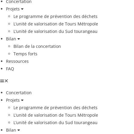
Concertation
Projets
Le programme de prévention des déchets
L’unité de valorisation de Tours Métropole
L’unité de valorisation du Sud tourangeau
Bilan
Bilan de la concertation
Temps forts
Ressources
FAQ
Concertation
Projets
Le programme de prévention des déchets
L’unité de valorisation de Tours Métropole
L’unité de valorisation du Sud tourangeau
Bilan