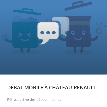
DÉBAT MOBILE À CHÂTEAU-RENAULT
Rétrospective des débats mobiles