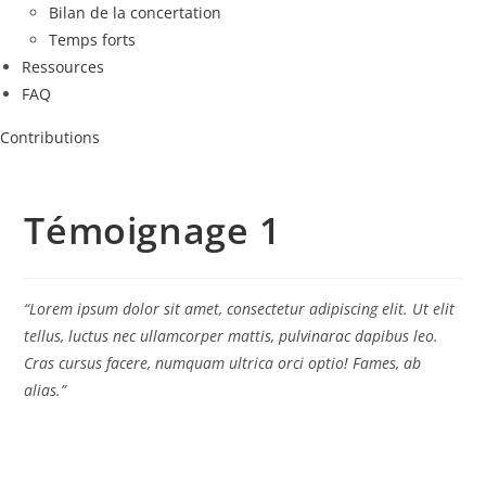
Bilan de la concertation
Temps forts
Ressources
FAQ
Contributions
Témoignage 1
“Lorem ipsum dolor sit amet, consectetur adipiscing elit. Ut elit
tellus, luctus nec ullamcorper mattis, pulvinarac dapibus leo.
Cras cursus facere, numquam ultrica orci optio! Fames, ab
alias.”