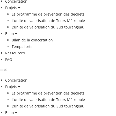
Concertation
Projets
Le programme de prévention des déchets
L’unité de valorisation de Tours Métropole
L’unité de valorisation du Sud tourangeau
Bilan
Bilan de la concertation
Temps forts
Ressources
FAQ
Concertation
Projets
Le programme de prévention des déchets
L’unité de valorisation de Tours Métropole
L’unité de valorisation du Sud tourangeau
Bilan