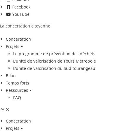
Facebook
YouTube
La concertation citoyenne
Concertation
Projets
Le programme de prévention des déchets
L’unité de valorisation de Tours Métropole
L’unité de valorisation du Sud tourangeau
Bilan
Temps forts
Ressources
FAQ
Concertation
Projets