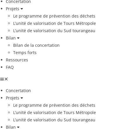
Concertation
Projets
Le programme de prévention des déchets
L’unité de valorisation de Tours Métropole
L’unité de valorisation du Sud tourangeau
Bilan
Bilan de la concertation
Temps forts
Ressources
FAQ
Concertation
Projets
Le programme de prévention des déchets
L’unité de valorisation de Tours Métropole
L’unité de valorisation du Sud tourangeau
Bilan