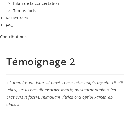
Bilan de la concertation
Temps forts
Ressources
FAQ
Contributions
Témoignage 2
« Lorem ipsum dolor sit amet, consectetur adipiscing elit. Ut elit
tellus, luctus nec ullamcorper mattis, pulvinarac dapibus leo.
Cras cursus facere, numquam ultrica orci optio! Fames, ab
alias. »