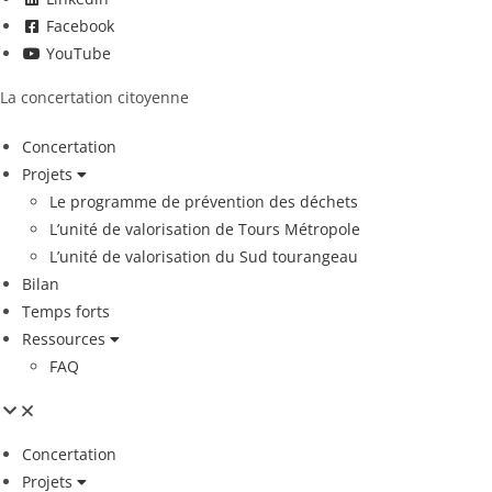
Facebook
YouTube
La concertation citoyenne
Concertation
Projets
Le programme de prévention des déchets
L’unité de valorisation de Tours Métropole
L’unité de valorisation du Sud tourangeau
Bilan
Temps forts
Ressources
FAQ
Concertation
Projets