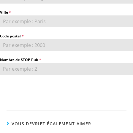
Ville
*
Code postal
*
Nombre de STOP Pub
*
Demander mes STOP Pub
VOUS DEVRIEZ ÉGALEMENT AIMER