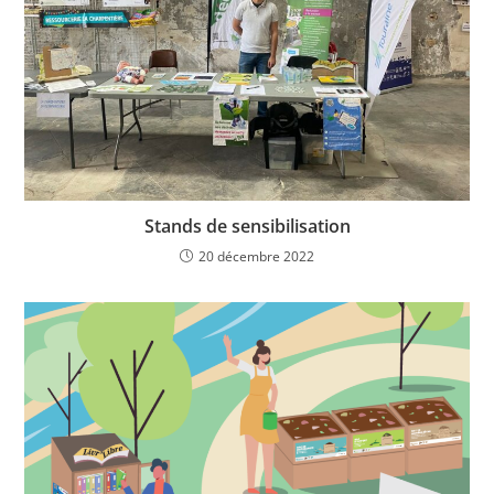
Stands de sensibilisation
20 décembre 2022