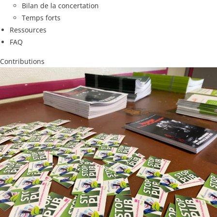
Bilan de la concertation
Temps forts
Ressources
FAQ
Contributions