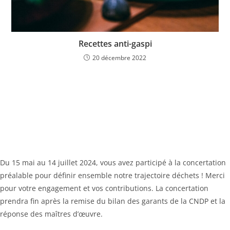
Recettes anti-gaspi
20 décembre 2022
Du 15 mai au 14 juillet 2024, vous avez participé à la concertation
préalable pour définir ensemble notre trajectoire déchets ! Merci
pour votre engagement et vos contributions. La concertation
prendra fin après la remise du bilan des garants de la CNDP et la
réponse des maîtres d’œuvre.