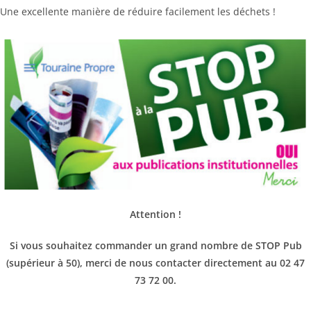
Une excellente manière de réduire facilement les déchets !
Attention !
Si vous souhaitez commander un grand nombre de STOP Pub
(supérieur à 50), merci de nous contacter directement au 02 47
73 72 00.