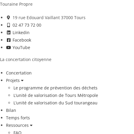
Touraine Propre
19 rue Edouard Vaillant 37000 Tours
02 47 73 72 00
Linkedin
Facebook
YouTube
La concertation citoyenne
Concertation
Projets
Le programme de prévention des déchets
L’unité de valorisation de Tours Métropole
L’unité de valorisation du Sud tourangeau
Bilan
Temps forts
Ressources
FAQ