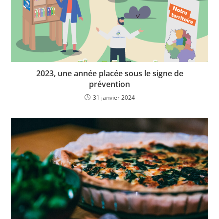
2023, une année placée sous le signe de
prévention
31 janvier 2024