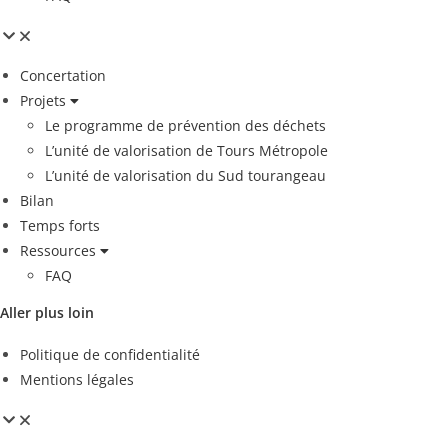
Concertation
Projets
Le programme de prévention des déchets
L’unité de valorisation de Tours Métropole
L’unité de valorisation du Sud tourangeau
Bilan
Temps forts
Ressources
FAQ
Aller plus loin
Politique de confidentialité
Mentions légales