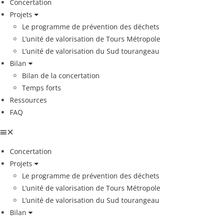
Concertation
Projets
Le programme de prévention des déchets
L’unité de valorisation de Tours Métropole
L’unité de valorisation du Sud tourangeau
Bilan
Bilan de la concertation
Temps forts
Ressources
FAQ
Concertation
Projets
Le programme de prévention des déchets
L’unité de valorisation de Tours Métropole
L’unité de valorisation du Sud tourangeau
Bilan