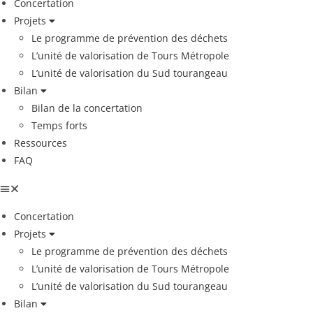
Concertation
Projets
Le programme de prévention des déchets
L’unité de valorisation de Tours Métropole
L’unité de valorisation du Sud tourangeau
Bilan
Bilan de la concertation
Temps forts
Ressources
FAQ
Concertation
Projets
Le programme de prévention des déchets
L’unité de valorisation de Tours Métropole
L’unité de valorisation du Sud tourangeau
Bilan