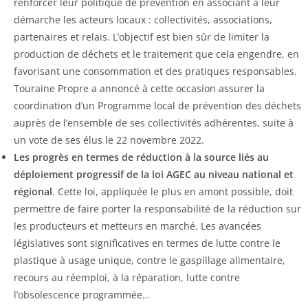
renforcer leur politique de prévention en associant à leur
démarche les acteurs locaux : collectivités, associations,
partenaires et relais. L’objectif est bien sûr de limiter la
production de déchets et le traitement que cela engendre, en
favorisant une consommation et des pratiques responsables.
Touraine Propre a annoncé à cette occasion assurer la
coordination d’un Programme local de prévention des déchets
auprès de l’ensemble de ses collectivités adhérentes, suite à
un vote de ses élus le 22 novembre 2022.
Les progrès en termes de réduction à la source liés au
déploiement progressif de la loi AGEC au niveau national et
régional
. Cette loi, appliquée le plus en amont possible, doit
permettre de faire porter la responsabilité de la réduction sur
les producteurs et metteurs en marché. Les avancées
législatives sont significatives en termes de lutte contre le
plastique à usage unique, contre le gaspillage alimentaire,
recours au réemploi, à la réparation, lutte contre
l’obsolescence programmée…