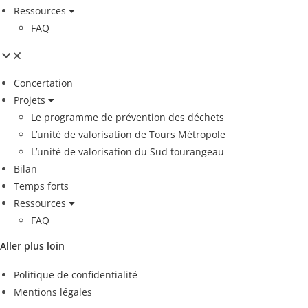
Ressources
FAQ
Concertation
Projets
Le programme de prévention des déchets
L’unité de valorisation de Tours Métropole
L’unité de valorisation du Sud tourangeau
Bilan
Temps forts
Ressources
FAQ
Aller plus loin
Politique de confidentialité
Mentions légales