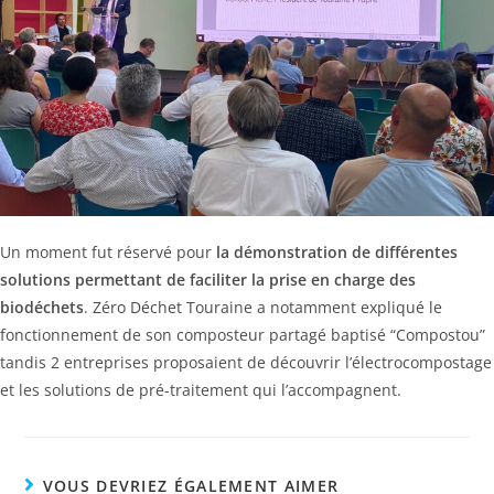
Un moment fut réservé pour
la démonstration de différentes
solutions permettant de faciliter la prise en charge des
biodéchets
. Zéro Déchet Touraine a notamment expliqué le
fonctionnement de son composteur partagé baptisé “Compostou”
tandis 2 entreprises proposaient de découvrir l’électrocompostage
et les solutions de pré-traitement qui l’accompagnent.
VOUS DEVRIEZ ÉGALEMENT AIMER