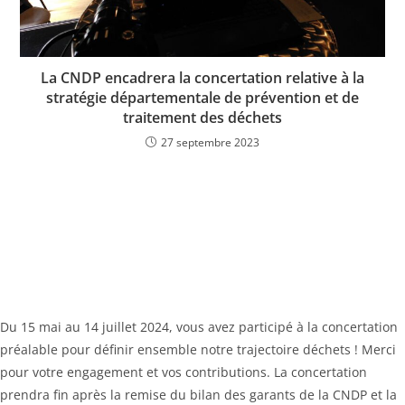
La CNDP encadrera la concertation relative à la
stratégie départementale de prévention et de
traitement des déchets
27 septembre 2023
Du 15 mai au 14 juillet 2024, vous avez participé à la concertation
préalable pour définir ensemble notre trajectoire déchets ! Merci
pour votre engagement et vos contributions. La concertation
prendra fin après la remise du bilan des garants de la CNDP et la