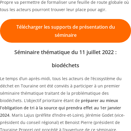
Propre va permettre de formaliser une feuille de route globale où
tous les acteurs pourront trouver leur place pour agir.
Télécharger les supports de présentation du
séminaire
Séminaire thématique du 11 juillet 2022 :
biodéchets
Le temps d’un après-midi, tous les acteurs de l’écosystème du
déchet en Touraine ont été conviés à participer à un premier
séminaire thématique traitant de la problématique des
biodéchets. L’objectif prioritaire étant de
préparer au mieux
l’obligation de tri à la source qui prendra effet au 1er janvier
2024
. Maris Lajus (préfète d’Indre-et-Loire), Jérémie Godet (vice-
président du conseil régional) et Benoist Pierre (président de
Touraine Propre) ont procédé à l’ouverture de ce séminaire.