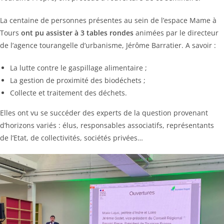
La centaine de personnes présentes au sein de l’espace Mame à
Tours
ont pu assister à 3 tables rondes
animées par le directeur
de l’agence tourangelle d’urbanisme, Jérôme Barratier. A savoir :
La lutte contre le gaspillage alimentaire ;
La gestion de proximité des biodéchets ;
Collecte et traitement des déchets.
Elles ont vu se succéder des experts de la question provenant
d’horizons variés : élus, responsables associatifs, représentants
de l’Etat, de collectivités, sociétés privées…