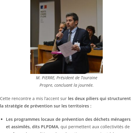
M. PIERRE, Président de Touraine
Propre, concluant la journée.
Cette rencontre a mis l’accent sur
les deux piliers qui structurent
la stratégie de prévention sur les territoires :
Les programmes locaux de prévention des déchets ménagers
et assimilés, dits PLPDMA
, qui permettent aux collectivités de