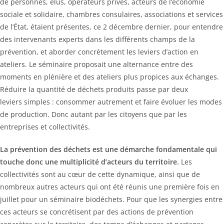
de personnes, élus, opérateurs privés, acteurs de l’économie
sociale et solidaire, chambres consulaires, associations et services
de l’État, étaient présentes, ce 2 décembre dernier, pour entendre
des intervenants experts dans les différents champs de la
prévention, et aborder concrètement les leviers d’action en
ateliers. Le séminaire proposait une alternance entre des
moments en plénière et des ateliers plus propices aux échanges.
Réduire la quantité de déchets produits passe par deux
leviers simples : consommer autrement et faire évoluer les modes
de production. Donc autant par les citoyens que par les
entreprises et collectivités.
La prévention des déchets est une démarche fondamentale qui
touche donc une multiplicité d’acteurs du territoire.
Les
collectivités sont au cœur de cette dynamique, ainsi que de
nombreux autres acteurs qui ont été réunis une première fois en
juillet pour un séminaire biodéchets. Pour que les synergies entre
ces acteurs se concrétisent par des actions de prévention