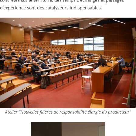
concrètes sur le territoire, des temps d’échanges et partages
d’expérience sont des catalyseurs indispensables.
Atelier “Nouvelles filières de responsabilité élargie du producteur”