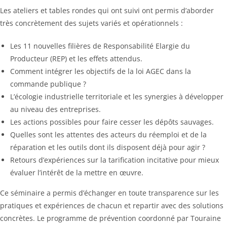
Les ateliers et tables rondes qui ont suivi ont permis d’aborder
très concrètement des sujets variés et opérationnels :
Les 11 nouvelles filières de Responsabilité Elargie du
Producteur (REP) et les effets attendus.
Comment intégrer les objectifs de la loi AGEC dans la
commande publique ?
L’écologie industrielle territoriale et les synergies à développer
au niveau des entreprises.
Les actions possibles pour faire cesser les dépôts sauvages.
Quelles sont les attentes des acteurs du réemploi et de la
réparation et les outils dont ils disposent déjà pour agir ?
Retours d’expériences sur la tarification incitative pour mieux
évaluer l’intérêt de la mettre en œuvre.
Ce séminaire a permis d’échanger en toute transparence sur les
pratiques et expériences de chacun et repartir avec des solutions
concrètes. Le programme de prévention coordonné par Touraine