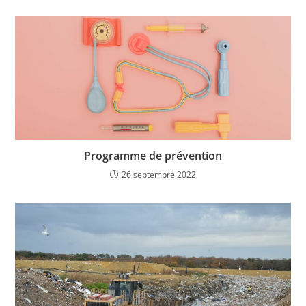
Programme de prévention
26 septembre 2022