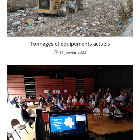
Tonnages et équipements actuels
11 janvier 2023