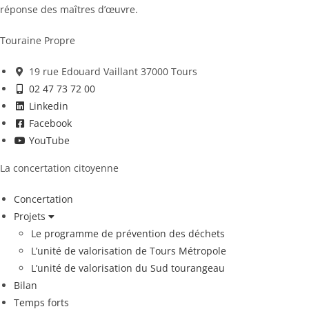
réponse des maîtres d’œuvre.
Touraine Propre
19 rue Edouard Vaillant 37000 Tours
02 47 73 72 00
Linkedin
Facebook
YouTube
La concertation citoyenne
Concertation
Projets
Le programme de prévention des déchets
L’unité de valorisation de Tours Métropole
L’unité de valorisation du Sud tourangeau
Bilan
Temps forts