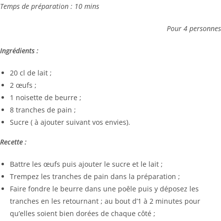
Temps de préparation : 10 mins
Pour 4 personnes
Ingrédients :
20 cl de lait ;
2 œufs ;
1 noisette de beurre ;
8 tranches de pain ;
Sucre ( à ajouter suivant vos envies).
Recette :
Battre les œufs puis ajouter le sucre et le lait ;
Trempez les tranches de pain dans la préparation ;
Faire fondre le beurre dans une poêle puis y déposez les
tranches en les retournant ; au bout d’1 à 2 minutes pour
qu’elles soient bien dorées de chaque côté ;