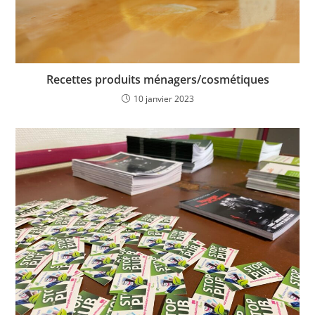
Recettes produits ménagers/cosmétiques
10 janvier 2023