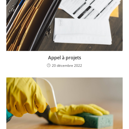
Appel à projets
20 décembre 2022