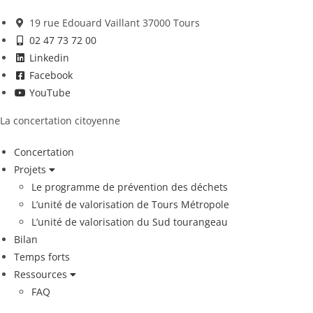
19 rue Edouard Vaillant 37000 Tours
02 47 73 72 00
Linkedin
Facebook
YouTube
La concertation citoyenne
Concertation
Projets
Le programme de prévention des déchets
L’unité de valorisation de Tours Métropole
L’unité de valorisation du Sud tourangeau
Bilan
Temps forts
Ressources
FAQ