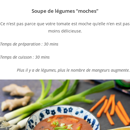
Soupe de légumes “moches”
Ce n’est pas parce que votre tomate est moche qu’elle n’en est pas
moins délicieuse.
Temps de préparation : 30 mins
Temps de cuisson : 30 mins
Plus il y a de légumes, plus le nombre de mangeurs augmente.