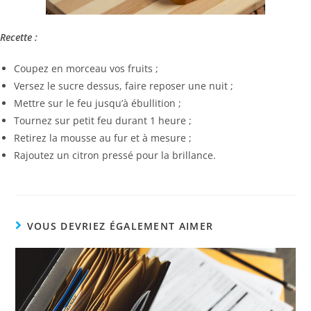
Recette :
Coupez en morceau vos fruits ;
Versez le sucre dessus, faire reposer une nuit ;
Mettre sur le feu jusqu’à ébullition ;
Tournez sur petit feu durant 1 heure ;
Retirez la mousse au fur et à mesure ;
Rajoutez un citron pressé pour la brillance.
VOUS DEVRIEZ ÉGALEMENT AIMER