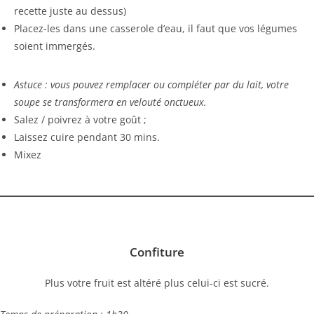
recette juste au dessus)
Placez-les dans une casserole d’eau, il faut que vos légumes
soient immergés.
Astuce : vous pouvez remplacer ou compléter par du lait, votre
soupe se transformera en velouté onctueux.
Salez / poivrez à votre goût ;
Laissez cuire pendant 30 mins.
Mixez
Confiture
Plus votre fruit est altéré plus celui-ci est sucré.