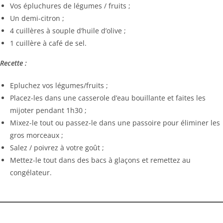
Vos épluchures de légumes / fruits ;
Un demi-citron ;
4 cuillères à souple d’huile d’olive ;
1 cuillère à café de sel.
Recette :
Epluchez vos légumes/fruits ;
Placez-les dans une casserole d’eau bouillante et faites les
mijoter pendant 1h30 ;
Mixez-le tout ou passez-le dans une passoire pour éliminer les
gros morceaux ;
Salez / poivrez à votre goût ;
Mettez-le tout dans des bacs à glaçons et remettez au
congélateur.