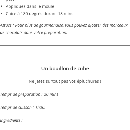
Appliquez dans le moule ;
Cuire à 180 degrés durant 18 mins.
Astuce : Pour plus de gourmandise, vous pouvez ajouter des morceaux
de chocolats dans votre préparation.
Un bouillon de cube
Ne jetez surtout pas vos épluchures !
Temps de préparation : 20 mins
Temps de cuisson : 1h30.
Ingrédients :