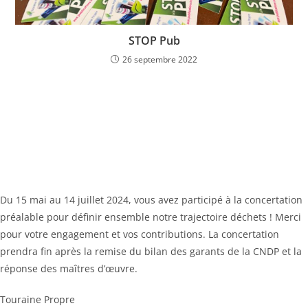
STOP Pub
26 septembre 2022
Du 15 mai au 14 juillet 2024, vous avez participé à la concertation
préalable pour définir ensemble notre trajectoire déchets ! Merci
pour votre engagement et vos contributions. La concertation
prendra fin après la remise du bilan des garants de la CNDP et la
réponse des maîtres d’œuvre.
Touraine Propre