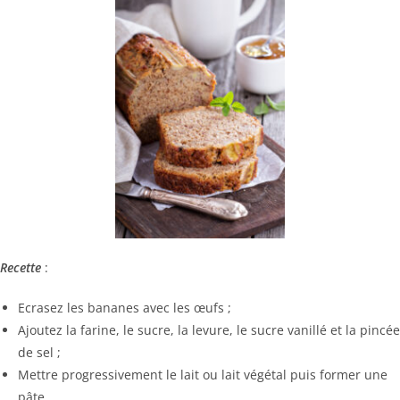
Recette
:
Ecrasez les bananes avec les œufs ;
Ajoutez la farine, le sucre, la levure, le sucre vanillé et la pincée
de sel ;
Mettre progressivement le lait ou lait végétal puis former une
pâte.