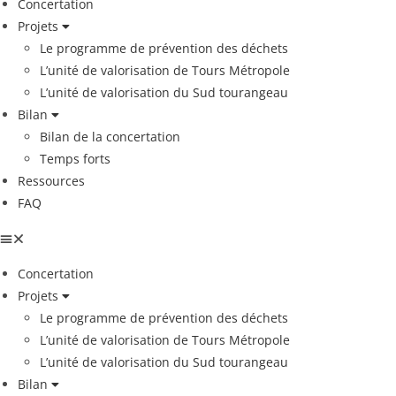
Concertation
Projets
Le programme de prévention des déchets
L’unité de valorisation de Tours Métropole
L’unité de valorisation du Sud tourangeau
Bilan
Bilan de la concertation
Temps forts
Ressources
FAQ
Concertation
Projets
Le programme de prévention des déchets
L’unité de valorisation de Tours Métropole
L’unité de valorisation du Sud tourangeau
Bilan