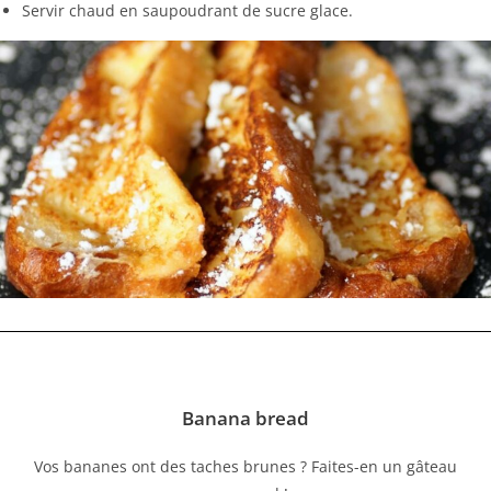
Servir chaud en saupoudrant de sucre glace.
Banana bread
Vos bananes ont des taches brunes ? Faites-en un gâteau