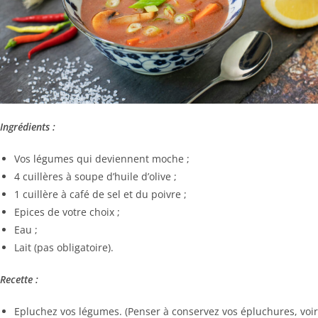
Ingrédients :
Vos légumes qui deviennent moche ;
4 cuillères à soupe d’huile d’olive ;
1 cuillère à café de sel et du poivre ;
Epices de votre choix ;
Eau ;
Lait (pas obligatoire).
Recette :
Epluchez vos légumes. (Penser à conservez vos épluchures, voir