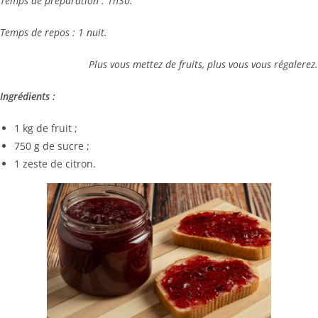
Temps de préparation : 1h30.
Temps de repos : 1 nuit.
Plus vous mettez de fruits, plus vous vous régalerez.
Ingrédients :
1 kg de fruit ;
750 g de sucre ;
1 zeste de citron.