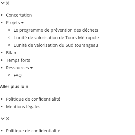
Concertation
Projets
Le programme de prévention des déchets
L’unité de valorisation de Tours Métropole
L’unité de valorisation du Sud tourangeau
Bilan
Temps forts
Ressources
FAQ
Aller plus loin
Politique de confidentialité
Mentions légales
Politique de confidentialité