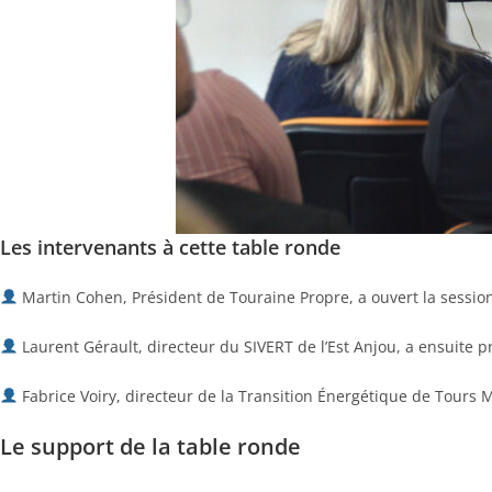
Les intervenants à cette table ronde
Martin Cohen, Président de Touraine Propre, a ouvert la session 
Laurent Gérault, directeur du SIVERT de l’Est Anjou, a ensuite p
Fabrice Voiry, directeur de la Transition Énergétique de Tours M
Le support de la table ronde