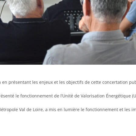
en présentant les enjeux et les objectifs de cette concertation pu
résenté le fonctionnement de l’Unité de Valorisation Énergétique (
étropole Val de Loire, a mis en lumière le fonctionnement et les i