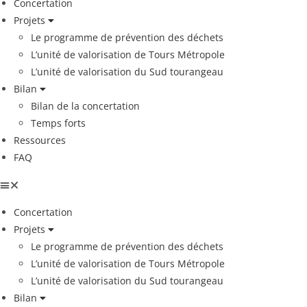
Concertation
Projets
Le programme de prévention des déchets
L’unité de valorisation de Tours Métropole
L’unité de valorisation du Sud tourangeau
Bilan
Bilan de la concertation
Temps forts
Ressources
FAQ
Concertation
Projets
Le programme de prévention des déchets
L’unité de valorisation de Tours Métropole
L’unité de valorisation du Sud tourangeau
Bilan