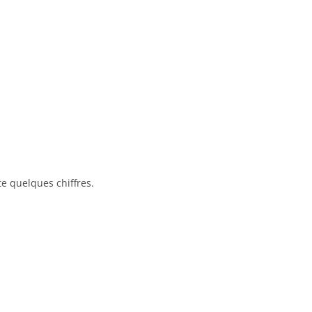
te quelques chiffres.