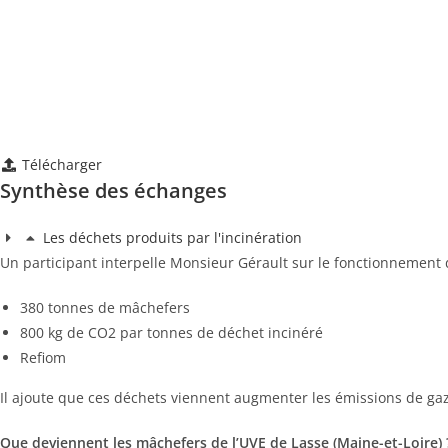
Télécharger
Synthèse des échanges
Les déchets produits par l'incinération
Un participant interpelle Monsieur Gérault sur le fonctionnement d’
380 tonnes de mâchefers
800 kg de CO2 par tonnes de déchet incinéré
Refiom
Il ajoute que ces déchets viennent augmenter les émissions de gaz
Que deviennent les mâchefers de l’UVE de Lasse (Maine-et-Loire) 