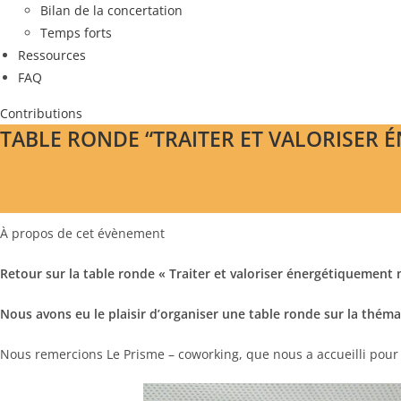
Bilan de la concertation
Temps forts
Ressources
FAQ
Contributions
TABLE RONDE “TRAITER ET VALORISER
À propos de cet évènement
Retour sur la table ronde « Traiter et valoriser énergétiquement
Nous avons eu le plaisir d’organiser une table ronde sur la thém
Nous remercions Le Prisme – coworking, que nous a accueilli pour 