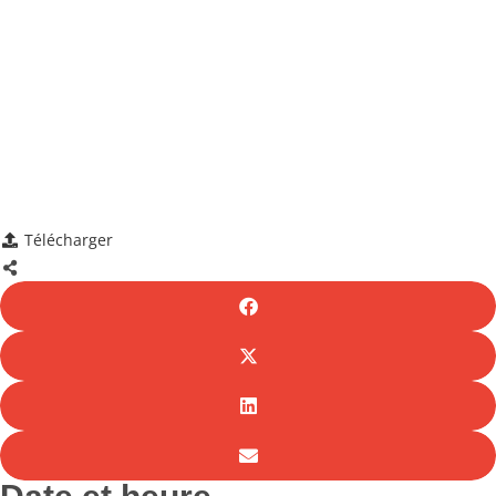
Télécharger