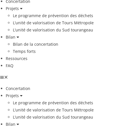
Concertation
Projets
Le programme de prévention des déchets
L’unité de valorisation de Tours Métropole
L’unité de valorisation du Sud tourangeau
Bilan
Bilan de la concertation
Temps forts
Ressources
FAQ
Concertation
Projets
Le programme de prévention des déchets
L’unité de valorisation de Tours Métropole
L’unité de valorisation du Sud tourangeau
Bilan