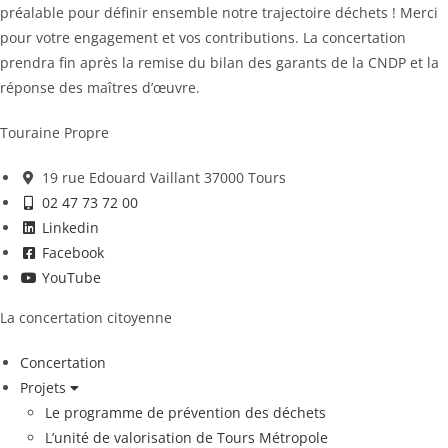
préalable pour définir ensemble notre trajectoire déchets ! Merci
pour votre engagement et vos contributions. La concertation
prendra fin après la remise du bilan des garants de la CNDP et la
réponse des maîtres d’œuvre.
Touraine Propre
19 rue Edouard Vaillant 37000 Tours
02 47 73 72 00
Linkedin
Facebook
YouTube
La concertation citoyenne
Concertation
Projets
Le programme de prévention des déchets
L’unité de valorisation de Tours Métropole