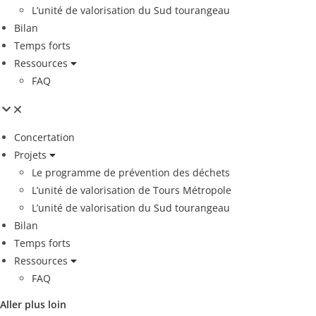
L’unité de valorisation du Sud tourangeau
Bilan
Temps forts
Ressources
FAQ
Concertation
Projets
Le programme de prévention des déchets
L’unité de valorisation de Tours Métropole
L’unité de valorisation du Sud tourangeau
Bilan
Temps forts
Ressources
FAQ
Aller plus loin