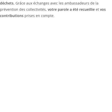
déchets.
Grâce aux échanges avec les ambassadeurs de la
prévention des collectivités,
votre parole a été recueillie
et
vos
contributions
prises en compte.