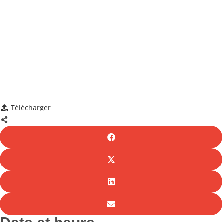
Télécharger