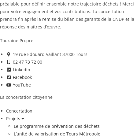
préalable pour définir ensemble notre trajectoire déchets ! Merci
pour votre engagement et vos contributions. La concertation
prendra fin après la remise du bilan des garants de la CNDP et la
réponse des maîtres d’œuvre.
Touraine Propre
19 rue Edouard Vaillant 37000 Tours
02 47 73 72 00
Linkedin
Facebook
YouTube
La concertation citoyenne
Concertation
Projets
Le programme de prévention des déchets
L’unité de valorisation de Tours Métropole