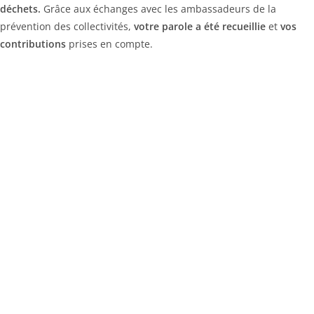
déchets.
Grâce aux échanges avec les ambassadeurs de la
prévention des collectivités,
votre parole a été recueillie
et
vos
contributions
prises en compte.