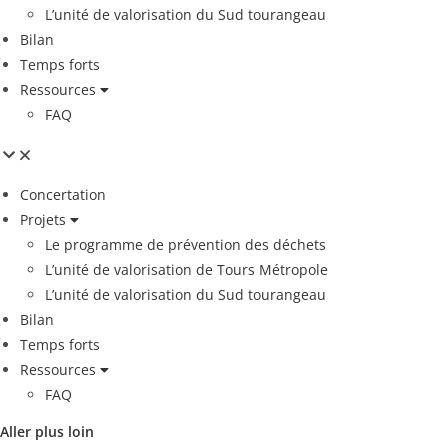
L’unité de valorisation du Sud tourangeau
Bilan
Temps forts
Ressources
FAQ
Concertation
Projets
Le programme de prévention des déchets
L’unité de valorisation de Tours Métropole
L’unité de valorisation du Sud tourangeau
Bilan
Temps forts
Ressources
FAQ
Aller plus loin