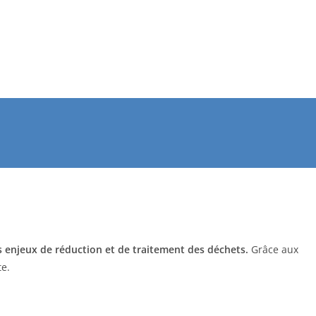
s enjeux de réduction et de traitement des déchets.
Grâce aux
e.