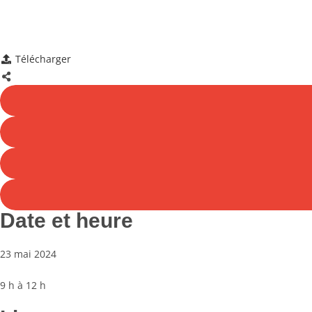
Télécharger
Date et heure
23 mai 2024
9 h à 12 h