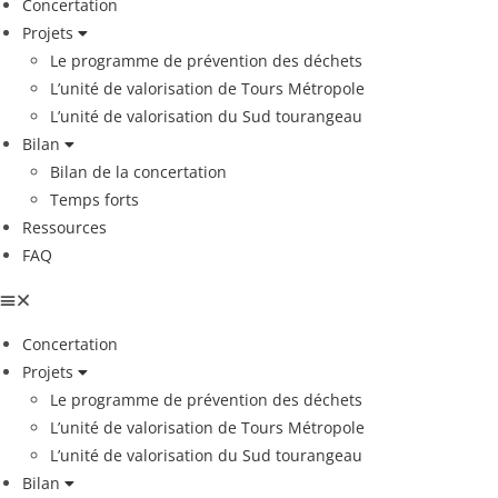
Concertation
Projets
Le programme de prévention des déchets
L’unité de valorisation de Tours Métropole
L’unité de valorisation du Sud tourangeau
Bilan
Bilan de la concertation
Temps forts
Ressources
FAQ
Concertation
Projets
Le programme de prévention des déchets
L’unité de valorisation de Tours Métropole
L’unité de valorisation du Sud tourangeau
Bilan