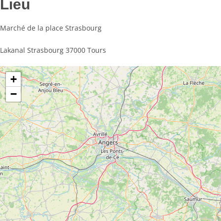
Lieu
Marché de la place Strasbourg
Lakanal Strasbourg 37000 Tours
+
−