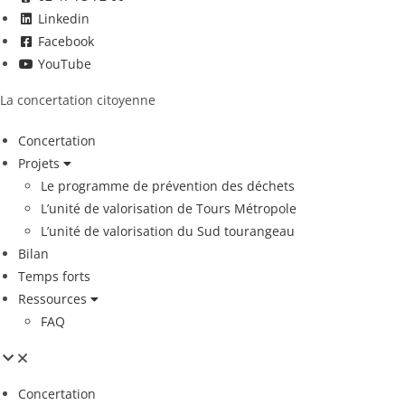
Linkedin
Facebook
YouTube
La concertation citoyenne
Concertation
Projets
Le programme de prévention des déchets
L’unité de valorisation de Tours Métropole
L’unité de valorisation du Sud tourangeau
Bilan
Temps forts
Ressources
FAQ
Concertation