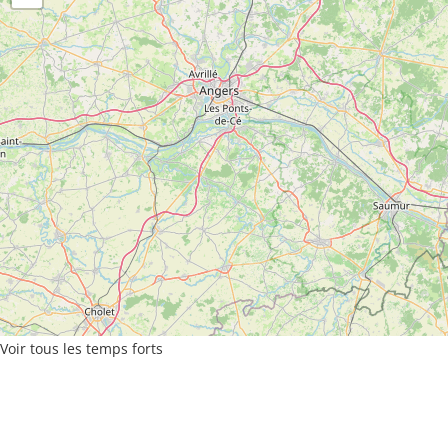
Voir tous les temps forts