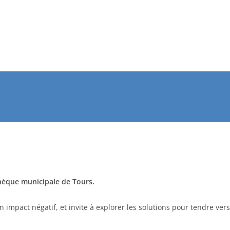
thèque municipale de Tours.
on impact négatif, et invite à explorer les solutions pour tendre vers