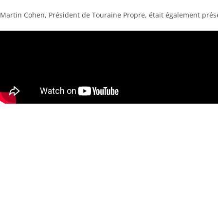
Martin Cohen, Président de Touraine Propre, était également présen