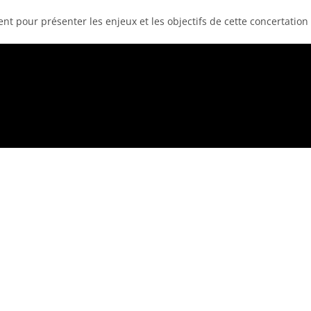
t pour présenter les enjeux et les objectifs de cette concertation