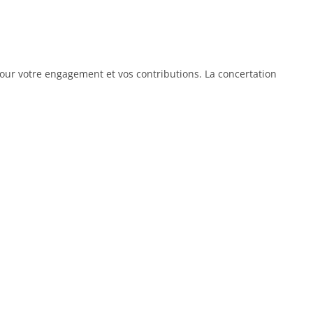
 pour votre engagement et vos contributions. La concertation