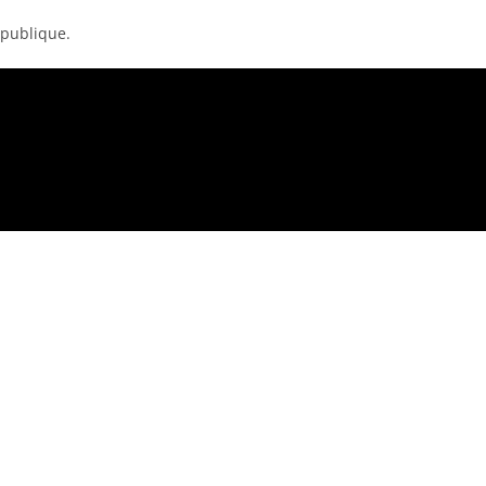
 publique.