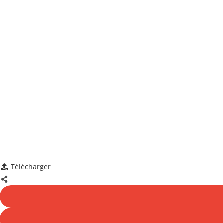
Télécharger