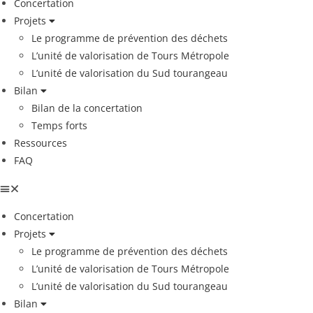
Concertation
Projets
Le programme de prévention des déchets
L’unité de valorisation de Tours Métropole
L’unité de valorisation du Sud tourangeau
Bilan
Bilan de la concertation
Temps forts
Ressources
FAQ
Concertation
Projets
Le programme de prévention des déchets
L’unité de valorisation de Tours Métropole
L’unité de valorisation du Sud tourangeau
Bilan