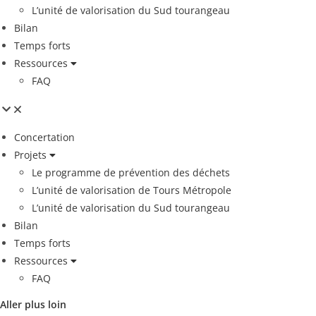
L’unité de valorisation du Sud tourangeau
Bilan
Temps forts
Ressources
FAQ
Concertation
Projets
Le programme de prévention des déchets
L’unité de valorisation de Tours Métropole
L’unité de valorisation du Sud tourangeau
Bilan
Temps forts
Ressources
FAQ
Aller plus loin