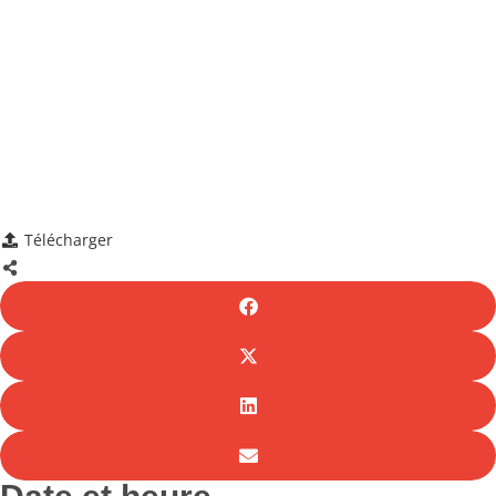
Télécharger