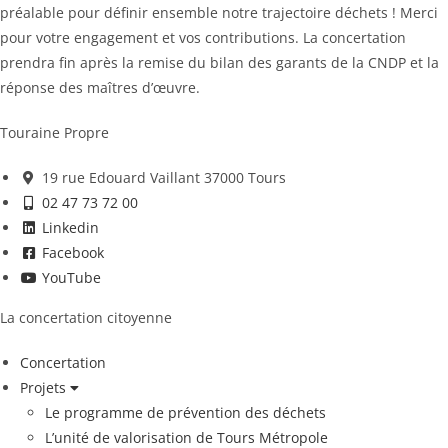
préalable pour définir ensemble notre trajectoire déchets ! Merci
pour votre engagement et vos contributions. La concertation
prendra fin après la remise du bilan des garants de la CNDP et la
réponse des maîtres d’œuvre.
Touraine Propre
19 rue Edouard Vaillant 37000 Tours
02 47 73 72 00
Linkedin
Facebook
YouTube
La concertation citoyenne
Concertation
Projets
Le programme de prévention des déchets
L’unité de valorisation de Tours Métropole