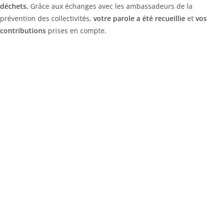
déchets.
Grâce aux échanges avec les ambassadeurs de la
prévention des collectivités,
votre parole a été recueillie
et
vos
contributions
prises en compte.