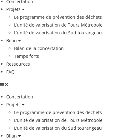
Concertation
Projets
Le programme de prévention des déchets
L’unité de valorisation de Tours Métropole
L’unité de valorisation du Sud tourangeau
Bilan
Bilan de la concertation
Temps forts
Ressources
FAQ
Concertation
Projets
Le programme de prévention des déchets
L’unité de valorisation de Tours Métropole
L’unité de valorisation du Sud tourangeau
Bilan