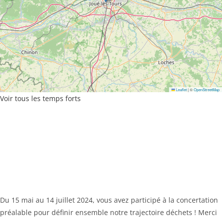
Leaflet
|
©
OpenStreetMap
Voir tous les temps forts
Du 15 mai au 14 juillet 2024, vous avez participé à la concertation
préalable pour définir ensemble notre trajectoire déchets ! Merci