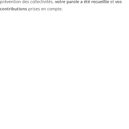
prévention des collectivités,
votre parole a été recueillie
et
vos
contributions
prises en compte.