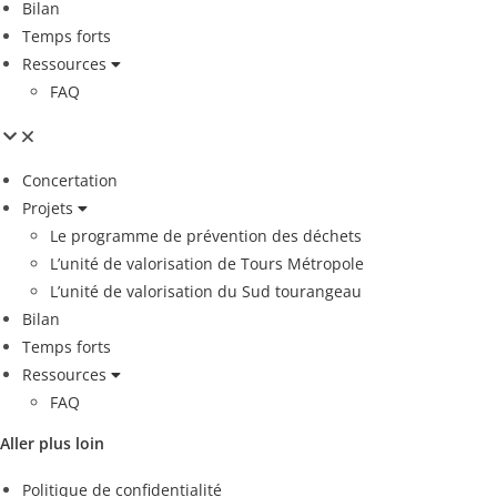
Bilan
Temps forts
Ressources
FAQ
Concertation
Projets
Le programme de prévention des déchets
L’unité de valorisation de Tours Métropole
L’unité de valorisation du Sud tourangeau
Bilan
Temps forts
Ressources
FAQ
Aller plus loin
Politique de confidentialité