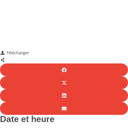
Télécharger
Date et heure