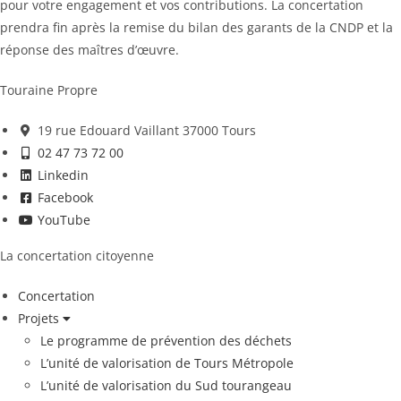
pour votre engagement et vos contributions. La concertation
prendra fin après la remise du bilan des garants de la CNDP et la
réponse des maîtres d’œuvre.
Touraine Propre
19 rue Edouard Vaillant 37000 Tours
02 47 73 72 00
Linkedin
Facebook
YouTube
La concertation citoyenne
Concertation
Projets
Le programme de prévention des déchets
L’unité de valorisation de Tours Métropole
L’unité de valorisation du Sud tourangeau