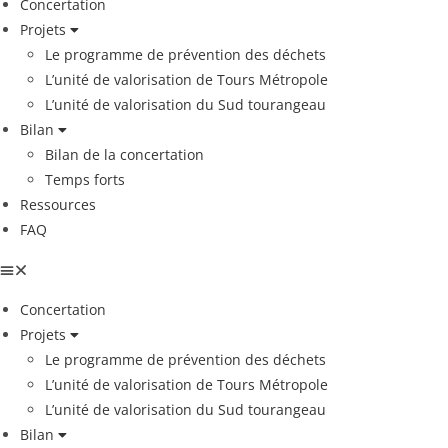
Concertation
Projets
Le programme de prévention des déchets
L’unité de valorisation de Tours Métropole
L’unité de valorisation du Sud tourangeau
Bilan
Bilan de la concertation
Temps forts
Ressources
FAQ
Concertation
Projets
Le programme de prévention des déchets
L’unité de valorisation de Tours Métropole
L’unité de valorisation du Sud tourangeau
Bilan