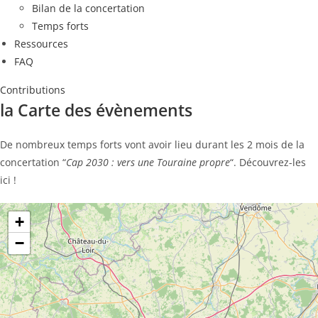
Bilan de la concertation
Temps forts
Ressources
FAQ
Contributions
la Carte des évènements
De nombreux temps forts vont avoir lieu durant les 2 mois de la
concertation “
Cap 2030 : vers une Touraine propre
“. Découvrez-les
ici !
+
−