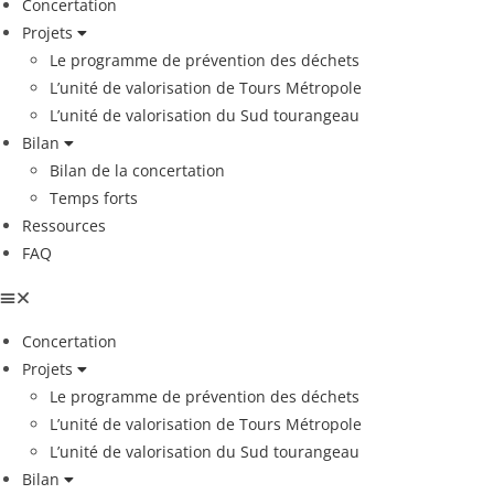
Concertation
Projets
Le programme de prévention des déchets
L’unité de valorisation de Tours Métropole
L’unité de valorisation du Sud tourangeau
Bilan
Bilan de la concertation
Temps forts
Ressources
FAQ
Concertation
Projets
Le programme de prévention des déchets
L’unité de valorisation de Tours Métropole
L’unité de valorisation du Sud tourangeau
Bilan