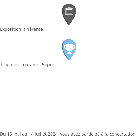
Exposition itinérante
Trophées Touraine Propre
Du 15 mai au 14 juillet 2024, vous avez participé à la concertation