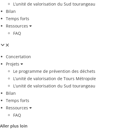
L’unité de valorisation du Sud tourangeau
Bilan
Temps forts
Ressources
FAQ
Concertation
Projets
Le programme de prévention des déchets
L’unité de valorisation de Tours Métropole
L’unité de valorisation du Sud tourangeau
Bilan
Temps forts
Ressources
FAQ
Aller plus loin