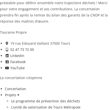
préalable pour définir ensemble notre trajectoire déchets ! Merci
pour votre engagement et vos contributions. La concertation
prendra fin après la remise du bilan des garants de la CNDP et la
réponse des maîtres d’œuvre.
Touraine Propre
19 rue Edouard Vaillant 37000 Tours
02 47 73 72 00
Linkedin
Facebook
YouTube
La concertation citoyenne
Concertation
Projets
Le programme de prévention des déchets
L’unité de valorisation de Tours Métropole