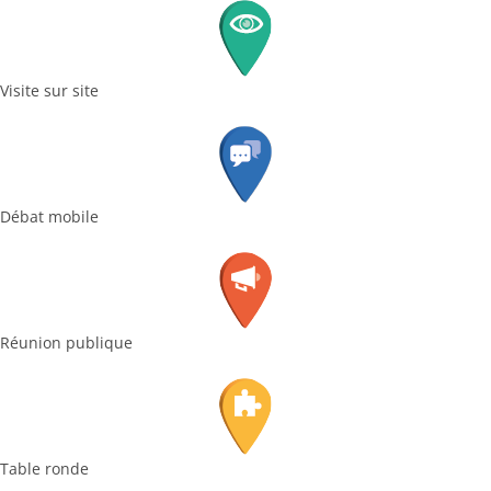
Visite sur site
Débat mobile
Réunion publique
Table ronde